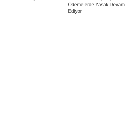
Ödemelerde Yasak Devam
Ediyor