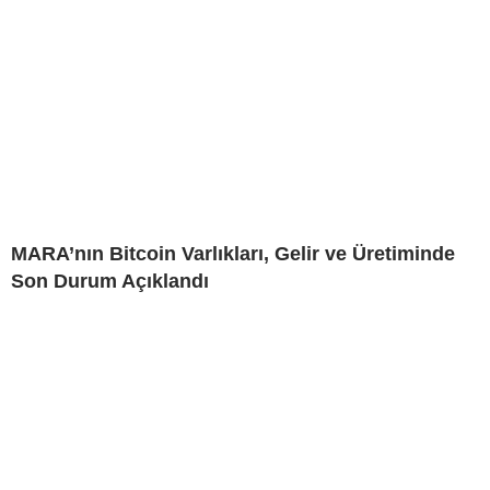
MARA’nın Bitcoin Varlıkları, Gelir ve Üretiminde
Son Durum Açıklandı