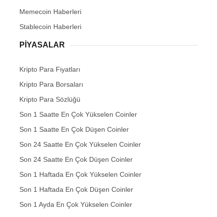
Memecoin Haberleri
Stablecoin Haberleri
PIYASALAR
Kripto Para Fiyatları
Kripto Para Borsaları
Kripto Para Sözlüğü
Son 1 Saatte En Çok Yükselen Coinler
Son 1 Saatte En Çok Düşen Coinler
Son 24 Saatte En Çok Yükselen Coinler
Son 24 Saatte En Çok Düşen Coinler
Son 1 Haftada En Çok Yükselen Coinler
Son 1 Haftada En Çok Düşen Coinler
Son 1 Ayda En Çok Yükselen Coinler