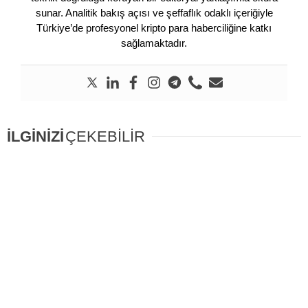
sunar. Analitik bakış açısı ve şeffaflık odaklı içeriğiyle
Türkiye’de profesyonel kripto para haberciliğine katkı
sağlamaktadır.
İLGİNİZİ
ÇEKEBİLİR