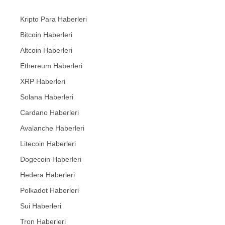
Kripto Para Haberleri
Bitcoin Haberleri
Altcoin Haberleri
Ethereum Haberleri
XRP Haberleri
Solana Haberleri
Cardano Haberleri
Avalanche Haberleri
Litecoin Haberleri
Dogecoin Haberleri
Hedera Haberleri
Polkadot Haberleri
Sui Haberleri
Tron Haberleri