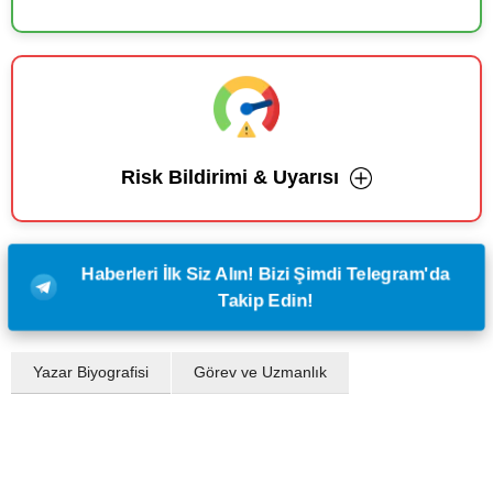
Risk Bildirimi & Uyarısı
Haberleri İlk Siz Alın! Bizi Şimdi Telegram'da
Takip Edin!
Yazar Biyografisi
Görev ve Uzmanlık