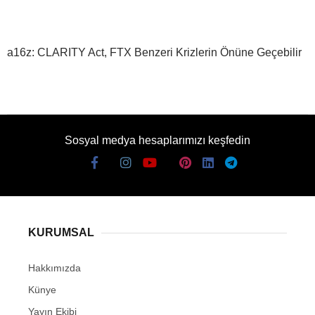
a16z: CLARITY Act, FTX Benzeri Krizlerin Önüne Geçebilir
Sosyal medya hesaplarımızı keşfedin
KURUMSAL
Hakkımızda
Künye
Yayın Ekibi