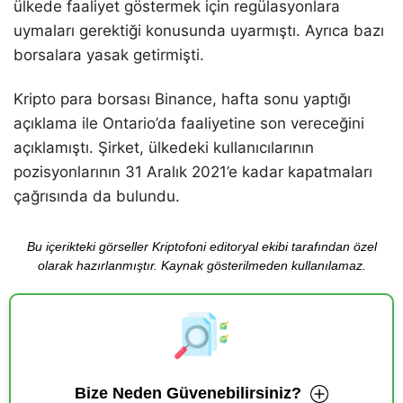
ülkede faaliyet göstermek için regülasyonlara
uymaları gerektiği konusunda uyarmıştı. Ayrıca bazı
borsalara yasak getirmişti.
Kripto para borsası Binance, hafta sonu yaptığı
açıklama ile Ontario’da faaliyetine son vereceğini
açıklamıştı. Şirket, ülkedeki kullanıcılarının
pozisyonlarının 31 Aralık 2021’e kadar kapatmaları
çağrısında da bulundu.
Bu içerikteki görseller Kriptofoni editoryal ekibi tarafından özel
olarak hazırlanmıştır. Kaynak gösterilmeden kullanılamaz.
Bize Neden Güvenebilirsiniz?