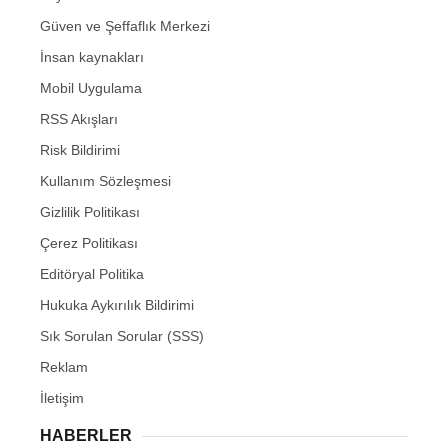
Güven ve Şeffaflık Merkezi
İnsan kaynakları
Mobil Uygulama
RSS Akışları
Risk Bildirimi
Kullanım Sözleşmesi
Gizlilik Politikası
Çerez Politikası
Editöryal Politika
Hukuka Aykırılık Bildirimi
Sık Sorulan Sorular (SSS)
Reklam
İletişim
HABERLER