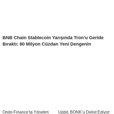
BNB Chain Stablecoin Yarışında Tron’u Geride
Bıraktı: 80 Milyon Cüzdan Yeni Dengenin
Ondo Finance’ta Yönetim
Upbit, BONK’u Delist Ediyor: