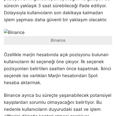
sürecin yaklaşık 3 saat sürebileceği ifade ediliyor.
Dolayısıyla kullanıcıların son dakikaya kalmadan
işlem yapması daha güvenli bir yaklaşım olacaktır.
Binance
Özellikle marjin hesabında açık pozisyonu bulunan
kullanıcıların iki seçeneği öne çıkıyor. İlk seçenek
pozisyonları belirtilen saatten önce kapatmak. İkinci
seçenek ise varlıkları Marjin hesabından Spot
hesaba aktarmak.
Binance ayrıca bu süreçte yaşanabilecek potansiyel
kayıplardan sorumlu olmayacağını belirtiyor. Bu
nedenle kullanıcıların duyurudaki saat ve işlem