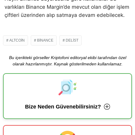
varlıkları Binance Margin’de mevcut olan diğer işlem
çiftleri üzerinden alıp satmaya devam edebilecek.
ALTCOIN
BINANCE
DELIST
Bu içerikteki görseller Kriptofoni editoryal ekibi tarafından özel
olarak hazırlanmıştır. Kaynak gösterilmeden kullanılamaz.
Bize Neden Güvenebilirsiniz?