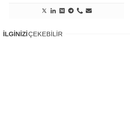
İLGİNİZİ
ÇEKEBİLİR