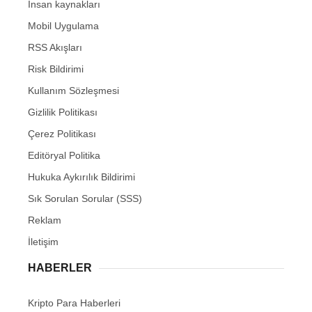
İnsan kaynakları
Mobil Uygulama
RSS Akışları
Risk Bildirimi
Kullanım Sözleşmesi
Gizlilik Politikası
Çerez Politikası
Editöryal Politika
Hukuka Aykırılık Bildirimi
Sık Sorulan Sorular (SSS)
Reklam
İletişim
HABERLER
Kripto Para Haberleri