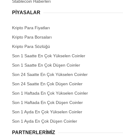
Stablecoin Haberleri
PIYASALAR
Kripto Para Fiyatları
Kripto Para Borsaları
Kripto Para Sözlüğü
Son 1 Saatte En Çok Yükselen Coinler
Son 1 Saatte En Çok Düşen Coinler
Son 24 Saatte En Çok Yükselen Coinler
Son 24 Saatte En Çok Düşen Coinler
Son 1 Haftada En Çok Yükselen Coinler
Son 1 Haftada En Çok Düşen Coinler
Son 1 Ayda En Çok Yükselen Coinler
Son 1 Ayda En Çok Düşen Coinler
PARTNERLERIMIZ