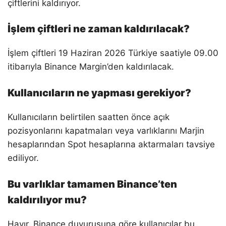
çiftlerini kaldırıyor.
İşlem çiftleri ne zaman kaldırılacak?
İşlem çiftleri 19 Haziran 2026 Türkiye saatiyle 09.00
itibarıyla Binance Margin’den kaldırılacak.
Kullanıcıların ne yapması gerekiyor?
Kullanıcıların belirtilen saatten önce açık
pozisyonlarını kapatmaları veya varlıklarını Marjin
hesaplarından Spot hesaplarına aktarmaları tavsiye
ediliyor.
Bu varlıklar tamamen Binance’ten
kaldırılıyor mu?
Hayır. Binance duyurusuna göre kullanıcılar bu