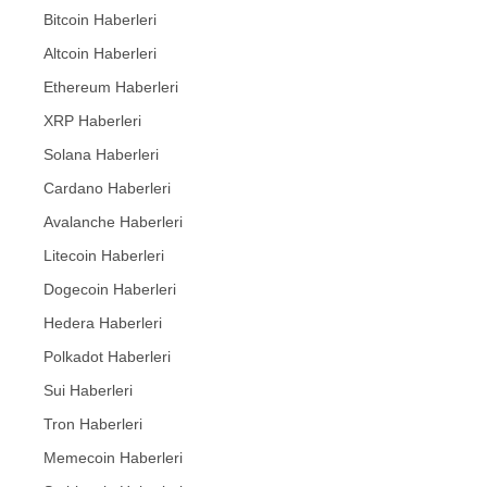
Bitcoin Haberleri
Altcoin Haberleri
Ethereum Haberleri
XRP Haberleri
Solana Haberleri
Cardano Haberleri
Avalanche Haberleri
Litecoin Haberleri
Dogecoin Haberleri
Hedera Haberleri
Polkadot Haberleri
Sui Haberleri
Tron Haberleri
Memecoin Haberleri