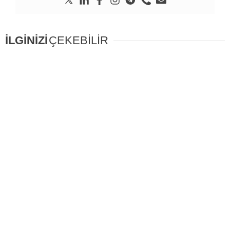
İLGİNİZİ
ÇEKEBİLİR