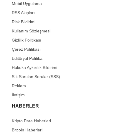
Mobil Uygulama
RSS Akışları
Risk Bildirimi
Kullanım Sözleşmesi
Gizlilik Politikası
Çerez Politikası
Editöryal Politika
Hukuka Aykırılık Bildirimi
Sık Sorulan Sorular (SSS)
Reklam
İletişim
HABERLER
Kripto Para Haberleri
Bitcoin Haberleri