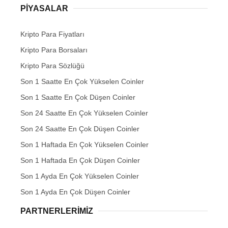
PIYASALAR
Kripto Para Fiyatları
Kripto Para Borsaları
Kripto Para Sözlüğü
Son 1 Saatte En Çok Yükselen Coinler
Son 1 Saatte En Çok Düşen Coinler
Son 24 Saatte En Çok Yükselen Coinler
Son 24 Saatte En Çok Düşen Coinler
Son 1 Haftada En Çok Yükselen Coinler
Son 1 Haftada En Çok Düşen Coinler
Son 1 Ayda En Çok Yükselen Coinler
Son 1 Ayda En Çok Düşen Coinler
PARTNERLERIMIZ