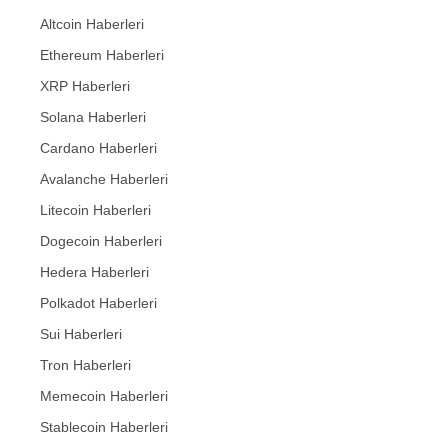
Altcoin Haberleri
Ethereum Haberleri
XRP Haberleri
Solana Haberleri
Cardano Haberleri
Avalanche Haberleri
Litecoin Haberleri
Dogecoin Haberleri
Hedera Haberleri
Polkadot Haberleri
Sui Haberleri
Tron Haberleri
Memecoin Haberleri
Stablecoin Haberleri