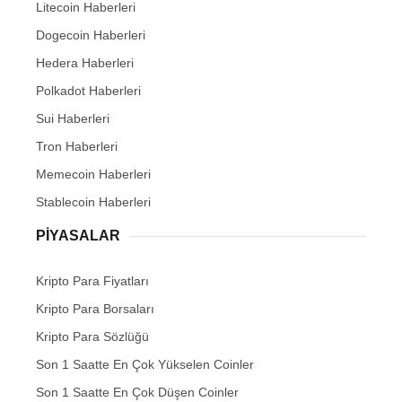
Litecoin Haberleri
Dogecoin Haberleri
Hedera Haberleri
Polkadot Haberleri
Sui Haberleri
Tron Haberleri
Memecoin Haberleri
Stablecoin Haberleri
PIYASALAR
Kripto Para Fiyatları
Kripto Para Borsaları
Kripto Para Sözlüğü
Son 1 Saatte En Çok Yükselen Coinler
Son 1 Saatte En Çok Düşen Coinler