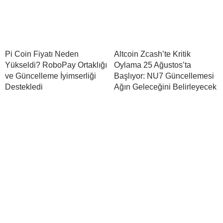
Pi Coin Fiyatı Neden
Altcoin Zcash’te Kritik
Yükseldi? RoboPay Ortaklığı
Oylama 25 Ağustos’ta
ve Güncelleme İyimserliği
Başlıyor: NU7 Güncellemesi
Destekledi
Ağın Geleceğini Belirleyecek