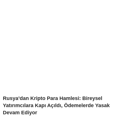
Rusya’dan Kripto Para Hamlesi: Bireysel
Yatırımcılara Kapı Açıldı, Ödemelerde Yasak
Devam Ediyor