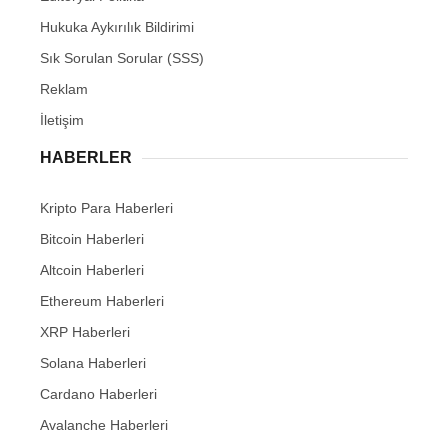
Hukuka Aykırılık Bildirimi
Sık Sorulan Sorular (SSS)
Reklam
İletişim
HABERLER
Kripto Para Haberleri
Bitcoin Haberleri
Altcoin Haberleri
Ethereum Haberleri
XRP Haberleri
Solana Haberleri
Cardano Haberleri
Avalanche Haberleri