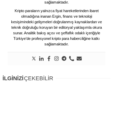
sağlamaktadır.
Kripto paraların yalnızca fiyat hareketlerinden ibaret
olmadığına inanan Ergin, finans ve teknoloji
kesişimindeki gelişmeleri doğrulanmış kaynaklardan ve
teknik doğruluğu koruyan bir editoryal yaklaşımla okura
sunar. Analitik bakış açısı ve şeffaflık odaklı içeriğiyle
Türkiye’de profesyonel kripto para haberciliğine katkı
sağlamaktadır.
İLGİNİZİ
ÇEKEBİLİR