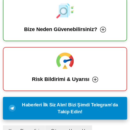
Bize Neden Güvenebilirsiniz?
Risk Bildirimi & Uyarısı
Haberleri İlk Siz Alın! Bizi Şimdi Telegram'da
Takip Edin!