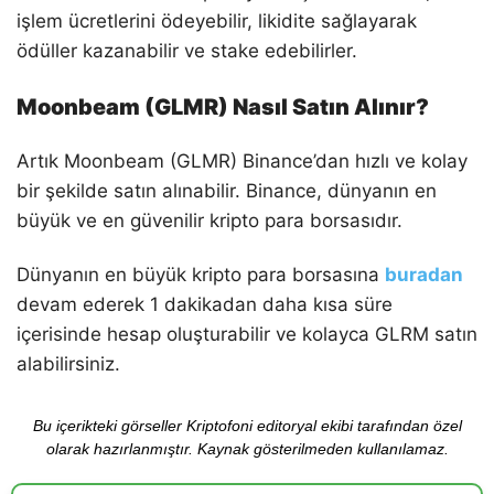
işlem ücretlerini ödeyebilir, likidite sağlayarak
ödüller kazanabilir ve stake edebilirler.
Moonbeam (GLMR) Nasıl Satın Alınır?
Artık Moonbeam (GLMR) Binance’dan hızlı ve kolay
bir şekilde satın alınabilir. Binance, dünyanın en
büyük ve en güvenilir kripto para borsasıdır.
Dünyanın en büyük kripto para borsasına
buradan
devam ederek 1 dakikadan daha kısa süre
içerisinde hesap oluşturabilir ve kolayca GLRM satın
alabilirsiniz.
Bu içerikteki görseller Kriptofoni editoryal ekibi tarafından özel
olarak hazırlanmıştır. Kaynak gösterilmeden kullanılamaz.