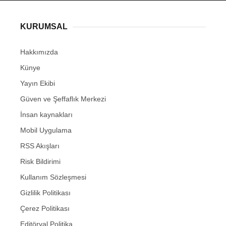
KURUMSAL
Hakkımızda
Künye
Yayın Ekibi
Güven ve Şeffaflık Merkezi
İnsan kaynakları
Mobil Uygulama
RSS Akışları
Risk Bildirimi
Kullanım Sözleşmesi
Gizlilik Politikası
Çerez Politikası
Editöryal Politika