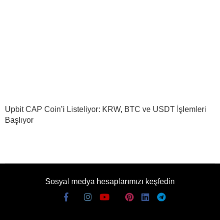
Upbit CAP Coin’i Listeliyor: KRW, BTC ve USDT İşlemleri
Başlıyor
Sosyal medya hesaplarımızı keşfedin