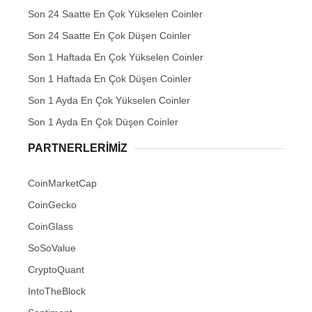
Son 24 Saatte En Çok Yükselen Coinler
Son 24 Saatte En Çok Düşen Coinler
Son 1 Haftada En Çok Yükselen Coinler
Son 1 Haftada En Çok Düşen Coinler
Son 1 Ayda En Çok Yükselen Coinler
Son 1 Ayda En Çok Düşen Coinler
PARTNERLERIMIZ
CoinMarketCap
CoinGecko
CoinGlass
SoSoValue
CryptoQuant
IntoTheBlock