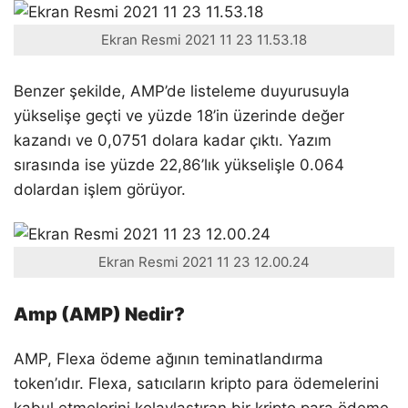
Ekran Resmi 2021 11 23 11.53.18
Benzer şekilde, AMP’de listeleme duyurusuyla
yükselişe geçti ve yüzde 18’in üzerinde değer
kazandı ve 0,0751 dolara kadar çıktı. Yazım
sırasında ise yüzde 22,86’lık yükselişle 0.064
dolardan işlem görüyor.
Ekran Resmi 2021 11 23 12.00.24
Amp (AMP) Nedir?
AMP, Flexa ödeme ağının teminatlandırma
token’ıdır. Flexa, satıcıların kripto para ödemelerini