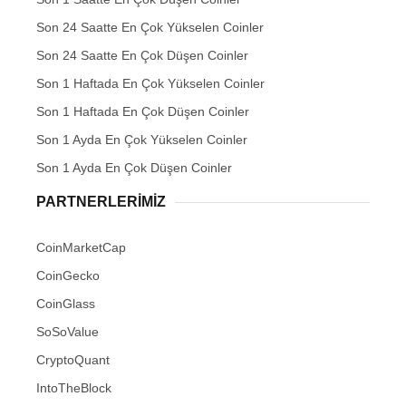
Son 24 Saatte En Çok Yükselen Coinler
Son 24 Saatte En Çok Düşen Coinler
Son 1 Haftada En Çok Yükselen Coinler
Son 1 Haftada En Çok Düşen Coinler
Son 1 Ayda En Çok Yükselen Coinler
Son 1 Ayda En Çok Düşen Coinler
PARTNERLERIMIZ
CoinMarketCap
CoinGecko
CoinGlass
SoSoValue
CryptoQuant
IntoTheBlock