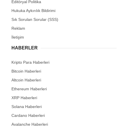
Editöryal Politika
Hukuka Aykırılık Bildirimi
Sık Sorulan Sorular (SSS)
Reklam
İletişim
HABERLER
Kripto Para Haberleri
Bitcoin Haberleri
Altcoin Haberleri
Ethereum Haberleri
XRP Haberleri
Solana Haberleri
Cardano Haberleri
Avalanche Haberleri