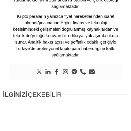
sağlamaktadır.
Kripto paraların yalnızca fiyat hareketlerinden ibaret
olmadığına inanan Ergin, finans ve teknoloji
kesişimindeki gelişmeleri doğrulanmış kaynaklardan ve
teknik doğruluğu koruyan bir editoryal yaklaşımla okura
sunar. Analitik bakış açısı ve şeffaflık odaklı içeriğiyle
Türkiye’de profesyonel kripto para haberciliğine katkı
sağlamaktadır.
İLGİNİZİ
ÇEKEBİLİR