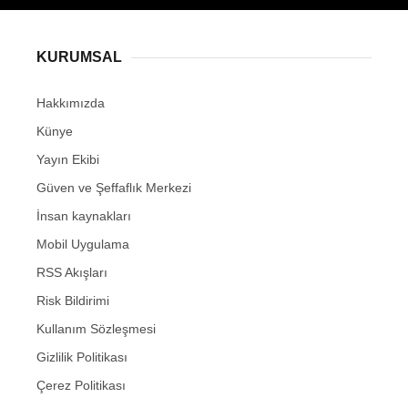
KURUMSAL
Hakkımızda
Künye
Yayın Ekibi
Güven ve Şeffaflık Merkezi
İnsan kaynakları
Mobil Uygulama
RSS Akışları
Risk Bildirimi
Kullanım Sözleşmesi
Gizlilik Politikası
Çerez Politikası