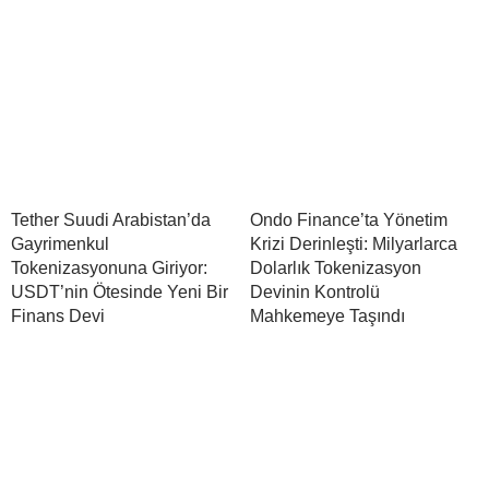
Tether Suudi Arabistan’da
Ondo Finance’ta Yönetim
Gayrimenkul
Krizi Derinleşti: Milyarlarca
Tokenizasyonuna Giriyor:
Dolarlık Tokenizasyon
USDT’nin Ötesinde Yeni Bir
Devinin Kontrolü
Finans Devi
Mahkemeye Taşındı