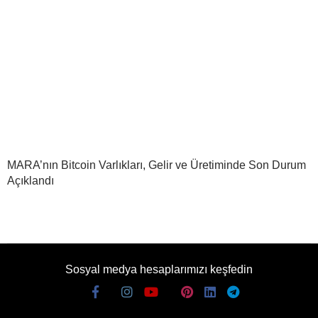
MARA’nın Bitcoin Varlıkları, Gelir ve Üretiminde Son Durum
Açıklandı
Sosyal medya hesaplarımızı keşfedin