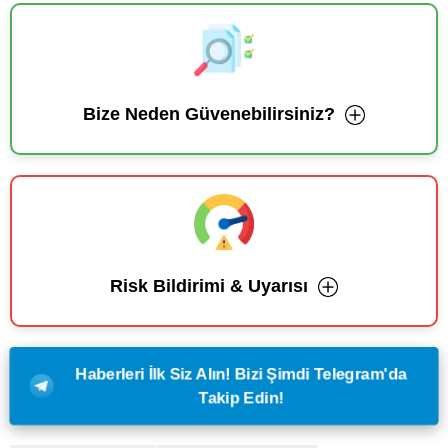
Bize Neden Güvenebilirsiniz?
Risk Bildirimi & Uyarısı
Haberleri İlk Siz Alın! Bizi Şimdi Telegram'da
Takip Edin!