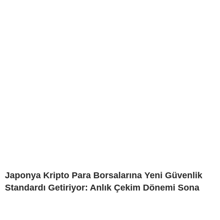
Japonya Kripto Para Borsalarına Yeni Güvenlik
Standardı Getiriyor: Anlık Çekim Dönemi Sona