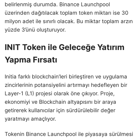
belirlenmiş durumda. Binance Launchpool
üzerinden dağıtılacak toplam token miktarı ise 30
milyon adet ile sınırlı olacak. Bu miktar toplam arzın
yüzde 3’ünü oluşturuyor.
INIT Token ile Geleceğe Yatırım
Yapma Fırsatı
Initia farklı blockchain’leri birleştiren ve uygulama
zincirlerinin potansiyelini artırmayı hedefleyen bir
Layer-1 (L1) projesi olarak öne çıkıyor. Proje,
ekonomiyi ve Blockchain altyapısını bir araya
getirerek kullanıcılar için sürdürülebilir değer
yaratmayı amaçlıyor.
Tokenin Binance Launchpool ile piyasaya sürülmesi