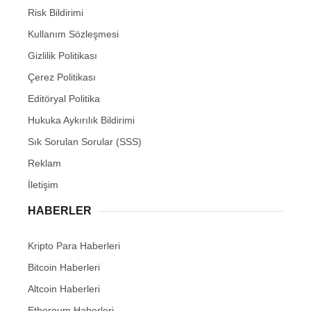
Risk Bildirimi
Kullanım Sözleşmesi
Gizlilik Politikası
Çerez Politikası
Editöryal Politika
Hukuka Aykırılık Bildirimi
Sık Sorulan Sorular (SSS)
Reklam
İletişim
HABERLER
Kripto Para Haberleri
Bitcoin Haberleri
Altcoin Haberleri
Ethereum Haberleri