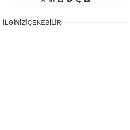
İLGİNİZİ
ÇEKEBİLİR