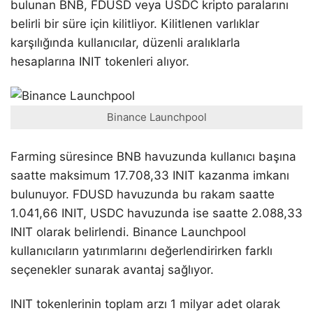
bulunan BNB, FDUSD veya USDC kripto paralarını
belirli bir süre için kilitliyor. Kilitlenen varlıklar
karşılığında kullanıcılar, düzenli aralıklarla
hesaplarına INIT tokenleri alıyor.
Binance Launchpool
Farming süresince BNB havuzunda kullanıcı başına
saatte maksimum 17.708,33 INIT kazanma imkanı
bulunuyor. FDUSD havuzunda bu rakam saatte
1.041,66 INIT, USDC havuzunda ise saatte 2.088,33
INIT olarak belirlendi. Binance Launchpool
kullanıcıların yatırımlarını değerlendirirken farklı
seçenekler sunarak avantaj sağlıyor.
INIT tokenlerinin toplam arzı 1 milyar adet olarak