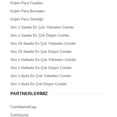
Kripto Para Fiyatları
Kripto Para Borsaları
Kripto Para Sözlüğü
Son 1 Saatte En Çok Yükselen Coinler
Son 1 Saatte En Çok Düşen Coinler
Son 24 Saatte En Çok Yükselen Coinler
Son 24 Saatte En Çok Düşen Coinler
Son 1 Haftada En Çok Yükselen Coinler
Son 1 Haftada En Çok Düşen Coinler
Son 1 Ayda En Çok Yükselen Coinler
Son 1 Ayda En Çok Düşen Coinler
PARTNERLERIMIZ
CoinMarketCap
CoinGecko