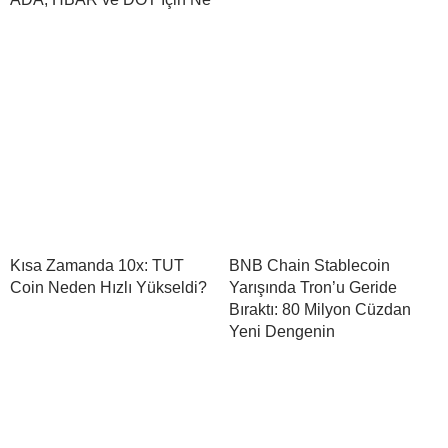
Kısa Zamanda 10x: TUT
BNB Chain Stablecoin
Coin Neden Hızlı Yükseldi?
Yarışında Tron’u Geride
Bıraktı: 80 Milyon Cüzdan
Yeni Dengenin