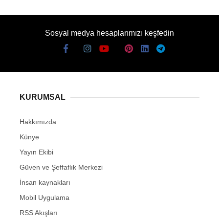
Sosyal medya hesaplarımızı keşfedin
KURUMSAL
Hakkımızda
Künye
Yayın Ekibi
Güven ve Şeffaflık Merkezi
İnsan kaynakları
Mobil Uygulama
RSS Akışları