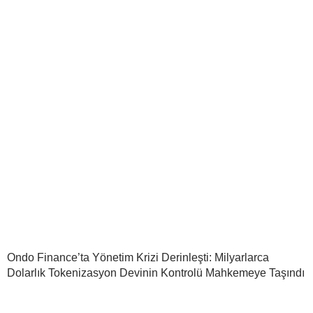
Ondo Finance’ta Yönetim Krizi Derinleşti: Milyarlarca
Dolarlık Tokenizasyon Devinin Kontrolü Mahkemeye Taşındı