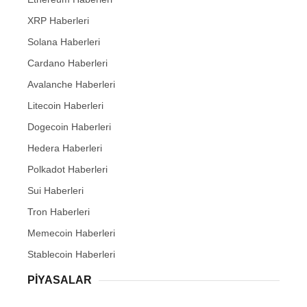
XRP Haberleri
Solana Haberleri
Cardano Haberleri
Avalanche Haberleri
Litecoin Haberleri
Dogecoin Haberleri
Hedera Haberleri
Polkadot Haberleri
Sui Haberleri
Tron Haberleri
Memecoin Haberleri
Stablecoin Haberleri
PIYASALAR