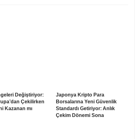
eleri Değiştiriyor:
Japonya Kripto Para
upa’dan Çekilirken
Borsalarına Yeni Güvenlik
i Kazanan mı
Standardı Getiriyor: Anlık
Çekim Dönemi Sona