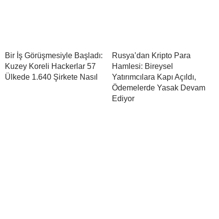
Bir İş Görüşmesiyle Başladı:
Rusya’dan Kripto Para
Kuzey Koreli Hackerlar 57
Hamlesi: Bireysel
Ülkede 1.640 Şirkete Nasıl
Yatırımcılara Kapı Açıldı,
Ödemelerde Yasak Devam
Ediyor