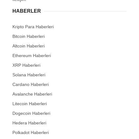
HABERLER
Kripto Para Haberleri
Bitcoin Haberleri
Altcoin Haberleri
Ethereum Haberleri
XRP Haberleri
Solana Haberleri
Cardano Haberleri
Avalanche Haberleri
Litecoin Haberleri
Dogecoin Haberleri
Hedera Haberleri
Polkadot Haberleri