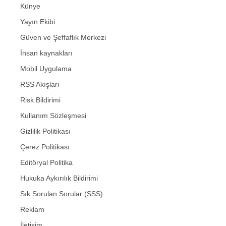
Künye
Yayın Ekibi
Güven ve Şeffaflık Merkezi
İnsan kaynakları
Mobil Uygulama
RSS Akışları
Risk Bildirimi
Kullanım Sözleşmesi
Gizlilik Politikası
Çerez Politikası
Editöryal Politika
Hukuka Aykırılık Bildirimi
Sık Sorulan Sorular (SSS)
Reklam
İletişim