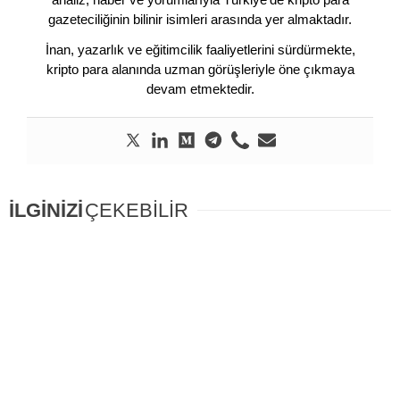
gazeteciliğinin bilinir isimleri arasında yer almaktadır.
İnan, yazarlık ve eğitimcilik faaliyetlerini sürdürmekte,
kripto para alanında uzman görüşleriyle öne çıkmaya
devam etmektedir.
İLGİNİZİ
ÇEKEBİLİR