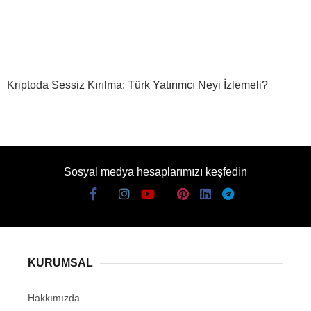
Kriptoda Sessiz Kırılma: Türk Yatırımcı Neyi İzlemeli?
Sosyal medya hesaplarımızı keşfedin
KURUMSAL
Hakkımızda