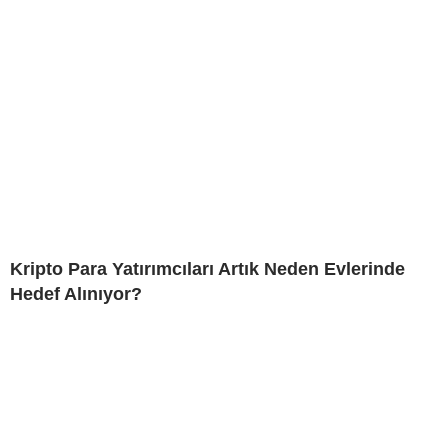
Kripto Para Yatırımcıları Artık Neden Evlerinde
Hedef Alınıyor?