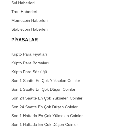
Sui Haberleri
Tron Haberleri
Memecoin Haberleri
Stablecoin Haberleri
PIYASALAR
Kripto Para Fiyatları
Kripto Para Borsaları
Kripto Para Sözlüğü
Son 1 Saatte En Çok Yükselen Coinler
Son 1 Saatte En Çok Düşen Coinler
Son 24 Saatte En Çok Yükselen Coinler
Son 24 Saatte En Çok Düşen Coinler
Son 1 Haftada En Çok Yükselen Coinler
Son 1 Haftada En Çok Düşen Coinler