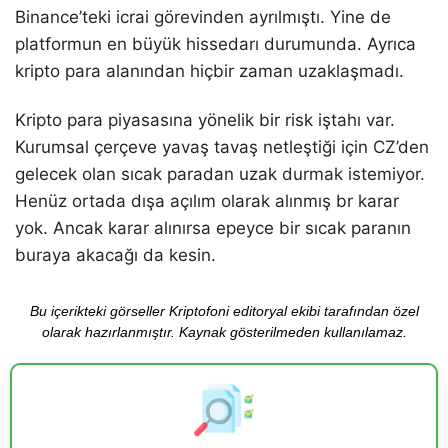
Binance’teki icrai görevinden ayrılmıştı. Yine de
platformun en büyük hissedarı durumunda. Ayrıca
kripto para alanından hiçbir zaman uzaklaşmadı.
Kripto para piyasasına yönelik bir risk iştahı var.
Kurumsal çerçeve yavaş tavaş netleştiği için CZ’den
gelecek olan sıcak paradan uzak durmak istemiyor.
Henüz ortada dışa açılım olarak alınmış br karar
yok. Ancak karar alınırsa epeyce bir sıcak paranın
buraya akacağı da kesin.
Bu içerikteki görseller Kriptofoni editoryal ekibi tarafından özel
olarak hazırlanmıştır. Kaynak gösterilmeden kullanılamaz.