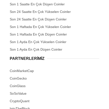
Son 1 Saatte En Çok Düşen Coinler
Son 24 Saatte En Çok Yükselen Coinler
Son 24 Saatte En Çok Düşen Coinler
Son 1 Haftada En Çok Yükselen Coinler
Son 1 Haftada En Çok Düşen Coinler
Son 1 Ayda En Çok Yükselen Coinler
Son 1 Ayda En Çok Düşen Coinler
PARTNERLERIMIZ
CoinMarketCap
CoinGecko
CoinGlass
SoSoValue
CryptoQuant
IntoTheBlock