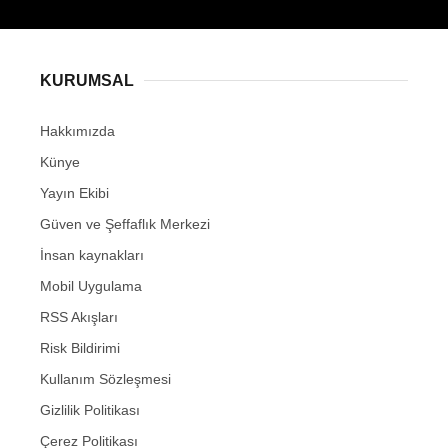
KURUMSAL
Hakkımızda
Künye
Yayın Ekibi
Güven ve Şeffaflık Merkezi
İnsan kaynakları
Mobil Uygulama
RSS Akışları
Risk Bildirimi
Kullanım Sözleşmesi
Gizlilik Politikası
Çerez Politikası