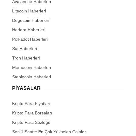
Avalanche Haberleri
Litecoin Haberleri
Dogecoin Haberleri
Hedera Haberleri
Polkadot Haberleri
Sui Haberleri
Tron Haberleri
Memecoin Haberleri
Stablecoin Haberleri
PIYASALAR
Kripto Para Fiyatları
Kripto Para Borsaları
Kripto Para Sözlüğü
Son 1 Saatte En Çok Yükselen Coinler