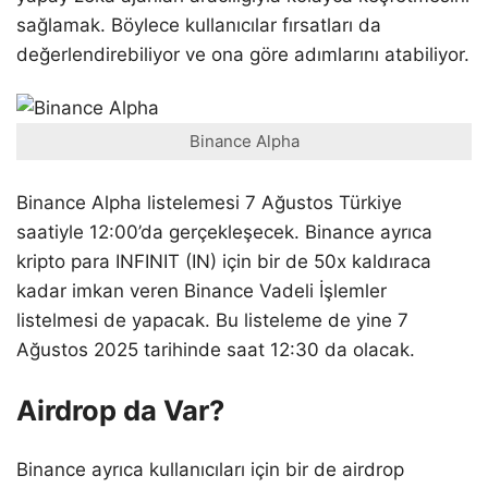
sağlamak. Böylece kullanıcılar fırsatları da
değerlendirebiliyor ve ona göre adımlarını atabiliyor.
Binance Alpha
Binance Alpha listelemesi 7 Ağustos Türkiye
saatiyle 12:00’da gerçekleşecek. Binance ayrıca
kripto para INFINIT (IN) için bir de 50x kaldıraca
kadar imkan veren Binance Vadeli İşlemler
listelmesi de yapacak. Bu listeleme de yine 7
Ağustos 2025 tarihinde saat 12:30 da olacak.
Airdrop da Var?
Binance ayrıca kullanıcıları için bir de airdrop