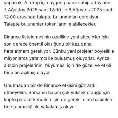
yapacak. Airdrop için uygun puana sahip adayların
7 Ağustos 2025 saat 12:00 ile 8 Ağustos 2025 saat
12:00 arasında talepte bulunmaları gerekiyor.
Talepte bulunanlar token’larını alabilecekler.
Binance listelemesinin özellikle yeni altcoin’ler için
son derece önemli olduğunu bir kez daha
hatırlatmam gerekiyor. Çünkü yeni projeler böylelikle
milyonlarca yatırımcı ile buluşmuş oluyorlar. Ayrıca
altcoin projelerinin büyümesi için de güzel ve etkili
bir alan açılmış oluyor.
Unutmadan bir de Binance etkisini göz ardı
etmeyelim. Borsanın hacmi çok yüksek olduğu için
kripto paralar kendileri için de gerekli olan hacimleri
borsa aracılığı ile yakalamış oluyor.