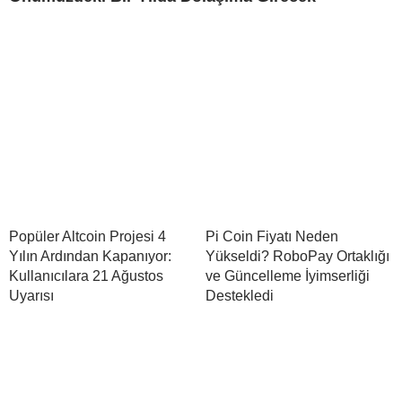
Popüler Altcoin Projesi 4
Pi Coin Fiyatı Neden
Yılın Ardından Kapanıyor:
Yükseldi? RoboPay Ortaklığı
Kullanıcılara 21 Ağustos
ve Güncelleme İyimserliği
Uyarısı
Destekledi