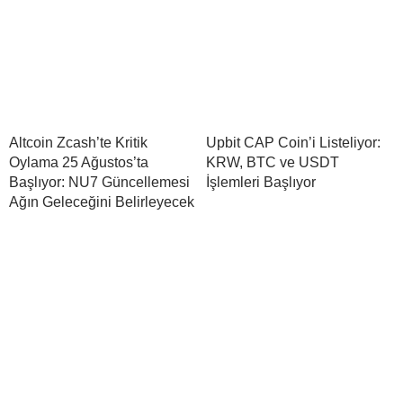
Altcoin Zcash’te Kritik
Upbit CAP Coin’i Listeliyor:
Oylama 25 Ağustos’ta
KRW, BTC ve USDT
Başlıyor: NU7 Güncellemesi
İşlemleri Başlıyor
Ağın Geleceğini Belirleyecek