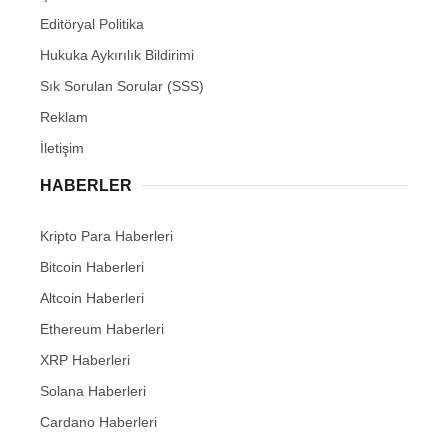
Editöryal Politika
Hukuka Aykırılık Bildirimi
Sık Sorulan Sorular (SSS)
Reklam
İletişim
HABERLER
Kripto Para Haberleri
Bitcoin Haberleri
Altcoin Haberleri
Ethereum Haberleri
XRP Haberleri
Solana Haberleri
Cardano Haberleri