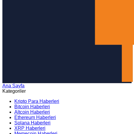
Ana Sayfa
Arama
Kategoriler
Kripto Para Haberleri
Bitcoin Haberleri
Altcoin Haberleri
Ethereum Haberleri
Solana Haberleri
XRP Haberleri
Memecoin Haberleri