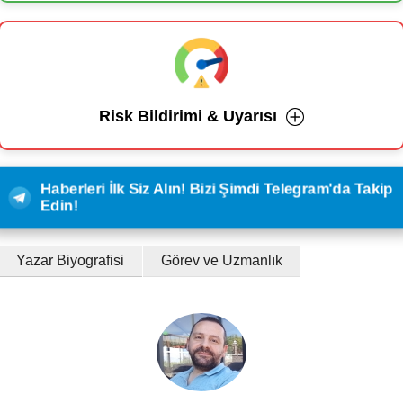
Risk Bildirimi & Uyarısı
Haberleri İlk Siz Alın! Bizi Şimdi Telegram'da Takip
Edin!
Yazar Biyografisi
Görev ve Uzmanlık