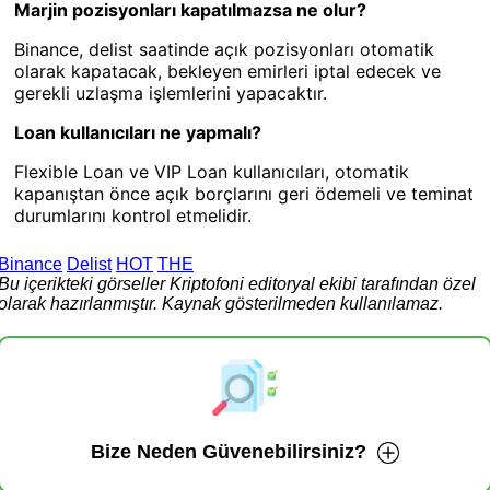
Marjin pozisyonları kapatılmazsa ne olur?
Binance, delist saatinde açık pozisyonları otomatik
olarak kapatacak, bekleyen emirleri iptal edecek ve
gerekli uzlaşma işlemlerini yapacaktır.
Loan kullanıcıları ne yapmalı?
Flexible Loan ve VIP Loan kullanıcıları, otomatik
kapanıştan önce açık borçlarını geri ödemeli ve teminat
durumlarını kontrol etmelidir.
Binance
Delist
HOT
THE
Bu içerikteki görseller Kriptofoni editoryal ekibi tarafından özel
olarak hazırlanmıştır. Kaynak gösterilmeden kullanılamaz.
Bize Neden Güvenebilirsiniz?