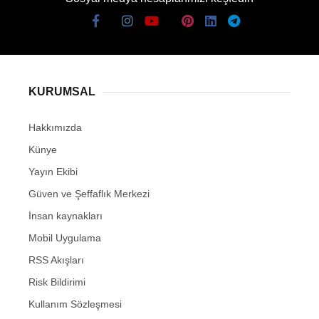
KURUMSAL
Hakkımızda
Künye
Yayın Ekibi
Güven ve Şeffaflık Merkezi
İnsan kaynakları
Mobil Uygulama
RSS Akışları
Risk Bildirimi
Kullanım Sözleşmesi