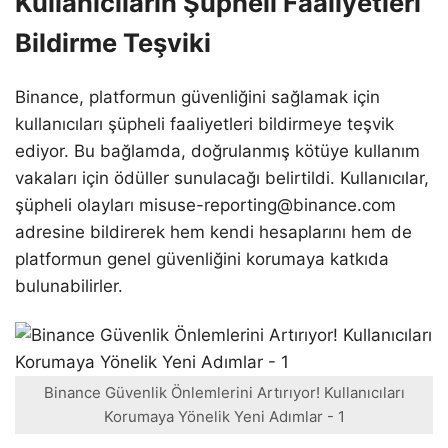
Kullanıcıların Şüpheli Faaliyetleri
Bildirme Teşviki
Binance, platformun güvenliğini sağlamak için
kullanıcıları şüpheli faaliyetleri bildirmeye teşvik
ediyor. Bu bağlamda, doğrulanmış kötüye kullanım
vakaları için ödüller sunulacağı belirtildi. Kullanıcılar,
şüpheli olayları misuse-reporting@binance.com
adresine bildirerek hem kendi hesaplarını hem de
platformun genel güvenliğini korumaya katkıda
bulunabilirler.
Binance Güvenlik Önlemlerini Artırıyor! Kullanıcıları
Korumaya Yönelik Yeni Adımlar - 1