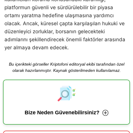
platformun güvenli ve sürdürülebilir bir piyasa
ortamı yaratma hedefine ulaşmasına yardımcı
olacak. Ancak, küresel çapta karşılaşılan hukuki ve
düzenleyici zorluklar, borsanın gelecekteki
adımlarını şekillendirecek önemli faktörler arasında
yer almaya devam edecek.
Bu içerikteki görseller Kriptofoni editoryal ekibi tarafından özel
olarak hazırlanmıştır. Kaynak gösterilmeden kullanılamaz.
Bize Neden Güvenebilirsiniz?