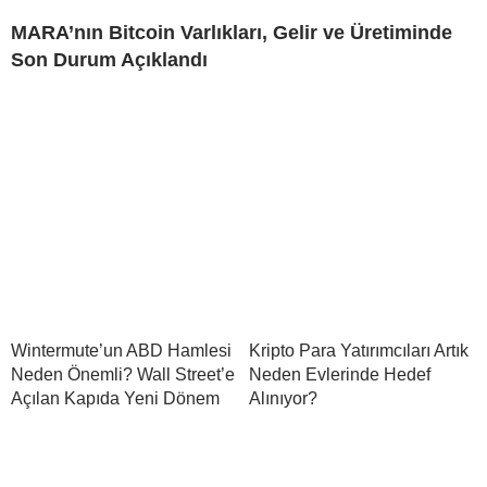
MARA’nın Bitcoin Varlıkları, Gelir ve Üretiminde
Son Durum Açıklandı
Wintermute’un ABD Hamlesi
Kripto Para Yatırımcıları Artık
Neden Önemli? Wall Street’e
Neden Evlerinde Hedef
Açılan Kapıda Yeni Dönem
Alınıyor?