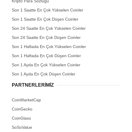
Kripto Para Sözlüğü
Son 1 Saatte En Çok Yükselen Coinler
Son 1 Saatte En Çok Düşen Coinler
Son 24 Saatte En Çok Yükselen Coinler
Son 24 Saatte En Çok Düşen Coinler
Son 1 Haftada En Çok Yükselen Coinler
Son 1 Haftada En Çok Düşen Coinler
Son 1 Ayda En Çok Yükselen Coinler
Son 1 Ayda En Çok Düşen Coinler
PARTNERLERIMIZ
CoinMarketCap
CoinGecko
CoinGlass
SoSoValue