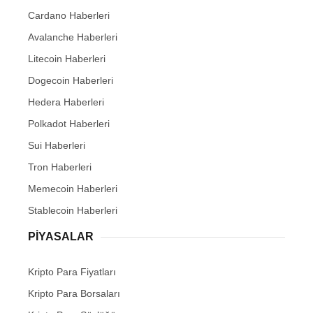
Cardano Haberleri
Avalanche Haberleri
Litecoin Haberleri
Dogecoin Haberleri
Hedera Haberleri
Polkadot Haberleri
Sui Haberleri
Tron Haberleri
Memecoin Haberleri
Stablecoin Haberleri
PIYASALAR
Kripto Para Fiyatları
Kripto Para Borsaları