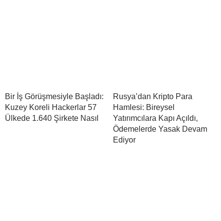
Bir İş Görüşmesiyle Başladı:
Rusya’dan Kripto Para
Kuzey Koreli Hackerlar 57
Hamlesi: Bireysel
Ülkede 1.640 Şirkete Nasıl
Yatırımcılara Kapı Açıldı,
Ödemelerde Yasak Devam
Ediyor