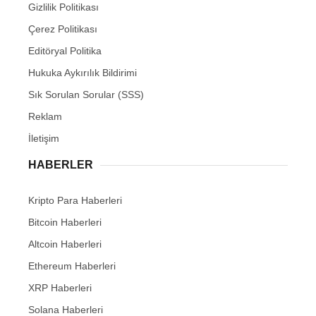
Gizlilik Politikası
Çerez Politikası
Editöryal Politika
Hukuka Aykırılık Bildirimi
Sık Sorulan Sorular (SSS)
Reklam
İletişim
HABERLER
Kripto Para Haberleri
Bitcoin Haberleri
Altcoin Haberleri
Ethereum Haberleri
XRP Haberleri
Solana Haberleri