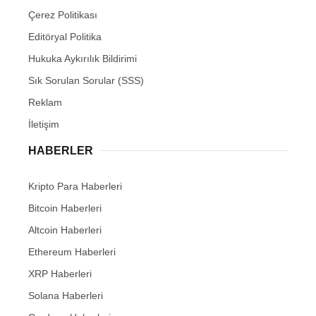
Çerez Politikası
Editöryal Politika
Hukuka Aykırılık Bildirimi
Sık Sorulan Sorular (SSS)
Reklam
İletişim
HABERLER
Kripto Para Haberleri
Bitcoin Haberleri
Altcoin Haberleri
Ethereum Haberleri
XRP Haberleri
Solana Haberleri