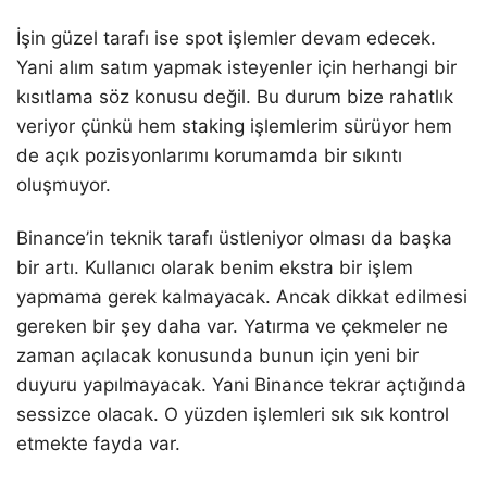
İşin güzel tarafı ise spot işlemler devam edecek.
Yani alım satım yapmak isteyenler için herhangi bir
kısıtlama söz konusu değil. Bu durum bize rahatlık
veriyor çünkü hem staking işlemlerim sürüyor hem
de açık pozisyonlarımı korumamda bir sıkıntı
oluşmuyor.
Binance’in teknik tarafı üstleniyor olması da başka
bir artı. Kullanıcı olarak benim ekstra bir işlem
yapmama gerek kalmayacak. Ancak dikkat edilmesi
gereken bir şey daha var. Yatırma ve çekmeler ne
zaman açılacak konusunda bunun için yeni bir
duyuru yapılmayacak. Yani Binance tekrar açtığında
sessizce olacak. O yüzden işlemleri sık sık kontrol
etmekte fayda var.