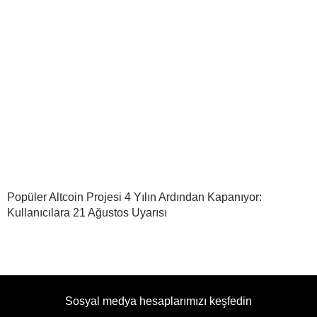
Popüler Altcoin Projesi 4 Yılın Ardından Kapanıyor:
Kullanıcılara 21 Ağustos Uyarısı
Sosyal medya hesaplarımızı keşfedin