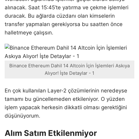
alınacak. Saat 15:45’te yatırma ve çekme işlemleri
duracak. Bu ağlarda cüzdanı olan kimselerin
transfer yapmaları gerekiyorsa bu saatten önce
halletmeye çalışsın.
Binance Ethereum Dahil 14 Altcoin İçin İşlemleri Askıya
Alıyor! İşte Detaylar - 1
En çok kullanılan Layer-2 çözümlerinin neredeyse
tamamı bu güncellemeden etkileniyor. O yüzden
işlem yapacak herkesin dikkatli olması gerektiğini
düşünüyorum.
Alım Satım Etkilenmiyor