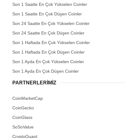
Son 1 Saatte En Çok Yükselen Coinler
Son 1 Saatte En Çok Düşen Coinler
Son 24 Saatte En Çok Yükselen Coinler
Son 24 Saatte En Çok Düşen Coinler
Son 1 Haftada En Çok Yükselen Coinler
Son 1 Haftada En Çok Düşen Coinler
Son 1 Ayda En Çok Yükselen Coinler
Son 1 Ayda En Çok Düşen Coinler
PARTNERLERIMIZ
CoinMarketCap
CoinGecko
CoinGlass
SoSoValue
CryptoQuant