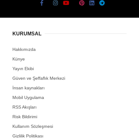
KURUMSAL
Hakkımızda
Künye
Yayın Ekibi
Güven ve Şeffaflık Merkezi
İnsan kaynakları
Mobil Uygulama
RSS Akışları
Risk Bildirimi
Kullanım Sözleşmesi
Gizlilik Politikası