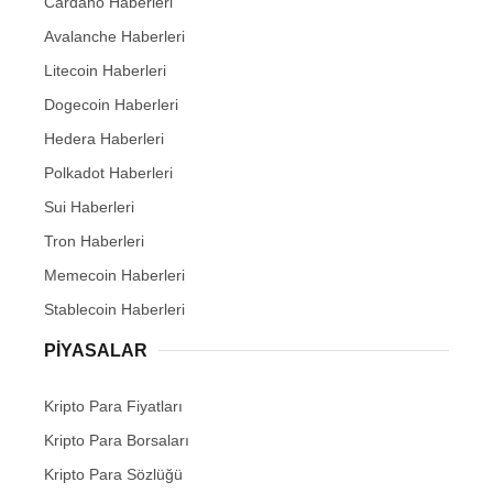
Cardano Haberleri
Avalanche Haberleri
Litecoin Haberleri
Dogecoin Haberleri
Hedera Haberleri
Polkadot Haberleri
Sui Haberleri
Tron Haberleri
Memecoin Haberleri
Stablecoin Haberleri
PIYASALAR
Kripto Para Fiyatları
Kripto Para Borsaları
Kripto Para Sözlüğü