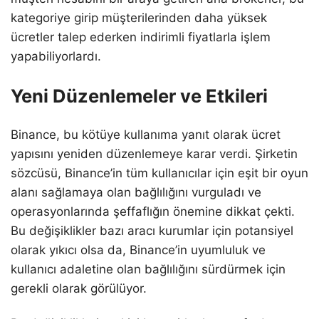
kategoriye girip müşterilerinden daha yüksek
ücretler talep ederken indirimli fiyatlarla işlem
yapabiliyorlardı.
Yeni Düzenlemeler ve Etkileri
Binance, bu kötüye kullanıma yanıt olarak ücret
yapısını yeniden düzenlemeye karar verdi. Şirketin
sözcüsü, Binance’in tüm kullanıcılar için eşit bir oyun
alanı sağlamaya olan bağlılığını vurguladı ve
operasyonlarında şeffaflığın önemine dikkat çekti.
Bu değişiklikler bazı aracı kurumlar için potansiyel
olarak yıkıcı olsa da, Binance’in uyumluluk ve
kullanıcı adaletine olan bağlılığını sürdürmek için
gerekli olarak görülüyor.