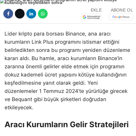
EKLE
ABONE OL
Lider kripto para borsası Binance, ana aracı
kurumların Link Plus programını istismar ettiğini
belirledikten sonra bu programı yeniden düzenleme
kararı aldı. Bu hamle, aracı kurumların Binance’in
zararına önemli gelirler elde etmek için programın
dokuz kademeli ücret yapısını kötüye kullandığının
keşfedilmesine yanıt olarak geldi. Yeni
düzenlemeler 1 Temmuz 2024’te yürürlüğe girecek
ve Bequant gibi büyük şirketleri doğrudan
etkileyecek.
Aracı Kurumların Gelir Stratejileri