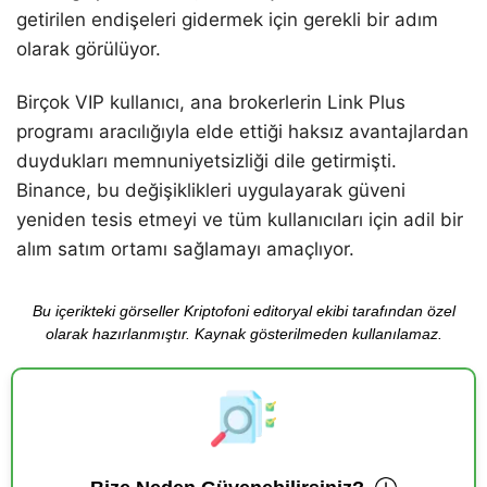
getirilen endişeleri gidermek için gerekli bir adım
olarak görülüyor.
Birçok VIP kullanıcı, ana brokerlerin Link Plus
programı aracılığıyla elde ettiği haksız avantajlardan
duydukları memnuniyetsizliği dile getirmişti.
Binance, bu değişiklikleri uygulayarak güveni
yeniden tesis etmeyi ve tüm kullanıcıları için adil bir
alım satım ortamı sağlamayı amaçlıyor.
Bu içerikteki görseller Kriptofoni editoryal ekibi tarafından özel
olarak hazırlanmıştır. Kaynak gösterilmeden kullanılamaz.