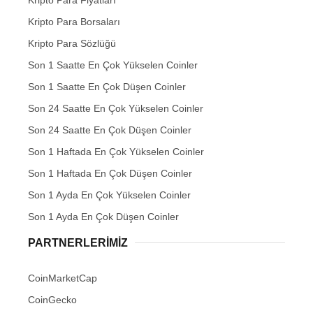
Kripto Para Borsaları
Kripto Para Sözlüğü
Son 1 Saatte En Çok Yükselen Coinler
Son 1 Saatte En Çok Düşen Coinler
Son 24 Saatte En Çok Yükselen Coinler
Son 24 Saatte En Çok Düşen Coinler
Son 1 Haftada En Çok Yükselen Coinler
Son 1 Haftada En Çok Düşen Coinler
Son 1 Ayda En Çok Yükselen Coinler
Son 1 Ayda En Çok Düşen Coinler
PARTNERLERIMIZ
CoinMarketCap
CoinGecko