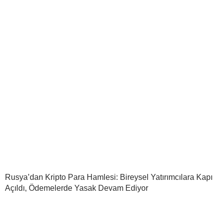
Rusya’dan Kripto Para Hamlesi: Bireysel Yatırımcılara Kapı
Açıldı, Ödemelerde Yasak Devam Ediyor