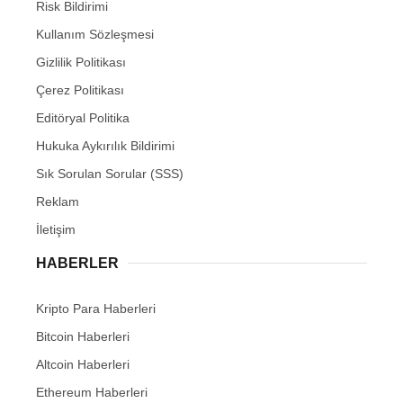
Risk Bildirimi
Kullanım Sözleşmesi
Gizlilik Politikası
Çerez Politikası
Editöryal Politika
Hukuka Aykırılık Bildirimi
Sık Sorulan Sorular (SSS)
Reklam
İletişim
HABERLER
Kripto Para Haberleri
Bitcoin Haberleri
Altcoin Haberleri
Ethereum Haberleri