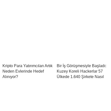
Kripto Para Yatırımcıları Artık
Bir İş Görüşmesiyle Başladı:
Neden Evlerinde Hedef
Kuzey Koreli Hackerlar 57
Alınıyor?
Ülkede 1.640 Şirkete Nasıl