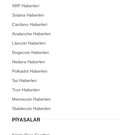
XRP Haberleri
Solana Haberleri
Cardano Haberleri
Avalanche Haberleri
Litecoin Haberleri
Dogecoin Haberleri
Hedera Haberleri
Polkadot Haberleri
Sui Haberleri
Tron Haberleri
Memecoin Haberleri
Stablecoin Haberleri
PIYASALAR
Kripto Para Fiyatları