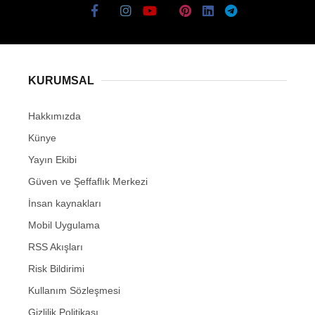
KURUMSAL
Hakkımızda
Künye
Yayın Ekibi
Güven ve Şeffaflık Merkezi
İnsan kaynakları
Mobil Uygulama
RSS Akışları
Risk Bildirimi
Kullanım Sözleşmesi
Gizlilik Politikası