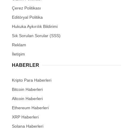
Çerez Politikası
Editöryal Politika
Hukuka Aykırılık Bildirimi
Sık Sorulan Sorular (SSS)
Reklam
İletişim
HABERLER
Kripto Para Haberleri
Bitcoin Haberleri
Altcoin Haberleri
Ethereum Haberleri
XRP Haberleri
Solana Haberleri