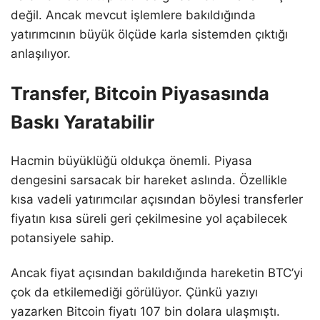
değil. Ancak mevcut işlemlere bakıldığında
yatırımcının büyük ölçüde karla sistemden çıktığı
anlaşılıyor.
Transfer, Bitcoin Piyasasında
Baskı Yaratabilir
Hacmin büyüklüğü oldukça önemli. Piyasa
dengesini sarsacak bir hareket aslında. Özellikle
kısa vadeli yatırımcılar açısından böylesi transferler
fiyatın kısa süreli geri çekilmesine yol açabilecek
potansiyele sahip.
Ancak fiyat açısından bakıldığında hareketin BTC’yi
çok da etkilemediği görülüyor. Çünkü yazıyı
yazarken Bitcoin fiyatı 107 bin dolara ulaşmıştı.