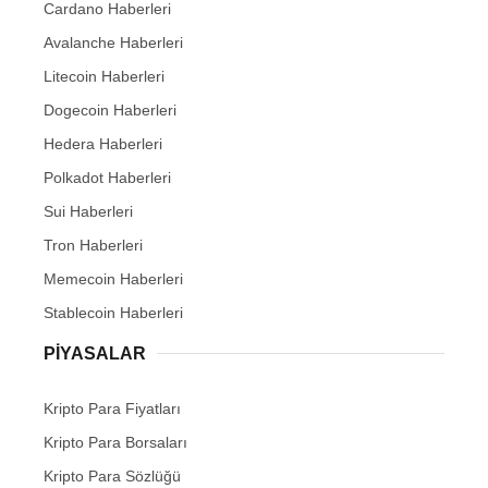
Cardano Haberleri
Avalanche Haberleri
Litecoin Haberleri
Dogecoin Haberleri
Hedera Haberleri
Polkadot Haberleri
Sui Haberleri
Tron Haberleri
Memecoin Haberleri
Stablecoin Haberleri
PIYASALAR
Kripto Para Fiyatları
Kripto Para Borsaları
Kripto Para Sözlüğü