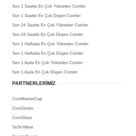
Son 1 Saatte En Çok Yükselen Coinler
Son 1 Saatte En Çok Düşen Coinler
Son 24 Saatte En Çok Yükselen Coinler
Son 24 Saatte En Çok Düşen Coinler
Son 1 Haftada En Çok Yükselen Coinler
Son 1 Haftada En Çok Düşen Coinler
Son 1 Ayda En Çok Yükselen Coinler
Son 1 Ayda En Çok Düşen Coinler
PARTNERLERIMIZ
CoinMarketCap
CoinGecko
CoinGlass
SoSoValue