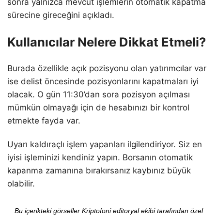
sonra yalnızca mevcut işlemlerin otomatik kapatma
sürecine gireceğini açıkladı.
Kullanıcılar Nelere Dikkat Etmeli?
Burada özellikle açık pozisyonu olan yatırımcılar var
ise delist öncesinde pozisyonlarını kapatmaları iyi
olacak. O gün 11:30’dan sora pozisyon açılması
mümkün olmayağı için de hesabınızı bir kontrol
etmekte fayda var.
Uyarı kaldıraçlı işlem yapanları ilgilendiriyor. Siz en
iyisi işleminizi kendiniz yapın. Borsanın otomatik
kapanma zamanına bırakırsanız kaybınız büyük
olabilir.
Bu içerikteki görseller Kriptofoni editoryal ekibi tarafından özel