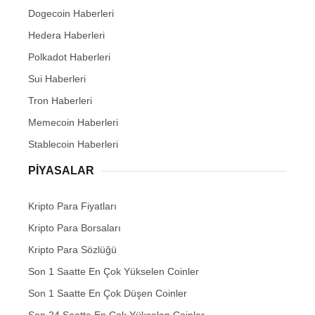
Dogecoin Haberleri
Hedera Haberleri
Polkadot Haberleri
Sui Haberleri
Tron Haberleri
Memecoin Haberleri
Stablecoin Haberleri
PIYASALAR
Kripto Para Fiyatları
Kripto Para Borsaları
Kripto Para Sözlüğü
Son 1 Saatte En Çok Yükselen Coinler
Son 1 Saatte En Çok Düşen Coinler