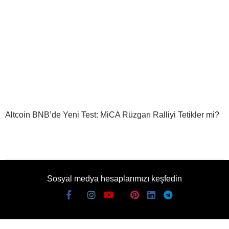
Altcoin BNB’de Yeni Test: MiCA Rüzgarı Ralliyi Tetikler mi?
Sosyal medya hesaplarımızı keşfedin