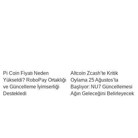
Pi Coin Fiyatı Neden
Altcoin Zcash’te Kritik
Yükseldi? RoboPay Ortaklığı
Oylama 25 Ağustos’ta
ve Güncelleme İyimserliği
Başlıyor: NU7 Güncellemesi
Destekledi
Ağın Geleceğini Belirleyecek