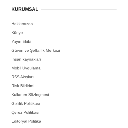
KURUMSAL
Hakkımızda
Künye
Yayın Ekibi
Güven ve Şeffaflık Merkezi
İnsan kaynakları
Mobil Uygulama
RSS Akışları
Risk Bildirimi
Kullanım Sözleşmesi
Gizlilik Politikası
Çerez Politikası
Editöryal Politika