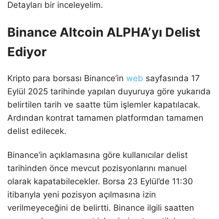
Detayları bir inceleyelim.
Binance Altcoin ALPHA’yı Delist
Ediyor
Kripto para borsası Binance’in
web
sayfasında 17
Eylül 2025 tarihinde yapılan duyuruya göre yukarıda
belirtilen tarih ve saatte tüm işlemler kapatılacak.
Ardından kontrat tamamen platformdan tamamen
delist edilecek.
Binance’in açıklamasına göre kullanıcılar delist
tarihinden önce mevcut pozisyonlarını manuel
olarak kapatabilecekler. Borsa 23 Eylül’de 11:30
itibarıyla yeni pozisyon açılmasına izin
verilmeyeceğini de belirtti. Binance ilgili saatten