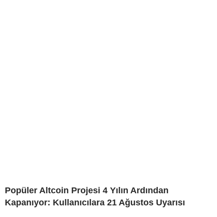
Popüler Altcoin Projesi 4 Yılın Ardından
Kapanıyor: Kullanıcılara 21 Ağustos Uyarısı