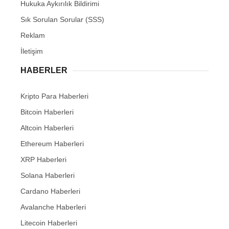
Hukuka Aykırılık Bildirimi
Sık Sorulan Sorular (SSS)
Reklam
İletişim
HABERLER
Kripto Para Haberleri
Bitcoin Haberleri
Altcoin Haberleri
Ethereum Haberleri
XRP Haberleri
Solana Haberleri
Cardano Haberleri
Avalanche Haberleri
Litecoin Haberleri