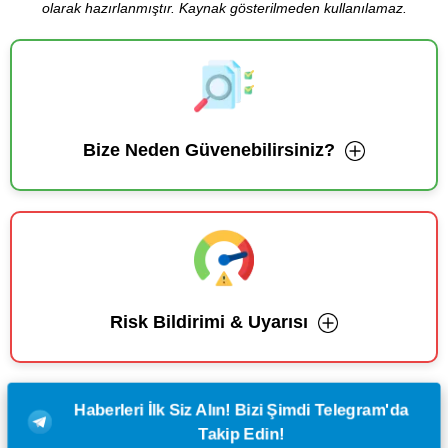
olarak hazırlanmıştır. Kaynak gösterilmeden kullanılamaz.
Bize Neden Güvenebilirsiniz?
Risk Bildirimi & Uyarısı
Haberleri İlk Siz Alın! Bizi Şimdi Telegram'da
Takip Edin!