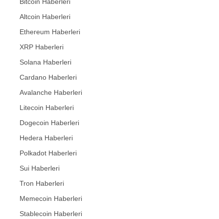
Bitcoin Haberleri
Altcoin Haberleri
Ethereum Haberleri
XRP Haberleri
Solana Haberleri
Cardano Haberleri
Avalanche Haberleri
Litecoin Haberleri
Dogecoin Haberleri
Hedera Haberleri
Polkadot Haberleri
Sui Haberleri
Tron Haberleri
Memecoin Haberleri
Stablecoin Haberleri