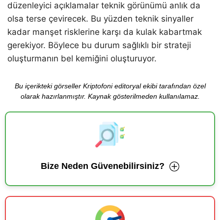
düzenleyici açıklamalar teknik görünümü anlık da
olsa terse çevirecek. Bu yüzden teknik sinyaller
kadar manşet risklerine karşı da kulak kabartmak
gerekiyor. Böylece bu durum sağlıklı bir strateji
oluşturmanın bel kemiğini oluşturuyor.
Bu içerikteki görseller Kriptofoni editoryal ekibi tarafından özel
olarak hazırlanmıştır. Kaynak gösterilmeden kullanılamaz.
Bize Neden Güvenebilirsiniz?