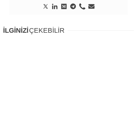
İLGİNİZİ
ÇEKEBİLİR