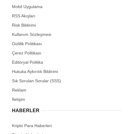
Mobil Uygulama
RSS Akışları
Risk Bildirimi
Kullanım Sözleşmesi
Gizlilik Politikası
Çerez Politikası
Editöryal Politika
Hukuka Aykırılık Bildirimi
Sık Sorulan Sorular (SSS)
Reklam
İletişim
HABERLER
Kripto Para Haberleri