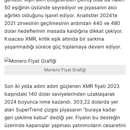
50 eşiğinin üstünde seyrediyor ve piyasanın alıcı
ağırlıklı olduğunu işaret ediyor. Analistler 2024’te
2021 zirvesinin geçilmesinin ardından 440 ve 480
dolar hedeflerinin masada kaldığına dikkat çekiyor.
Kısacası XMR, kritik eşik altında bir sarkma
yaşanmadığı sürece güç toplamaya devam ediyor.
Monero Fiyat Grafiği
Son iki yılda adım adım güçlenen XMR fiyatı 2023
başındaki 140 dolar seviyelerinden uzaklaşarak
2024 boyunca ivme kazandı. 303,22 dolarda yer
alan SuperTrend çizgisi piyasanın “buraya kadar
geri çekilme kabul” dediği yer. Fiyatın bu desteğin
üzerinde kapanışlar yapması yatırımcıların cesaretini