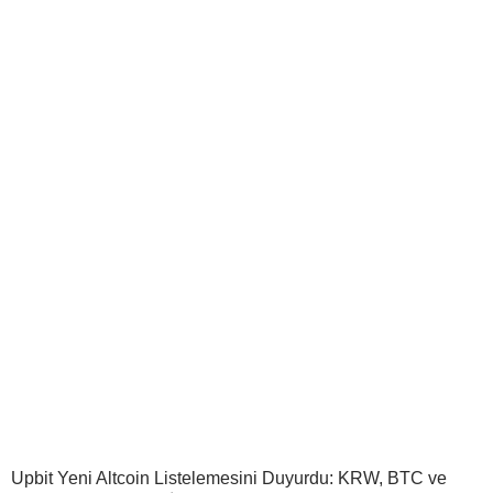
Upbit Yeni Altcoin Listelemesini Duyurdu: KRW, BTC ve