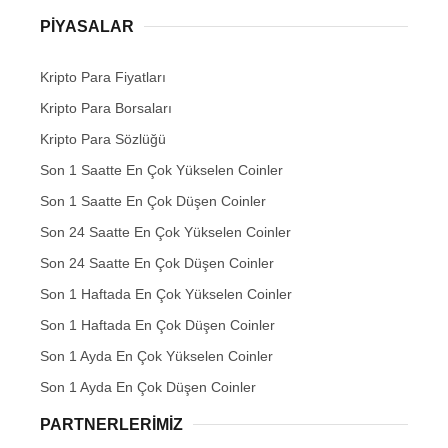
PIYASALAR
Kripto Para Fiyatları
Kripto Para Borsaları
Kripto Para Sözlüğü
Son 1 Saatte En Çok Yükselen Coinler
Son 1 Saatte En Çok Düşen Coinler
Son 24 Saatte En Çok Yükselen Coinler
Son 24 Saatte En Çok Düşen Coinler
Son 1 Haftada En Çok Yükselen Coinler
Son 1 Haftada En Çok Düşen Coinler
Son 1 Ayda En Çok Yükselen Coinler
Son 1 Ayda En Çok Düşen Coinler
PARTNERLERIMIZ