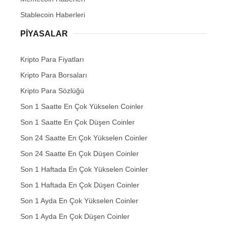
Stablecoin Haberleri
PIYASALAR
Kripto Para Fiyatları
Kripto Para Borsaları
Kripto Para Sözlüğü
Son 1 Saatte En Çok Yükselen Coinler
Son 1 Saatte En Çok Düşen Coinler
Son 24 Saatte En Çok Yükselen Coinler
Son 24 Saatte En Çok Düşen Coinler
Son 1 Haftada En Çok Yükselen Coinler
Son 1 Haftada En Çok Düşen Coinler
Son 1 Ayda En Çok Yükselen Coinler
Son 1 Ayda En Çok Düşen Coinler