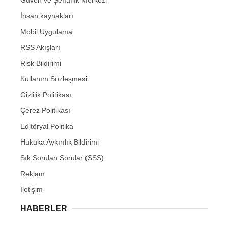
İnsan kaynakları
Mobil Uygulama
RSS Akışları
Risk Bildirimi
Kullanım Sözleşmesi
Gizlilik Politikası
Çerez Politikası
Editöryal Politika
Hukuka Aykırılık Bildirimi
Sık Sorulan Sorular (SSS)
Reklam
İletişim
HABERLER