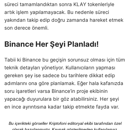
süreci tamamlandıktan sonra KLAY tokenleriyle
artık işlem yapılamayacak. Bu nedenle süreci
yakından takip edip doğru zamanda hareket etmek
son derece önemli.
Binance Her Şeyi Planladı!
Tabii ki Binance bu geçişin sorunsuz olması için tüm
teknik detayları yönetiyor. Kullanıcıların yapması
gereken şey ise sadece bu tarihlere dikkat edip
adımlarını ona göre planlamak. Eğer hala kafanızda
soru işaretleri varsa Binance’in proje ekibinin
yapacağı duyurulara bir göz atabilirsiniz. Her şeyi
en ince ayrıntısına kadar takip etmekte fayda var.
Bu içerikteki görseller Kriptofoni editoryal ekibi tarafından özel
olarak hazırlanmıştır. Kaynak gösterilmeden kullanılamaz.