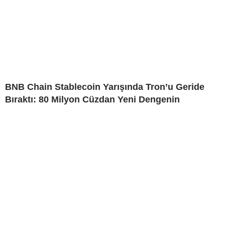
BNB Chain Stablecoin Yarışında Tron’u Geride
Bıraktı: 80 Milyon Cüzdan Yeni Dengenin