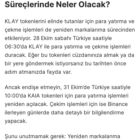
Süreçlerinde Neler Olacak?
KLAY tokenlerini elinde tutanlar için para yatırma ve
çekme işlemleri de yeniden markalanma sürecinden
etkileniyor. 28 Ekim sabahı Türkiye saatiyle
06:30’da KLAY ile para yatırma ve çekme işlemleri
duracak. Eğer bu tokenleri cüzdanınıza almak ya da
bir yere göndermek istiyorsanız bu tarihten önce
adım atmanızda fayda var.
Ancak endişe etmeyin, 31 Ekim’de Türkiye saatiyle
10:00’da KAIA tokenleri için para yatırma işlemleri
yeniden açılacak. Çekim işlemleri için ise Binance
ilerleyen günlerde daha detaylı bir bilgilendirme
yapacak.
Şunu unutmamak gerek: Yeniden markalanma