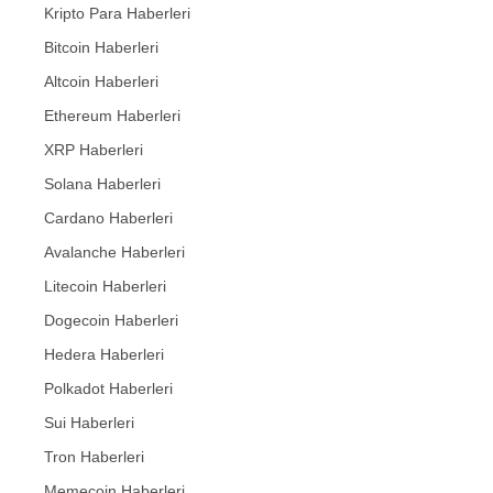
Kripto Para Haberleri
Bitcoin Haberleri
Altcoin Haberleri
Ethereum Haberleri
XRP Haberleri
Solana Haberleri
Cardano Haberleri
Avalanche Haberleri
Litecoin Haberleri
Dogecoin Haberleri
Hedera Haberleri
Polkadot Haberleri
Sui Haberleri
Tron Haberleri
Memecoin Haberleri