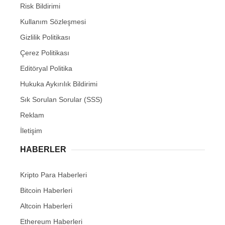
Risk Bildirimi
Kullanım Sözleşmesi
Gizlilik Politikası
Çerez Politikası
Editöryal Politika
Hukuka Aykırılık Bildirimi
Sık Sorulan Sorular (SSS)
Reklam
İletişim
HABERLER
Kripto Para Haberleri
Bitcoin Haberleri
Altcoin Haberleri
Ethereum Haberleri