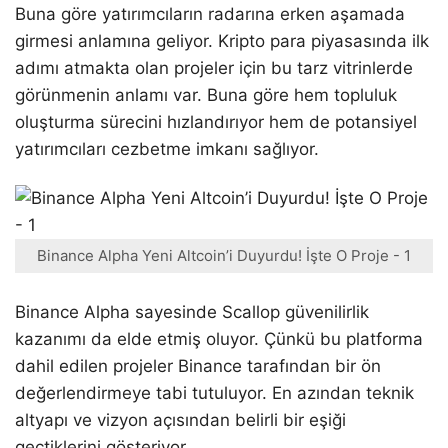
Buna göre yatırımcıların radarına erken aşamada
girmesi anlamına geliyor. Kripto para piyasasında ilk
adımı atmakta olan projeler için bu tarz vitrinlerde
görünmenin anlamı var. Buna göre hem topluluk
oluşturma sürecini hızlandırıyor hem de potansiyel
yatırımcıları cezbetme imkanı sağlıyor.
Binance Alpha Yeni Altcoin’i Duyurdu! İşte O Proje - 1
Binance Alpha sayesinde Scallop güvenilirlik
kazanımı da elde etmiş oluyor. Çünkü bu platforma
dahil edilen projeler Binance tarafından bir ön
değerlendirmeye tabi tutuluyor. En azından teknik
altyapı ve vizyon açısından belirli bir eşiği
geçtiklerini gösteriyor.