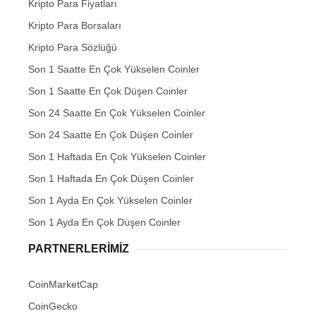
Kripto Para Fiyatları
Kripto Para Borsaları
Kripto Para Sözlüğü
Son 1 Saatte En Çok Yükselen Coinler
Son 1 Saatte En Çok Düşen Coinler
Son 24 Saatte En Çok Yükselen Coinler
Son 24 Saatte En Çok Düşen Coinler
Son 1 Haftada En Çok Yükselen Coinler
Son 1 Haftada En Çok Düşen Coinler
Son 1 Ayda En Çok Yükselen Coinler
Son 1 Ayda En Çok Düşen Coinler
PARTNERLERIMIZ
CoinMarketCap
CoinGecko