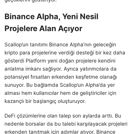
Binance Alpha, Yeni Nesil
Projelere Alan Açıyor
Scallop’un tanıtımı Binance Alpha’nın geleceğin
kripto para projelerine verdiği desteği bir kez daha
gösterdi Platform yeni doğan projelere kendini
anlatma imkanı sağlıyor. Ayrıca yatırımcılara da
potansiyel fırsatları erkenden keşfetme olanağı
sunuyor. Bu bağlamda Scallop’un Alpha’da yer
alması hem kullanıcılar hem de geliştiriciler için
kazançlı bir başlangıç oluşturuyor.
DeFi çözümlerine olan talep son aylarda arttı. Bu
nedenle borsalar da bu talebi karşılayacak projeleri
erkenden tanıtmak için adımlar atıyor. Binance