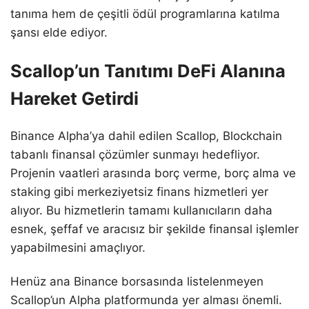
tanıma hem de çeşitli ödül programlarına katılma
şansı elde ediyor.
Scallop’un Tanıtımı DeFi Alanına
Hareket Getirdi
Binance Alpha’ya dahil edilen Scallop, Blockchain
tabanlı finansal çözümler sunmayı hedefliyor.
Projenin vaatleri arasında borç verme, borç alma ve
staking gibi merkeziyetsiz finans hizmetleri yer
alıyor. Bu hizmetlerin tamamı kullanıcıların daha
esnek, şeffaf ve aracısız bir şekilde finansal işlemler
yapabilmesini amaçlıyor.
Henüz ana Binance borsasında listelenmeyen
Scallop’un Alpha platformunda yer alması önemli.