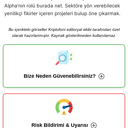
Alpha’nın rolü burada net. Sektöre yön verebilecek
yenilikçi fikirler içeren projeleri bulup öne çıkarmak.
Bu içerikteki görseller Kriptofoni editoryal ekibi tarafından özel
olarak hazırlanmıştır. Kaynak gösterilmeden kullanılamaz.
Bize Neden Güvenebilirsiniz?
Risk Bildirimi & Uyarısı