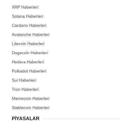
XRP Haberleri
Solana Haberleri
Cardano Haberleri
Avalanche Haberleri
Litecoin Haberleri
Dogecoin Haberleri
Hedera Haberleri
Polkadot Haberleri
Sui Haberleri
Tron Haberleri
Memecoin Haberleri
Stablecoin Haberleri
PIYASALAR