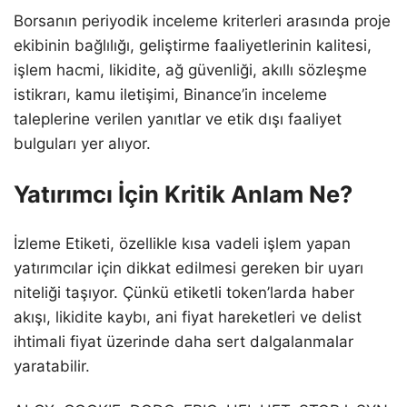
Borsanın periyodik inceleme kriterleri arasında proje
ekibinin bağlılığı, geliştirme faaliyetlerinin kalitesi,
işlem hacmi, likidite, ağ güvenliği, akıllı sözleşme
istikrarı, kamu iletişimi, Binance’in inceleme
taleplerine verilen yanıtlar ve etik dışı faaliyet
bulguları yer alıyor.
Yatırımcı İçin Kritik Anlam Ne?
İzleme Etiketi, özellikle kısa vadeli işlem yapan
yatırımcılar için dikkat edilmesi gereken bir uyarı
niteliği taşıyor. Çünkü etiketli token’larda haber
akışı, likidite kaybı, ani fiyat hareketleri ve delist
ihtimali fiyat üzerinde daha sert dalgalanmalar
yaratabilir.