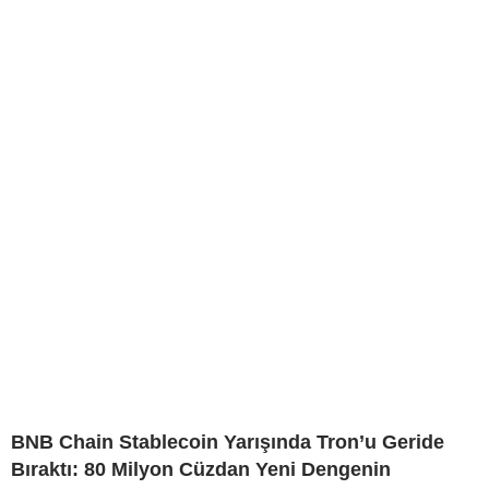
BNB Chain Stablecoin Yarışında Tron’u Geride
Bıraktı: 80 Milyon Cüzdan Yeni Dengenin