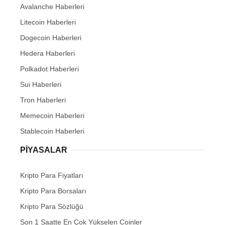
Avalanche Haberleri
Litecoin Haberleri
Dogecoin Haberleri
Hedera Haberleri
Polkadot Haberleri
Sui Haberleri
Tron Haberleri
Memecoin Haberleri
Stablecoin Haberleri
PIYASALAR
Kripto Para Fiyatları
Kripto Para Borsaları
Kripto Para Sözlüğü
Son 1 Saatte En Çok Yükselen Coinler