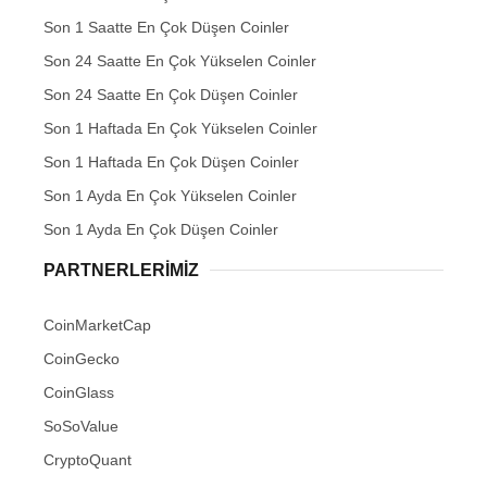
Son 1 Saatte En Çok Düşen Coinler
Son 24 Saatte En Çok Yükselen Coinler
Son 24 Saatte En Çok Düşen Coinler
Son 1 Haftada En Çok Yükselen Coinler
Son 1 Haftada En Çok Düşen Coinler
Son 1 Ayda En Çok Yükselen Coinler
Son 1 Ayda En Çok Düşen Coinler
PARTNERLERIMIZ
CoinMarketCap
CoinGecko
CoinGlass
SoSoValue
CryptoQuant