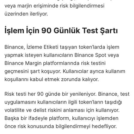
veya marjin erişiminde risk bilgilendirmesi
üzerinden ilerliyor.
İşlem İçin 90 Günlük Test Şartı
Binance, İzleme Etiketi taşıyan token’larda işlem
yapmak isteyen kullanıcıların Binance Spot veya
Binance Margin platformlarında risk testini
geçmesini şart koşuyor. Kullanıcılar ayrıca kullanım
koşullarını kabul etmek zorunda kalıyor.
Risk testi her 90 günde bir yenileniyor. Binance, test
uygulamasını kullanıcıların ilgili token’ların taşıdığı
volatilite ve delist riskini anlaması için kullanıyor.
Başka bir ifadeyle platform, kullanıcıyı işlemden
önce risk konusunda bilgilendirmeyi hedefliyor.