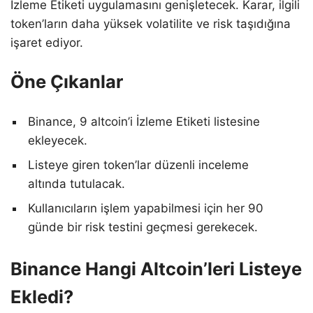
İzleme Etiketi uygulamasını genişletecek. Karar, ilgili
token’ların daha yüksek volatilite ve risk taşıdığına
işaret ediyor.
Öne Çıkanlar
Binance, 9 altcoin’i İzleme Etiketi listesine
ekleyecek.
Listeye giren token’lar düzenli inceleme
altında tutulacak.
Kullanıcıların işlem yapabilmesi için her 90
günde bir risk testini geçmesi gerekecek.
Binance Hangi Altcoin’leri Listeye
Ekledi?