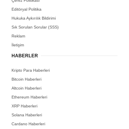
Çerez Politikası
Editöryal Politika
Hukuka Aykırılık Bildirimi
Sık Sorulan Sorular (SSS)
Reklam
İletişim
HABERLER
Kripto Para Haberleri
Bitcoin Haberleri
Altcoin Haberleri
Ethereum Haberleri
XRP Haberleri
Solana Haberleri
Cardano Haberleri