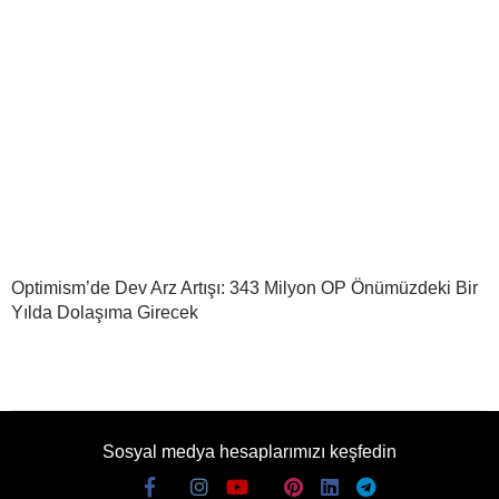
Optimism’de Dev Arz Artışı: 343 Milyon OP Önümüzdeki Bir
Yılda Dolaşıma Girecek
Sosyal medya hesaplarımızı keşfedin