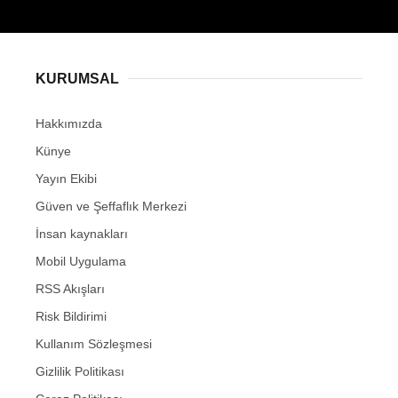
KURUMSAL
Hakkımızda
Künye
Yayın Ekibi
Güven ve Şeffaflık Merkezi
İnsan kaynakları
Mobil Uygulama
RSS Akışları
Risk Bildirimi
Kullanım Sözleşmesi
Gizlilik Politikası