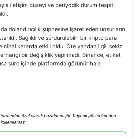
uyla iletişim düzeyi ve periyodik durum tespiti
ldı.
 da dolandırıcılık şüphesine işaret eden unsurların
ldı. Sağlıklı ve sürdürülebilir bir kripto para
nihai kararda etkili oldu. Öte yandan ilgili sekiz
erhangi bir değişiklik yapılmadı. Binance, etiket
sa süre içinde platformda görünür hale
ibi tarafından özel olarak hazırlanmıştır. Kaynak gösterilmeden
kullanılamaz.