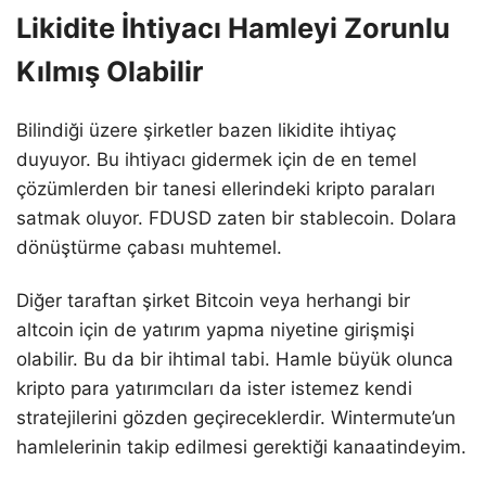
Likidite İhtiyacı Hamleyi Zorunlu
Kılmış Olabilir
Bilindiği üzere şirketler bazen likidite ihtiyaç
duyuyor. Bu ihtiyacı gidermek için de en temel
çözümlerden bir tanesi ellerindeki kripto paraları
satmak oluyor. FDUSD zaten bir stablecoin. Dolara
dönüştürme çabası muhtemel.
Diğer taraftan şirket Bitcoin veya herhangi bir
altcoin için de yatırım yapma niyetine girişmişi
olabilir. Bu da bir ihtimal tabi. Hamle büyük olunca
kripto para yatırımcıları da ister istemez kendi
stratejilerini gözden geçireceklerdir. Wintermute’un
hamlelerinin takip edilmesi gerektiği kanaatindeyim.