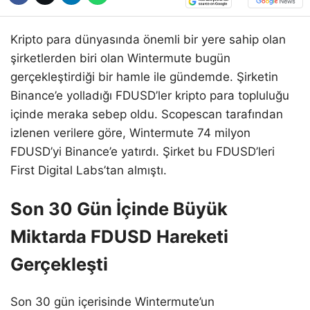
Kripto para dünyasında önemli bir yere sahip olan
şirketlerden biri olan Wintermute bugün
gerçekleştirdiği bir hamle ile gündemde. Şirketin
Binance’e yolladığı FDUSD’ler kripto para topluluğu
içinde meraka sebep oldu. Scopescan tarafından
izlenen verilere göre, Wintermute 74 milyon
FDUSD’yi Binance’e yatırdı. Şirket bu FDUSD’leri
First Digital Labs’tan almıştı.
Son 30 Gün İçinde Büyük
Miktarda FDUSD Hareketi
Gerçekleşti
Son 30 gün içerisinde Wintermute’un