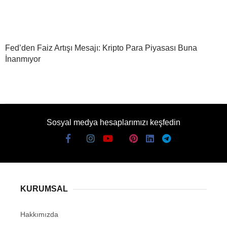
Fed’den Faiz Artışı Mesajı: Kripto Para Piyasası Buna
İnanmıyor
Sosyal medya hesaplarımızı keşfedin
KURUMSAL
Hakkımızda