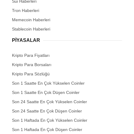
Sui Haberleri
Tron Haberleri
Memecoin Haberleri
Stablecoin Haberleri
PIYASALAR
Kripto Para Fiyatları
Kripto Para Borsaları
Kripto Para Sözlüğü
Son 1 Saatte En Çok Yükselen Coinler
Son 1 Saatte En Çok Düşen Coinler
Son 24 Saatte En Çok Yükselen Coinler
Son 24 Saatte En Çok Düşen Coinler
Son 1 Haftada En Çok Yükselen Coinler
Son 1 Haftada En Çok Düşen Coinler