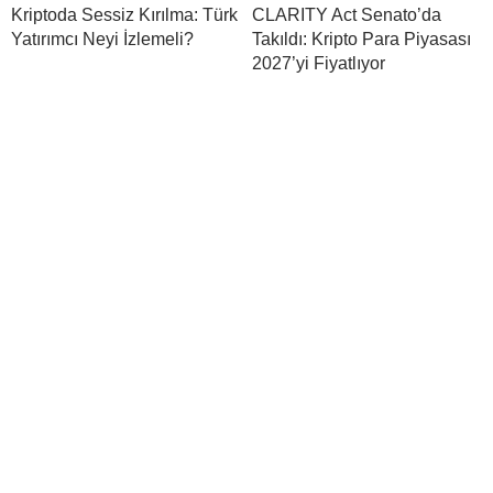
Kriptoda Sessiz Kırılma: Türk
CLARITY Act Senato’da
Yatırımcı Neyi İzlemeli?
Takıldı: Kripto Para Piyasası
2027’yi Fiyatlıyor