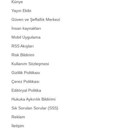
Künye
Yayın Ekibi
Güven ve Şeffaflık Merkezi
İnsan kaynakları
Mobil Uygulama
RSS Akışları
Risk Bildirimi
Kullanım Sözleşmesi
Gizlilik Politikası
Çerez Politikası
Editöryal Politika
Hukuka Aykırılık Bildirimi
Sık Sorulan Sorular (SSS)
Reklam
İletişim