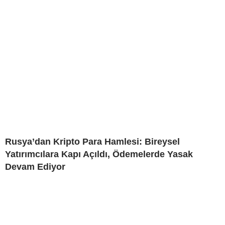
Rusya’dan Kripto Para Hamlesi: Bireysel
Yatırımcılara Kapı Açıldı, Ödemelerde Yasak
Devam Ediyor