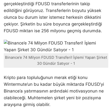
gerçekleştirdiği FDUSD transferlerinin takip
edildiğini görüyoruz. Transferlerin boyutu yüksek
olunca bu durum ister istemez herkesin dikkatini
çekiyor. Şirketin bu süre boyunca gerçekleştirdiği
FDUSD miktarı ise 256 milyonu geçmiş durumda.
Binance’e 74 Milyon FDUSD Transferi! İşlemi Yapan Şirket
30 Gündür Satıyor - 1
Kripto para topluluğunun merak etiği konu
Wintermute’un bu kadar büyük miktarda FDUSD’yi
Binance’a yatırmasının ardındaki motivasyonun ne
olabileceği. Muhtemelen şirket yeni bir pozisyına
arayışına girmiş olabilir.