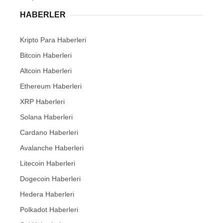
HABERLER
Kripto Para Haberleri
Bitcoin Haberleri
Altcoin Haberleri
Ethereum Haberleri
XRP Haberleri
Solana Haberleri
Cardano Haberleri
Avalanche Haberleri
Litecoin Haberleri
Dogecoin Haberleri
Hedera Haberleri
Polkadot Haberleri