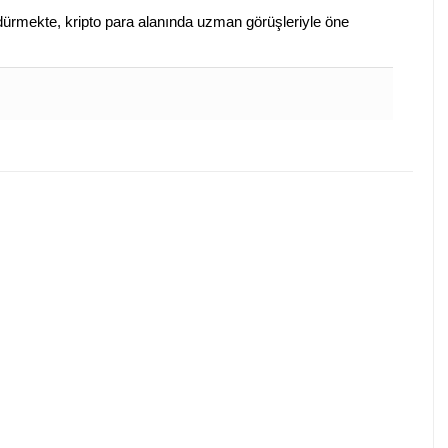
sürdürmekte, kripto para alanında uzman görüşleriyle öne