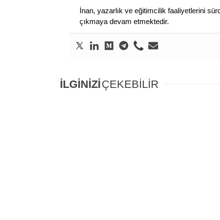
İnan, yazarlık ve eğitimcilik faaliyetlerini 
çıkmaya devam etmektedir.
İLGİNİZİ
ÇEKEBİLİR