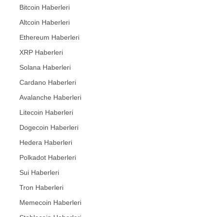
Bitcoin Haberleri
Altcoin Haberleri
Ethereum Haberleri
XRP Haberleri
Solana Haberleri
Cardano Haberleri
Avalanche Haberleri
Litecoin Haberleri
Dogecoin Haberleri
Hedera Haberleri
Polkadot Haberleri
Sui Haberleri
Tron Haberleri
Memecoin Haberleri