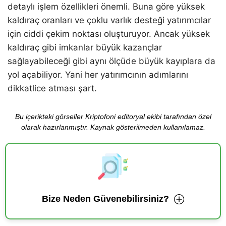
detaylı işlem özellikleri önemli. Buna göre yüksek
kaldıraç oranları ve çoklu varlık desteği yatırımcılar
için ciddi çekim noktası oluşturuyor. Ancak yüksek
kaldıraç gibi imkanlar büyük kazançlar
sağlayabileceği gibi aynı ölçüde büyük kayıplara da
yol açabiliyor. Yani her yatırımcının adımlarını
dikkatlice atması şart.
Bu içerikteki görseller Kriptofoni editoryal ekibi tarafından özel
olarak hazırlanmıştır. Kaynak gösterilmeden kullanılamaz.
Bize Neden Güvenebilirsiniz?