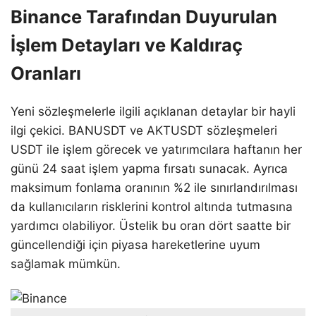
Binance Tarafından Duyurulan
İşlem Detayları ve Kaldıraç
Oranları
Yeni sözleşmelerle ilgili açıklanan detaylar bir hayli
ilgi çekici. BANUSDT ve AKTUSDT sözleşmeleri
USDT ile işlem görecek ve yatırımcılara haftanın her
günü 24 saat işlem yapma fırsatı sunacak. Ayrıca
maksimum fonlama oranının %2 ile sınırlandırılması
da kullanıcıların risklerini kontrol altında tutmasına
yardımcı olabiliyor. Üstelik bu oran dört saatte bir
güncellendiği için piyasa hareketlerine uyum
sağlamak mümkün.