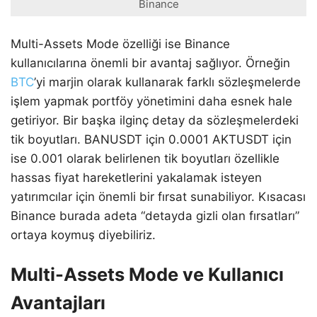
Binance
Multi-Assets Mode özelliği ise Binance
kullanıcılarına önemli bir avantaj sağlıyor. Örneğin
BTC
’yi marjin olarak kullanarak farklı sözleşmelerde
işlem yapmak portföy yönetimini daha esnek hale
getiriyor. Bir başka ilginç detay da sözleşmelerdeki
tik boyutları. BANUSDT için 0.0001 AKTUSDT için
ise 0.001 olarak belirlenen tik boyutları özellikle
hassas fiyat hareketlerini yakalamak isteyen
yatırımcılar için önemli bir fırsat sunabiliyor. Kısacası
Binance burada adeta “detayda gizli olan fırsatları”
ortaya koymuş diyebiliriz.
Multi-Assets Mode ve Kullanıcı
Avantajları