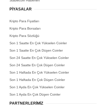
Stablecoin Haberleri
PIYASALAR
Kripto Para Fiyatları
Kripto Para Borsaları
Kripto Para Sözlüğü
Son 1 Saatte En Çok Yükselen Coinler
Son 1 Saatte En Çok Düşen Coinler
Son 24 Saatte En Çok Yükselen Coinler
Son 24 Saatte En Çok Düşen Coinler
Son 1 Haftada En Çok Yükselen Coinler
Son 1 Haftada En Çok Düşen Coinler
Son 1 Ayda En Çok Yükselen Coinler
Son 1 Ayda En Çok Düşen Coinler
PARTNERLERIMIZ