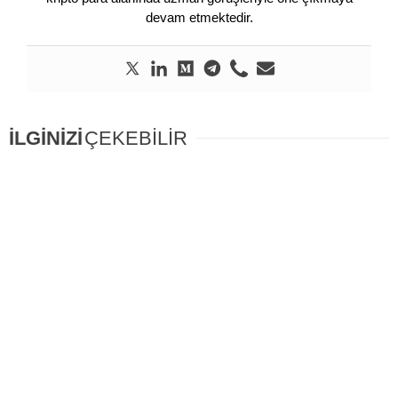
devam etmektedir.
İLGİNİZİ
ÇEKEBİLİR