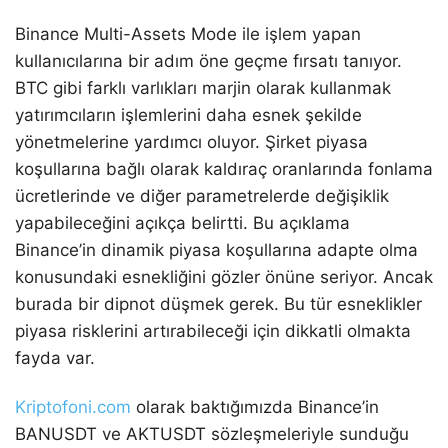
Binance Multi-Assets Mode ile işlem yapan
kullanıcılarına bir adım öne geçme fırsatı tanıyor.
BTC gibi farklı varlıkları marjin olarak kullanmak
yatırımcıların işlemlerini daha esnek şekilde
yönetmelerine yardımcı oluyor. Şirket piyasa
koşullarına bağlı olarak kaldıraç oranlarında fonlama
ücretlerinde ve diğer parametrelerde değişiklik
yapabileceğini açıkça belirtti. Bu açıklama
Binance’in dinamik piyasa koşullarına adapte olma
konusundaki esnekliğini gözler önüne seriyor. Ancak
burada bir dipnot düşmek gerek. Bu tür esneklikler
piyasa risklerini artırabileceği için dikkatli olmakta
fayda var.
Kriptofoni.com
olarak baktığımızda Binance’in
BANUSDT ve AKTUSDT sözleşmeleriyle sunduğu