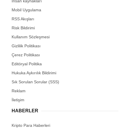
İnsan kaynakları
Mobil Uygulama
RSS Akışları
Risk Bildirimi
Kullanım Sözleşmesi
Gizlilik Politikası
Çerez Politikası
Editöryal Politika
Hukuka Aykırılık Bildirimi
Sık Sorulan Sorular (SSS)
Reklam
İletişim
HABERLER
Kripto Para Haberleri