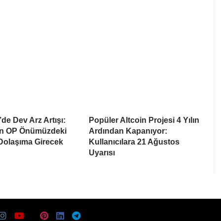
de Dev Arz Artışı:
Popüler Altcoin Projesi 4 Yılın
on OP Önümüzdeki
Ardından Kapanıyor:
 Dolaşıma Girecek
Kullanıcılara 21 Ağustos
Uyarısı