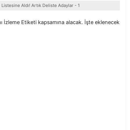
Listesine Aldı! Artık Deliste Adaylar - 1
nı İzleme Etiketi kapsamına alacak. İşte eklenecek