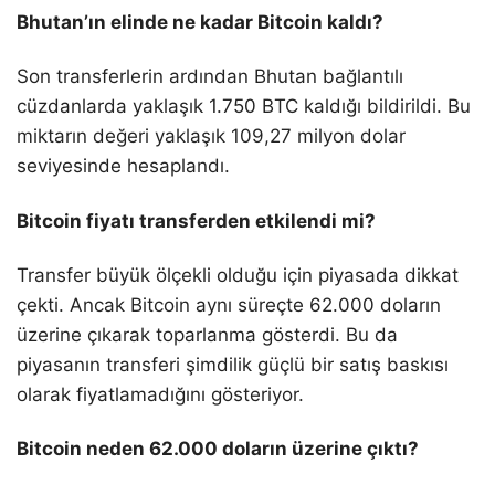
Bhutan’ın elinde ne kadar Bitcoin kaldı?
Son transferlerin ardından Bhutan bağlantılı
cüzdanlarda yaklaşık 1.750 BTC kaldığı bildirildi. Bu
miktarın değeri yaklaşık 109,27 milyon dolar
seviyesinde hesaplandı.
Bitcoin fiyatı transferden etkilendi mi?
Transfer büyük ölçekli olduğu için piyasada dikkat
çekti. Ancak Bitcoin aynı süreçte 62.000 doların
üzerine çıkarak toparlanma gösterdi. Bu da
piyasanın transferi şimdilik güçlü bir satış baskısı
olarak fiyatlamadığını gösteriyor.
Bitcoin neden 62.000 doların üzerine çıktı?