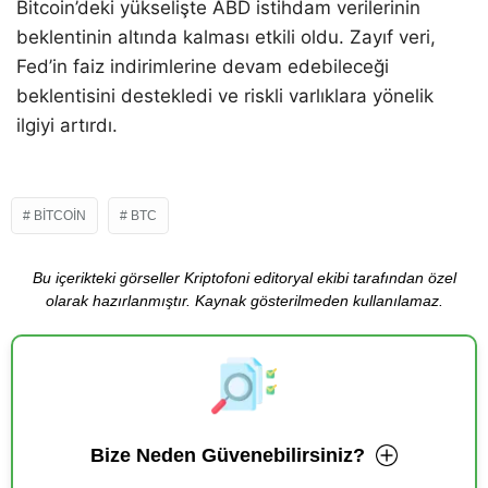
Bitcoin’deki yükselişte ABD istihdam verilerinin
beklentinin altında kalması etkili oldu. Zayıf veri,
Fed’in faiz indirimlerine devam edebileceği
beklentisini destekledi ve riskli varlıklara yönelik
ilgiyi artırdı.
BITCOIN
BTC
Bu içerikteki görseller Kriptofoni editoryal ekibi tarafından özel
olarak hazırlanmıştır. Kaynak gösterilmeden kullanılamaz.
Bize Neden Güvenebilirsiniz?