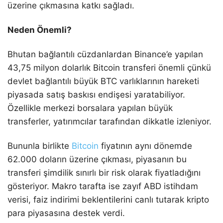
üzerine çıkmasına katkı sağladı.
Neden Önemli?
Bhutan bağlantılı cüzdanlardan Binance’e yapılan
43,75 milyon dolarlık Bitcoin transferi önemli çünkü
devlet bağlantılı büyük BTC varlıklarının hareketi
piyasada satış baskısı endişesi yaratabiliyor.
Özellikle merkezi borsalara yapılan büyük
transferler, yatırımcılar tarafından dikkatle izleniyor.
Bununla birlikte
Bitcoin
fiyatının aynı dönemde
62.000 doların üzerine çıkması, piyasanın bu
transferi şimdilik sınırlı bir risk olarak fiyatladığını
gösteriyor. Makro tarafta ise zayıf ABD istihdam
verisi, faiz indirimi beklentilerini canlı tutarak kripto
para piyasasına destek verdi.