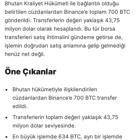
Bhutan Kraliyet Hükümeti ile bağlantılı olduğu
belirtilen cüzdanlardan Binance’e toplam 700 BTC
gönderildi. Transferlerin değeri yaklaşık 43,75
milyon dolar olarak hesaplandı. Bu tür borsa
transferleri satış ihtimalini gündeme getirse de,
işlemin doğrudan satış anlamına gelip gelmediği
henüz net değil.
Öne Çıkanlar
Bhutan hükümetiyle ilişkilendirilen
cüzdanlardan Binance’e 700 BTC transfer
edildi.
Transferlerin toplam değeri yaklaşık 43,75
milyon dolar seviyesinde.
En büyük işlemde 634 BTC, ayrı bir işlemde