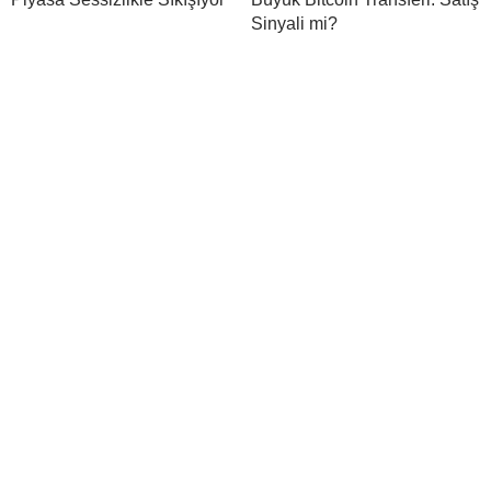
Sinyali mi?