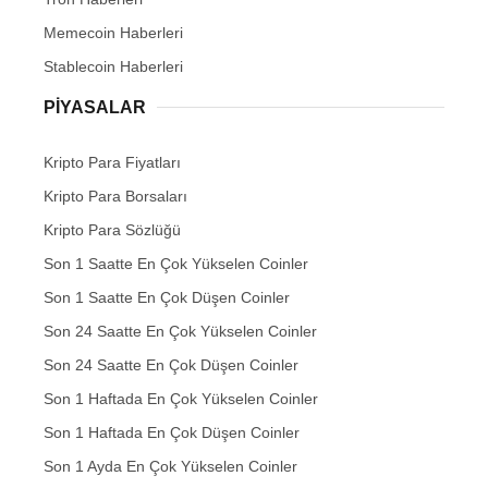
Memecoin Haberleri
Stablecoin Haberleri
PIYASALAR
Kripto Para Fiyatları
Kripto Para Borsaları
Kripto Para Sözlüğü
Son 1 Saatte En Çok Yükselen Coinler
Son 1 Saatte En Çok Düşen Coinler
Son 24 Saatte En Çok Yükselen Coinler
Son 24 Saatte En Çok Düşen Coinler
Son 1 Haftada En Çok Yükselen Coinler
Son 1 Haftada En Çok Düşen Coinler
Son 1 Ayda En Çok Yükselen Coinler