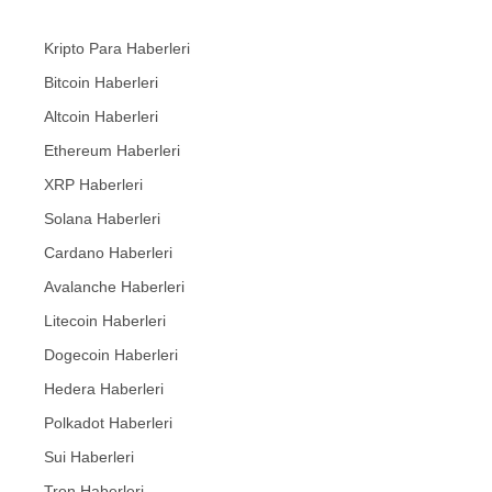
Kripto Para Haberleri
Bitcoin Haberleri
Altcoin Haberleri
Ethereum Haberleri
XRP Haberleri
Solana Haberleri
Cardano Haberleri
Avalanche Haberleri
Litecoin Haberleri
Dogecoin Haberleri
Hedera Haberleri
Polkadot Haberleri
Sui Haberleri
Tron Haberleri