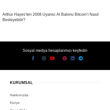
Arthur Hayes’ten 2008 Uyarısı: AI Balonu Bitcoin’i Nasıl
Besleyebilir?
Sosyal medya hesaplarımızı keşfedin
KURUMSAL
Hakkımızda
Künye