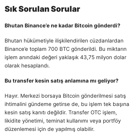
Sık Sorulan Sorular
Bhutan Binance’e ne kadar Bitcoin gönderdi?
Bhutan hükümetiyle ilişkilendirilen cüzdanlardan
Binance’e toplam 700 BTC gönderildi. Bu miktarın
işlem anındaki değeri yaklaşık 43,75 milyon dolar
olarak hesaplandı.
Bu transfer kesin satış anlamına mı geliyor?
Hayır. Merkezi borsaya Bitcoin gönderilmesi satış
ihtimalini gündeme getirse de, bu işlem tek başına
kesin satış kanıtı değildir. Transfer OTC işlem,
likidite yönetimi, teminat kullanımı veya portföy
düzenlemesi için de yapılmış olabilir.