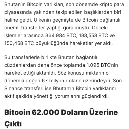
Bhutan’ın Bitcoin varlıkları, son dönemde kripto para
piyasasında yakından takip edilen başlıklardan biri
haline geldi. Ülkenin geçmişte de Bitcoin bağlantılı
önemli transferler yaptığı görülmüştü. Önceki
işlemler arasında 364,984 BTC, 188,558 BTC ve
150,458 BTC büyüklüğünde hareketler yer aldı.
Bu transferlerle birlikte Bhutan bağlantılı
cüzdanlardan daha önce toplamda 1.095 BTC’nin
hareket ettiği aktarıldı. Söz konusu miktarın o
dönemki değeri 67 milyon doların üzerindeydi. Son
Binance transferi ise Bhutan’ın Bitcoin varlıklarını
aktif şekilde yönettiği yorumlarını güçlendirdi.
Bitcoin 62.000 Doların Üzerine
Çıktı