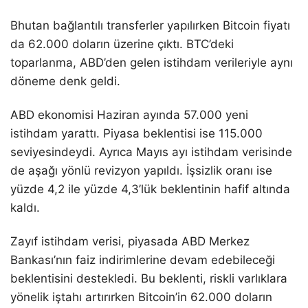
Bhutan bağlantılı transferler yapılırken Bitcoin fiyatı
da 62.000 doların üzerine çıktı. BTC’deki
toparlanma, ABD’den gelen istihdam verileriyle aynı
döneme denk geldi.
ABD ekonomisi Haziran ayında 57.000 yeni
istihdam yarattı. Piyasa beklentisi ise 115.000
seviyesindeydi. Ayrıca Mayıs ayı istihdam verisinde
de aşağı yönlü revizyon yapıldı. İşsizlik oranı ise
yüzde 4,2 ile yüzde 4,3’lük beklentinin hafif altında
kaldı.
Zayıf istihdam verisi, piyasada ABD Merkez
Bankası’nın faiz indirimlerine devam edebileceği
beklentisini destekledi. Bu beklenti, riskli varlıklara
yönelik iştahı artırırken Bitcoin’in 62.000 doların