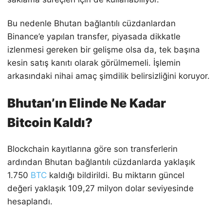
Bu nedenle Bhutan bağlantılı cüzdanlardan
Binance’e yapılan transfer, piyasada dikkatle
izlenmesi gereken bir gelişme olsa da, tek başına
kesin satış kanıtı olarak görülmemeli. İşlemin
arkasındaki nihai amaç şimdilik belirsizliğini koruyor.
Bhutan’ın Elinde Ne Kadar
Bitcoin Kaldı?
Blockchain kayıtlarına göre son transferlerin
ardından Bhutan bağlantılı cüzdanlarda yaklaşık
1.750
BTC
kaldığı bildirildi. Bu miktarın güncel
değeri yaklaşık 109,27 milyon dolar seviyesinde
hesaplandı.