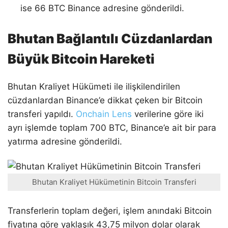
ise 66 BTC Binance adresine gönderildi.
Bhutan Bağlantılı Cüzdanlardan
Büyük Bitcoin Hareketi
Bhutan Kraliyet Hükümeti ile ilişkilendirilen
cüzdanlardan Binance’e dikkat çeken bir Bitcoin
transferi yapıldı.
Onchain Lens
verilerine göre iki
ayrı işlemde toplam 700 BTC, Binance’e ait bir para
yatırma adresine gönderildi.
Bhutan Kraliyet Hükümetinin Bitcoin Transferi
Transferlerin toplam değeri, işlem anındaki Bitcoin
fiyatına göre yaklaşık 43,75 milyon dolar olarak