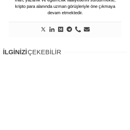
kripto para alanında uzman görüşleriyle öne çıkmaya
devam etmektedir.
İLGİNİZİ
ÇEKEBİLİR