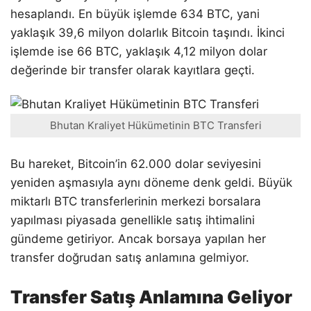
hesaplandı. En büyük işlemde 634 BTC, yani
yaklaşık 39,6 milyon dolarlık Bitcoin taşındı. İkinci
işlemde ise 66 BTC, yaklaşık 4,12 milyon dolar
değerinde bir transfer olarak kayıtlara geçti.
Bhutan Kraliyet Hükümetinin BTC Transferi
Bu hareket, Bitcoin’in 62.000 dolar seviyesini
yeniden aşmasıyla aynı döneme denk geldi. Büyük
miktarlı BTC transferlerinin merkezi borsalara
yapılması piyasada genellikle satış ihtimalini
gündeme getiriyor. Ancak borsaya yapılan her
transfer doğrudan satış anlamına gelmiyor.
Transfer Satış Anlamına Geliyor