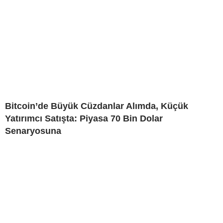
Bitcoin’de Büyük Cüzdanlar Alımda, Küçük
Yatırımcı Satışta: Piyasa 70 Bin Dolar
Senaryosuna