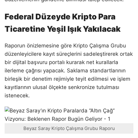
Federal Düzeyde Kripto Para
Ticaretine Yeşil Işık Yakılacak
Raporun önizlemesine göre Kripto Çalışma Grubu
düzenleyicilere kayıt süreçlerini sadeleştirerek ortak
bir dijital başvuru portalı kurarak net kurallarla
ilerleme çağrısı yapacak. Saklama standartlarının
birleşik bir denetim rejimiyle teyit edilmesi ve işlem
kayıtlarının ulusal ölçekte senkronize tutulması
istenecek.
Beyaz Saray Kripto Çalışma Grubu Raporu