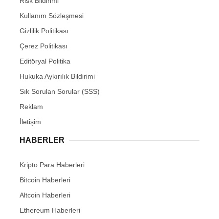
Risk Bildirimi
Kullanım Sözleşmesi
Gizlilik Politikası
Çerez Politikası
Editöryal Politika
Hukuka Aykırılık Bildirimi
Sık Sorulan Sorular (SSS)
Reklam
İletişim
HABERLER
Kripto Para Haberleri
Bitcoin Haberleri
Altcoin Haberleri
Ethereum Haberleri