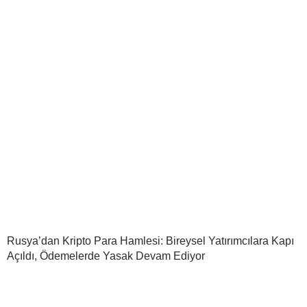
Rusya’dan Kripto Para Hamlesi: Bireysel Yatırımcılara Kapı
Açıldı, Ödemelerde Yasak Devam Ediyor