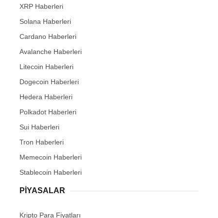
XRP Haberleri
Solana Haberleri
Cardano Haberleri
Avalanche Haberleri
Litecoin Haberleri
Dogecoin Haberleri
Hedera Haberleri
Polkadot Haberleri
Sui Haberleri
Tron Haberleri
Memecoin Haberleri
Stablecoin Haberleri
PIYASALAR
Kripto Para Fiyatları