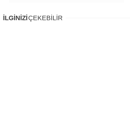
İLGİNİZİ
ÇEKEBİLİR