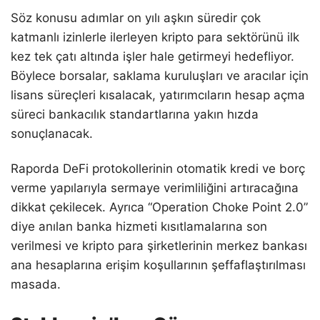
Söz konusu adımlar on yılı aşkın süredir çok
katmanlı izinlerle ilerleyen kripto para sektörünü ilk
kez tek çatı altında işler hale getirmeyi hedefliyor.
Böylece borsalar, saklama kuruluşları ve aracılar için
lisans süreçleri kısalacak, yatırımcıların hesap açma
süreci bankacılık standartlarına yakın hızda
sonuçlanacak.
Raporda DeFi protokollerinin otomatik kredi ve borç
verme yapılarıyla sermaye verimliliğini artıracağına
dikkat çekilecek. Ayrıca “Operation Choke Point 2.0”
diye anılan banka hizmeti kısıtlamalarına son
verilmesi ve kripto para şirketlerinin merkez bankası
ana hesaplarına erişim koşullarının şeffaflaştırılması
masada.