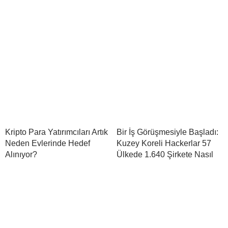
Kripto Para Yatırımcıları Artık
Bir İş Görüşmesiyle Başladı:
Neden Evlerinde Hedef
Kuzey Koreli Hackerlar 57
Alınıyor?
Ülkede 1.640 Şirkete Nasıl