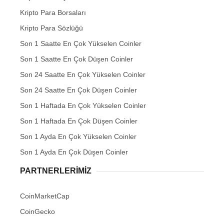
Kripto Para Borsaları
Kripto Para Sözlüğü
Son 1 Saatte En Çok Yükselen Coinler
Son 1 Saatte En Çok Düşen Coinler
Son 24 Saatte En Çok Yükselen Coinler
Son 24 Saatte En Çok Düşen Coinler
Son 1 Haftada En Çok Yükselen Coinler
Son 1 Haftada En Çok Düşen Coinler
Son 1 Ayda En Çok Yükselen Coinler
Son 1 Ayda En Çok Düşen Coinler
PARTNERLERIMIZ
CoinMarketCap
CoinGecko