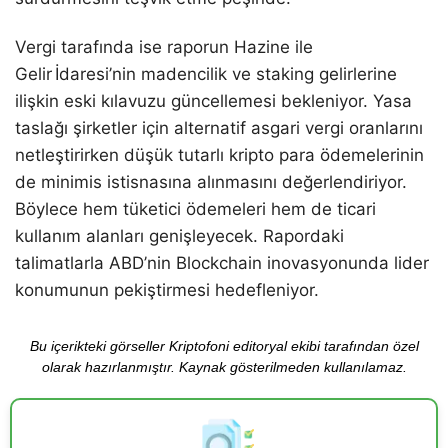
Vergi tarafında ise raporun Hazine ile
Gelir İdaresi’nin madencilik ve staking gelirlerine
ilişkin eski kılavuzu güncellemesi bekleniyor. Yasa
taslağı şirketler için alternatif asgari vergi oranlarını
netleştirirken düşük tutarlı kripto para ödemelerinin
de minimis istisnasına alınmasını değerlendiriyor.
Böylece hem tüketici ödemeleri hem de ticari
kullanım alanları genişleyecek. Rapordaki
talimatlarla ABD’nin Blockchain inovasyonunda lider
konumunun pekiştirmesi hedefleniyor.
Bu içerikteki görseller Kriptofoni editoryal ekibi tarafından özel
olarak hazırlanmıştır. Kaynak gösterilmeden kullanılamaz.