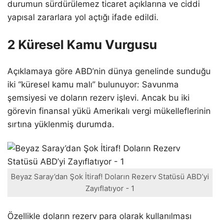
durumun sürdürülemez ticaret açıklarına ve ciddi
yapısal zararlara yol açtığı ifade edildi.
2 Küresel Kamu Vurgusu
Açıklamaya göre ABD’nin dünya genelinde sunduğu
iki “küresel kamu malı” bulunuyor: Savunma
şemsiyesi ve doların rezerv işlevi. Ancak bu iki
görevin finansal yükü Amerikalı vergi mükelleflerinin
sırtına yüklenmiş durumda.
Beyaz Saray’dan Şok İtiraf! Doların Rezerv Statüsü ABD’yi
Zayıflatıyor - 1
Özellikle doların rezerv para olarak kullanılması