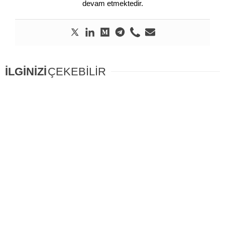
devam etmektedir.
İLGİNİZİ
ÇEKEBİLİR