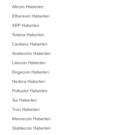
Altcoin Haberleri
Ethereum Haberleri
XRP Haberleri
Solana Haberleri
Cardano Haberleri
Avalanche Haberleri
Litecoin Haberleri
Dogecoin Haberleri
Hedera Haberleri
Polkadot Haberleri
Sui Haberleri
Tron Haberleri
Memecoin Haberleri
Stablecoin Haberleri