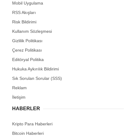
Mobil Uygulama
RSS Akışları
Risk Bildirimi
Kullanım Sözleşmesi
Gizlilik Politikası
Çerez Politikası
Editöryal Politika
Hukuka Aykırılık Bildirimi
Sık Sorulan Sorular (SSS)
Reklam
İletişim
HABERLER
Kripto Para Haberleri
Bitcoin Haberleri