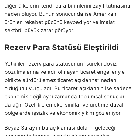
diğer ülkelerin kendi para birimlerini zayıf tutmasına
neden oluyor. Bunun sonucunda ise Amerikan
ürünleri rekabet gücünü kaybediyor ve imalat
sektörü büyük zarar görüyor.
Rezerv Para Statüsü Eleştirildi
Yetkililer rezerv para statüsünün “sürekli döviz
bozulmalarına ve adil olmayan ticaret engelleriyle
birlikte sürdürülemez ticaret açıklarına” neden
olduğunu vurguladı. Bu ticaret açıklarının ise sadece
ekonomik değil aynı zamanda toplumsal sonuçları
da ağır. Özellikle emekçi sınıflar ve üretime dayalı
bölgelerde işsizlik ve ekonomik yıkım gözleniyor.
Beyaz Saray’ın bu açıklaması doların geleceği