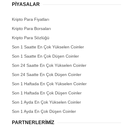
PIYASALAR
Kripto Para Fiyatları
Kripto Para Borsaları
Kripto Para Sözlüğü
Son 1 Saatte En Çok Yükselen Coinler
Son 1 Saatte En Çok Düşen Coinler
Son 24 Saatte En Çok Yükselen Coinler
Son 24 Saatte En Çok Düşen Coinler
Son 1 Haftada En Çok Yükselen Coinler
Son 1 Haftada En Çok Düşen Coinler
Son 1 Ayda En Çok Yükselen Coinler
Son 1 Ayda En Çok Düşen Coinler
PARTNERLERIMIZ