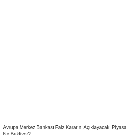
Avrupa Merkez Bankası Faiz Kararını Açıklayacak: Piyasa
Ne Bekliyor?