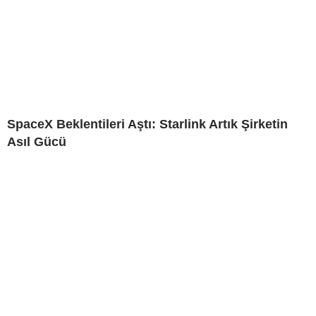
SpaceX Beklentileri Aştı: Starlink Artık Şirketin
Asıl Gücü