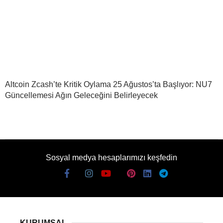
Altcoin Zcash’te Kritik Oylama 25 Ağustos’ta Başlıyor: NU7
Güncellemesi Ağın Geleceğini Belirleyecek
Sosyal medya hesaplarımızı keşfedin
KURUMSAL