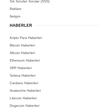
Sık Sorulan Sorular (SSS)
Reklam
İletişim
HABERLER
Kripto Para Haberleri
Bitcoin Haberleri
Altcoin Haberleri
Ethereum Haberleri
XRP Haberleri
Solana Haberleri
Cardano Haberleri
Avalanche Haberleri
Litecoin Haberleri
Dogecoin Haberleri