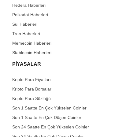
Hedera Haberleri
Polkadot Haberleri
Sui Haberleri
Tron Haberleri
Memecoin Haberleri
Stablecoin Haberleri
PIYASALAR
Kripto Para Fiyatları
Kripto Para Borsaları
Kripto Para Sözlüğü
Son 1 Saatte En Çok Yükselen Coinler
Son 1 Saatte En Çok Düşen Coinler
Son 24 Saatte En Çok Yükselen Coinler
Son 24 Saatte En Çok Düşen Coinler