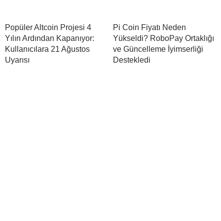
Popüler Altcoin Projesi 4
Pi Coin Fiyatı Neden
Yılın Ardından Kapanıyor:
Yükseldi? RoboPay Ortaklığı
Kullanıcılara 21 Ağustos
ve Güncelleme İyimserliği
Uyarısı
Destekledi