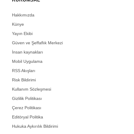
Hakkımızda
Künye
Yayın Ekibi
Güven ve Şeffaflık Merkezi
İnsan kaynakları
Mobil Uygulama
RSS Akışları
Risk Bildirimi
Kullanım Sözleşmesi
Gizlilik Politikası
Çerez Politikası
Editöryal Politika
Hukuka Aykırılık Bildirimi