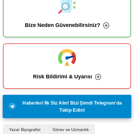
Bize Neden Güvenebilirsiniz?
Risk Bildirimi & Uyarısı
Haberleri İlk Siz Alın! Bizi Şimdi Telegram'da
Takip Edin!
Yazar Biyografisi
Görev ve Uzmanlık