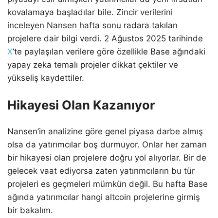
kovalamaya başladılar bile. Zincir verilerini
inceleyen Nansen hafta sonu radara takılan
projelere dair bilgi verdi. 2 Ağustos 2025 tarihinde
X
’te paylaşılan verilere göre özellikle Base ağındaki
yapay zeka temalı projeler dikkat çektiler ve
yükseliş kaydettiler.
Hikayesi Olan Kazanıyor
Nansen’in analizine göre genel piyasa darbe almış
olsa da yatırımcılar boş durmuyor. Onlar her zaman
bir hikayesi olan projelere doğru yol alıyorlar. Bir de
gelecek vaat ediyorsa zaten yatırımcıların bu tür
projeleri es geçmeleri mümkün değil. Bu hafta Base
ağında yatırımcılar hangi altcoin projelerine girmiş
bir bakalım.