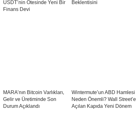
USDT’nin Ötesinde Yeni Bir
Beklentisini
Finans Devi
MARA’nın Bitcoin Varlıkları,
Wintermute’un ABD Hamlesi
Gelir ve Üretiminde Son
Neden Önemli? Wall Street’e
Durum Açıklandı
Açılan Kapıda Yeni Dönem