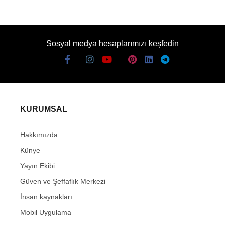
Sosyal medya hesaplarımızı keşfedin
KURUMSAL
Hakkımızda
Künye
Yayın Ekibi
Güven ve Şeffaflık Merkezi
İnsan kaynakları
Mobil Uygulama