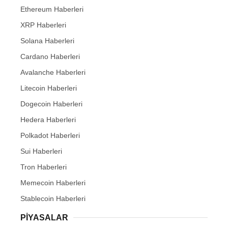
Ethereum Haberleri
XRP Haberleri
Solana Haberleri
Cardano Haberleri
Avalanche Haberleri
Litecoin Haberleri
Dogecoin Haberleri
Hedera Haberleri
Polkadot Haberleri
Sui Haberleri
Tron Haberleri
Memecoin Haberleri
Stablecoin Haberleri
PIYASALAR