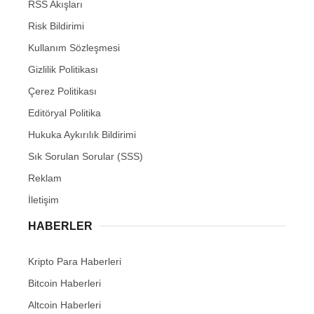
RSS Akışları
Risk Bildirimi
Kullanım Sözleşmesi
Gizlilik Politikası
Çerez Politikası
Editöryal Politika
Hukuka Aykırılık Bildirimi
Sık Sorulan Sorular (SSS)
Reklam
İletişim
HABERLER
Kripto Para Haberleri
Bitcoin Haberleri
Altcoin Haberleri