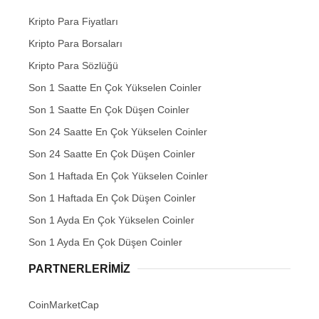
Kripto Para Fiyatları
Kripto Para Borsaları
Kripto Para Sözlüğü
Son 1 Saatte En Çok Yükselen Coinler
Son 1 Saatte En Çok Düşen Coinler
Son 24 Saatte En Çok Yükselen Coinler
Son 24 Saatte En Çok Düşen Coinler
Son 1 Haftada En Çok Yükselen Coinler
Son 1 Haftada En Çok Düşen Coinler
Son 1 Ayda En Çok Yükselen Coinler
Son 1 Ayda En Çok Düşen Coinler
PARTNERLERIMIZ
CoinMarketCap