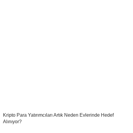
Kripto Para Yatırımcıları Artık Neden Evlerinde Hedef
Alınıyor?