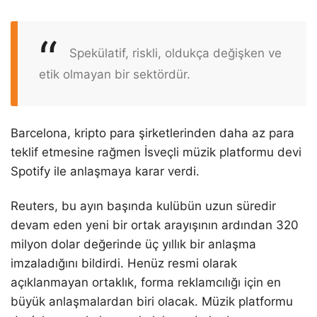
Spekülatif, riskli, oldukça değişken ve
etik olmayan bir sektördür.
Barcelona, kripto para şirketlerinden daha az para
teklif etmesine rağmen İsveçli müzik platformu devi
Spotify ile anlaşmaya karar verdi.
Reuters, bu ayın başında kulübün uzun süredir
devam eden yeni bir ortak arayışının ardından 320
milyon dolar değerinde üç yıllık bir anlaşma
imzaladığını bildirdi. Henüz resmi olarak
açıklanmayan ortaklık, forma reklamcılığı için en
büyük anlaşmalardan biri olacak. Müzik platformu