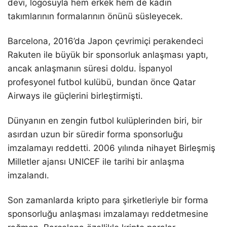
devi, logosuyla hem erkek hem de kadın
takımlarının formalarının önünü süsleyecek.
Barcelona, 2016’da Japon çevrimiçi perakendeci
Rakuten ile büyük bir sponsorluk anlaşması yaptı,
ancak anlaşmanın süresi doldu. İspanyol
profesyonel futbol kulübü, bundan önce Qatar
Airways ile güçlerini birleştirmişti.
Dünyanın en zengin futbol kulüplerinden biri, bir
asırdan uzun bir süredir forma sponsorluğu
imzalamayı reddetti. 2006 yılında nihayet Birleşmiş
Milletler ajansı UNICEF ile tarihi bir anlaşma
imzalandı.
Son zamanlarda kripto para şirketleriyle bir forma
sponsorluğu anlaşması imzalamayı reddetmesine