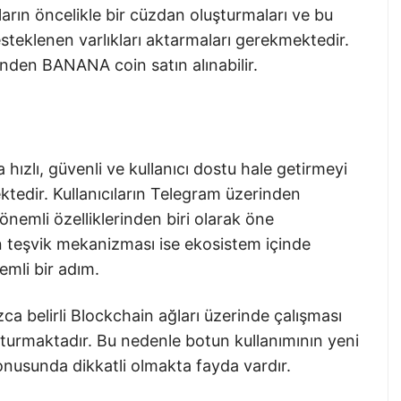
arın öncelikle bir cüzdan oluşturmaları ve bu
teklenen varlıkları aktarmaları gerekmektedir.
nden BANANA coin satın alınabilir.
hızlı, güvenli ve kullanıcı dostu hale getirmeyi
tedir. Kullanıcıların Telegram üzerinden
nemli özelliklerinden biri olarak öne
 teşvik mekanizması ise ekosistem içinde
emli bir adım.
ca belirli Blockchain ağları üzerinde çalışması
luşturmaktadır. Bu nedenle botun kullanımının yeni
onusunda dikkatli olmakta fayda vardır.