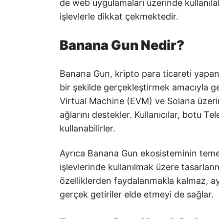
de web uygulamaları üzerinde kullanılabi
işlevlerle dikkat çekmektedir.
Banana Gun Nedir?
Banana Gun, kripto para ticareti yapan 
bir şekilde gerçekleştirmek amacıyla gel
Virtual Machine (EVM) ve Solana üzerind
ağlarını destekler. Kullanıcılar, botu 
kullanabilirler.
Ayrıca Banana Gun ekosisteminin teme
işlevlerinde kullanılmak üzere tasarl
özelliklerden faydalanmakla kalmaz, ay
gerçek getiriler elde etmeyi de sağlar.