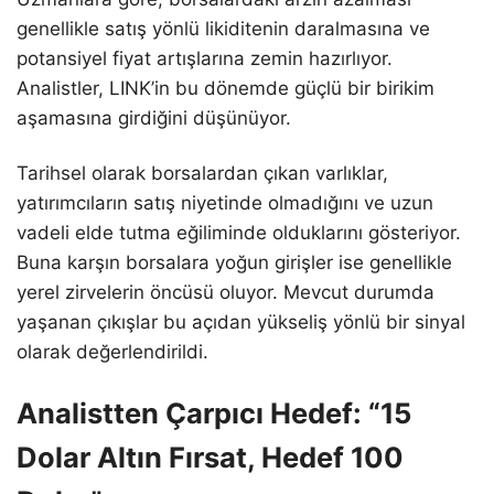
genellikle satış yönlü likiditenin daralmasına ve
potansiyel fiyat artışlarına zemin hazırlıyor.
Analistler, LINK’in bu dönemde güçlü bir birikim
aşamasına girdiğini düşünüyor.
Tarihsel olarak borsalardan çıkan varlıklar,
yatırımcıların satış niyetinde olmadığını ve uzun
vadeli elde tutma eğiliminde olduklarını gösteriyor.
Buna karşın borsalara yoğun girişler ise genellikle
yerel zirvelerin öncüsü oluyor. Mevcut durumda
yaşanan çıkışlar bu açıdan yükseliş yönlü bir sinyal
olarak değerlendirildi.
Analistten Çarpıcı Hedef: “15
Dolar Altın Fırsat, Hedef 100