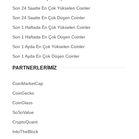
Son 24 Saatte En Çok Yükselen Coinler
Son 24 Saatte En Çok Düşen Coinler
Son 1 Haftada En Çok Yükselen Coinler
Son 1 Haftada En Çok Düşen Coinler
Son 1 Ayda En Çok Yükselen Coinler
Son 1 Ayda En Çok Düşen Coinler
PARTNERLERIMIZ
CoinMarketCap
CoinGecko
CoinGlass
SoSoValue
CryptoQuant
IntoTheBlock