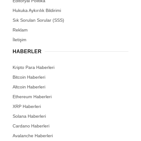
Editöryal Politika
Hukuka Aykırılık Bildirimi
Sık Sorulan Sorular (SSS)
Reklam
İletişim
HABERLER
Kripto Para Haberleri
Bitcoin Haberleri
Altcoin Haberleri
Ethereum Haberleri
XRP Haberleri
Solana Haberleri
Cardano Haberleri
Avalanche Haberleri