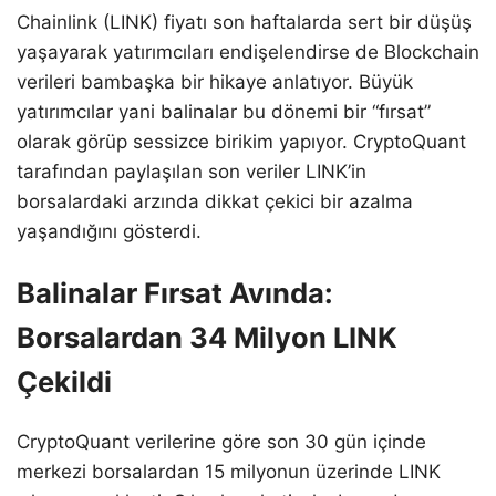
Chainlink (LINK) fiyatı son haftalarda sert bir düşüş
yaşayarak yatırımcıları endişelendirse de Blockchain
verileri bambaşka bir hikaye anlatıyor. Büyük
yatırımcılar yani balinalar bu dönemi bir “fırsat”
olarak görüp sessizce birikim yapıyor. CryptoQuant
tarafından paylaşılan son veriler LINK’in
borsalardaki arzında dikkat çekici bir azalma
yaşandığını gösterdi.
Balinalar Fırsat Avında:
Borsalardan 34 Milyon LINK
Çekildi
CryptoQuant verilerine göre son 30 gün içinde
merkezi borsalardan 15 milyonun üzerinde LINK