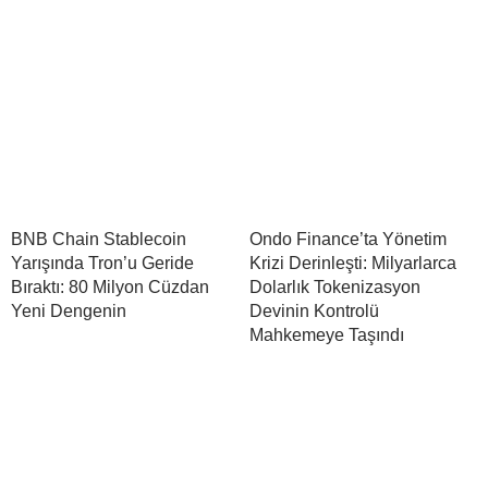
BNB Chain Stablecoin
Ondo Finance’ta Yönetim
Yarışında Tron’u Geride
Krizi Derinleşti: Milyarlarca
Bıraktı: 80 Milyon Cüzdan
Dolarlık Tokenizasyon
Yeni Dengenin
Devinin Kontrolü
Mahkemeye Taşındı