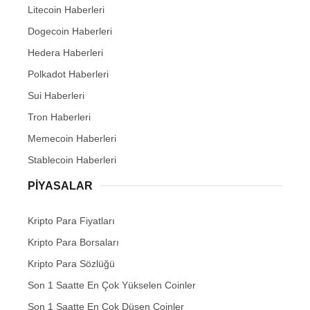
Litecoin Haberleri
Dogecoin Haberleri
Hedera Haberleri
Polkadot Haberleri
Sui Haberleri
Tron Haberleri
Memecoin Haberleri
Stablecoin Haberleri
PIYASALAR
Kripto Para Fiyatları
Kripto Para Borsaları
Kripto Para Sözlüğü
Son 1 Saatte En Çok Yükselen Coinler
Son 1 Saatte En Çok Düşen Coinler