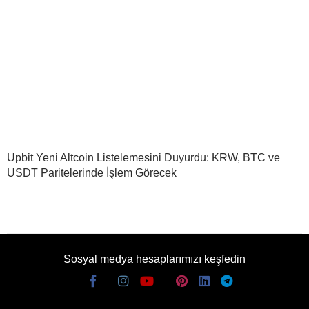
Upbit Yeni Altcoin Listelemesini Duyurdu: KRW, BTC ve
USDT Paritelerinde İşlem Görecek
Sosyal medya hesaplarımızı keşfedin