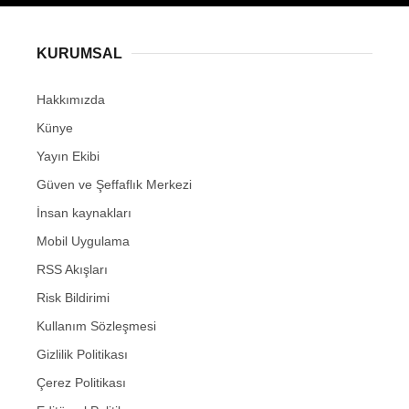
KURUMSAL
Hakkımızda
Künye
Yayın Ekibi
Güven ve Şeffaflık Merkezi
İnsan kaynakları
Mobil Uygulama
RSS Akışları
Risk Bildirimi
Kullanım Sözleşmesi
Gizlilik Politikası
Çerez Politikası