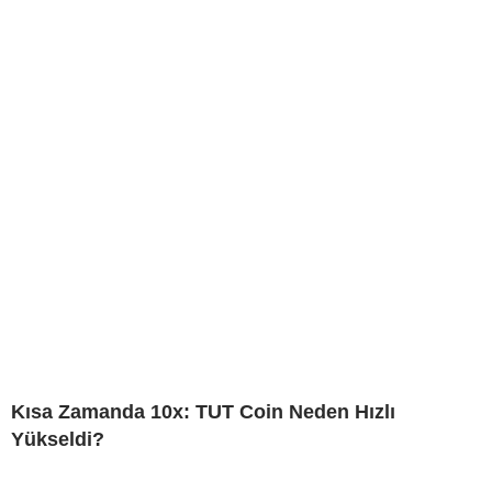
Kısa Zamanda 10x: TUT Coin Neden Hızlı
Yükseldi?