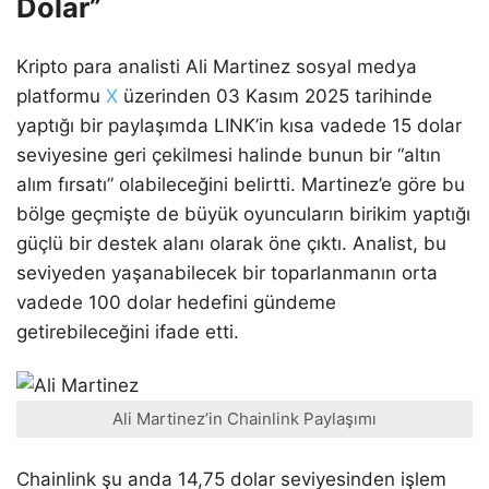
Dolar”
Kripto para analisti Ali Martinez sosyal medya
platformu
X
üzerinden 03 Kasım 2025 tarihinde
yaptığı bir paylaşımda LINK’in kısa vadede 15 dolar
seviyesine geri çekilmesi halinde bunun bir “altın
alım fırsatı” olabileceğini belirtti. Martinez’e göre bu
bölge geçmişte de büyük oyuncuların birikim yaptığı
güçlü bir destek alanı olarak öne çıktı. Analist, bu
seviyeden yaşanabilecek bir toparlanmanın orta
vadede 100 dolar hedefini gündeme
getirebileceğini ifade etti.
Ali Martinez’in Chainlink Paylaşımı
Chainlink şu anda 14,75 dolar seviyesinden işlem