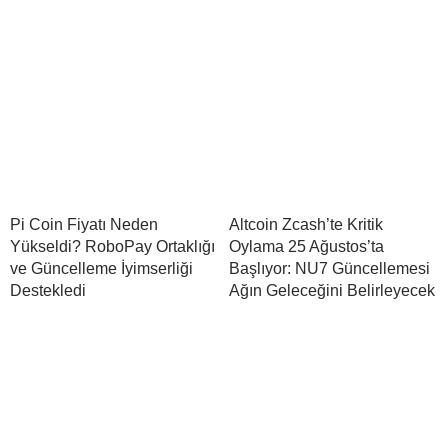
Pi Coin Fiyatı Neden
Altcoin Zcash’te Kritik
Yükseldi? RoboPay Ortaklığı
Oylama 25 Ağustos’ta
ve Güncelleme İyimserliği
Başlıyor: NU7 Güncellemesi
Destekledi
Ağın Geleceğini Belirleyecek