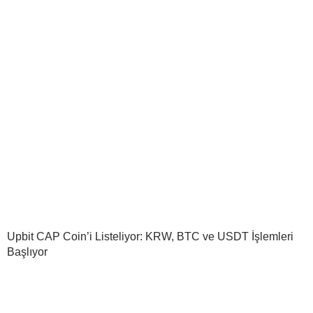
Upbit CAP Coin’i Listeliyor: KRW, BTC ve USDT İşlemleri
Başlıyor