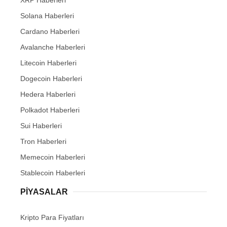
Solana Haberleri
Cardano Haberleri
Avalanche Haberleri
Litecoin Haberleri
Dogecoin Haberleri
Hedera Haberleri
Polkadot Haberleri
Sui Haberleri
Tron Haberleri
Memecoin Haberleri
Stablecoin Haberleri
PIYASALAR
Kripto Para Fiyatları