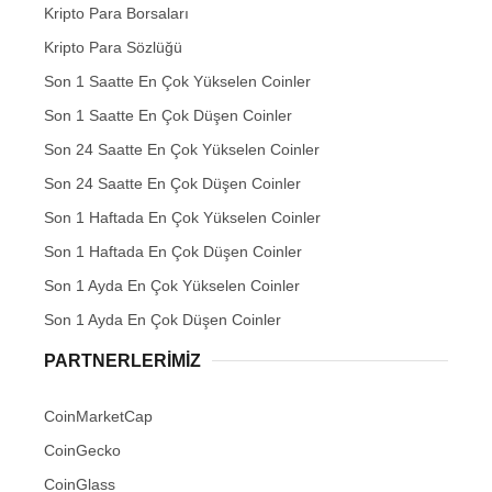
Kripto Para Borsaları
Kripto Para Sözlüğü
Son 1 Saatte En Çok Yükselen Coinler
Son 1 Saatte En Çok Düşen Coinler
Son 24 Saatte En Çok Yükselen Coinler
Son 24 Saatte En Çok Düşen Coinler
Son 1 Haftada En Çok Yükselen Coinler
Son 1 Haftada En Çok Düşen Coinler
Son 1 Ayda En Çok Yükselen Coinler
Son 1 Ayda En Çok Düşen Coinler
PARTNERLERIMIZ
CoinMarketCap
CoinGecko
CoinGlass