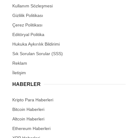
Kullanım Sözleşmesi
Gizlilik Politikası
Çerez Politikası
Editöryal Politika
Hukuka Aykırılık Bildirimi
Sık Sorulan Sorular (SSS)
Reklam
İletişim
HABERLER
Kripto Para Haberleri
Bitcoin Haberleri
Altcoin Haberleri
Ethereum Haberleri
XRP Haberleri