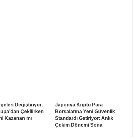
eleri Değiştiriyor:
Japonya Kripto Para
upa’dan Çekilirken
Borsalarına Yeni Güvenlik
i Kazanan mı
Standardı Getiriyor: Anlık
Çekim Dönemi Sona