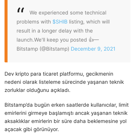
We experienced some technical
problems with
$SHIB
listing, which will
result in a longer delay with the
launch.
We'll keep you posted 👍
—
Bitstamp (@Bitstamp)
December 9, 2021
Dev kripto para ticaret platformu, gecikmenin
nedeni olarak listeleme sürecinde yaşanan teknik
zorluklar olduğunu açıkladı.
Bitstamp’da bugün erken saatlerde kullanıcılar, limit
emirlerini girmeye başlamıştı ancak yaşanan teknik
aksaklıklar emirlerin bir süre daha beklemesine yol
açacak gibi görünüyor.