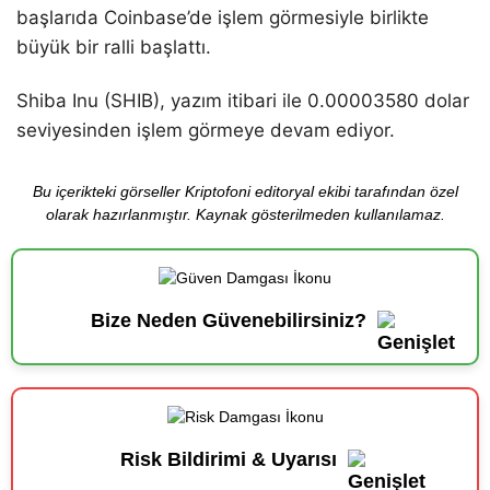
başlarıda Coinbase’de işlem görmesiyle birlikte
büyük bir ralli başlattı.
Shiba Inu (SHIB), yazım itibari ile 0.00003580 dolar
seviyesinden işlem görmeye devam ediyor.
Bu içerikteki görseller Kriptofoni editoryal ekibi tarafından özel
olarak hazırlanmıştır. Kaynak gösterilmeden kullanılamaz.
Bize Neden Güvenebilirsiniz?
Risk Bildirimi & Uyarısı