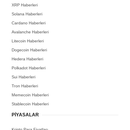
XRP Haberleri
Solana Haberleri
Cardano Haberleri
Avalanche Haberleri
Litecoin Haberleri
Dogecoin Haberleri
Hedera Haberleri
Polkadot Haberleri
Sui Haberleri
Tron Haberleri
Memecoin Haberleri
Stablecoin Haberleri
PIYASALAR
Kripto Para Fiyatları