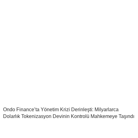
Ondo Finance’ta Yönetim Krizi Derinleşti: Milyarlarca
Dolarlık Tokenizasyon Devinin Kontrolü Mahkemeye Taşındı