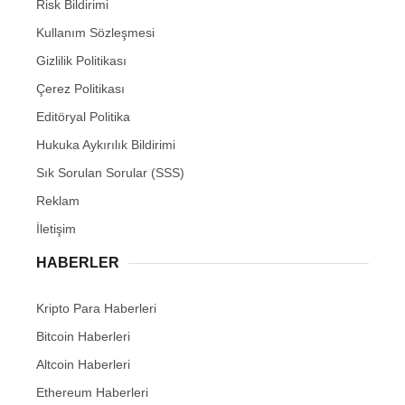
Risk Bildirimi
Kullanım Sözleşmesi
Gizlilik Politikası
Çerez Politikası
Editöryal Politika
Hukuka Aykırılık Bildirimi
Sık Sorulan Sorular (SSS)
Reklam
İletişim
HABERLER
Kripto Para Haberleri
Bitcoin Haberleri
Altcoin Haberleri
Ethereum Haberleri