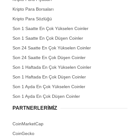
Kripto Para Borsaları
Kripto Para Sözlüğü
Son 1 Saatte En Çok Yükselen Coinler
Son 1 Saatte En Çok Düşen Coinler
Son 24 Saatte En Çok Yükselen Coinler
Son 24 Saatte En Çok Düşen Coinler
Son 1 Haftada En Çok Yükselen Coinler
Son 1 Haftada En Çok Düşen Coinler
Son 1 Ayda En Çok Yükselen Coinler
Son 1 Ayda En Çok Düşen Coinler
PARTNERLERIMIZ
CoinMarketCap
CoinGecko