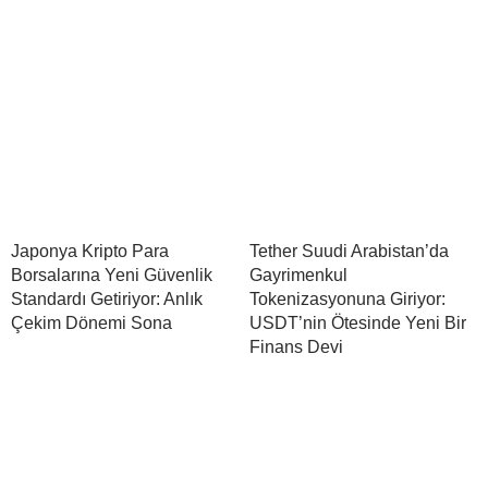
Japonya Kripto Para
Tether Suudi Arabistan’da
Borsalarına Yeni Güvenlik
Gayrimenkul
Standardı Getiriyor: Anlık
Tokenizasyonuna Giriyor:
Çekim Dönemi Sona
USDT’nin Ötesinde Yeni Bir
Finans Devi