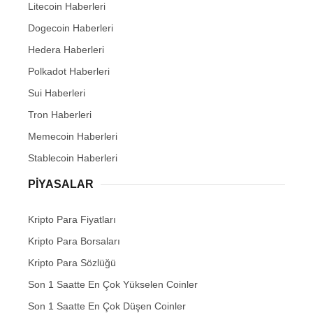
Litecoin Haberleri
Dogecoin Haberleri
Hedera Haberleri
Polkadot Haberleri
Sui Haberleri
Tron Haberleri
Memecoin Haberleri
Stablecoin Haberleri
PIYASALAR
Kripto Para Fiyatları
Kripto Para Borsaları
Kripto Para Sözlüğü
Son 1 Saatte En Çok Yükselen Coinler
Son 1 Saatte En Çok Düşen Coinler