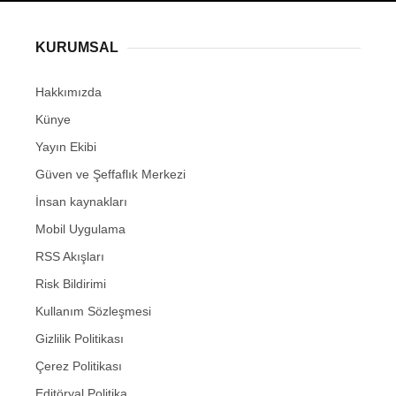
KURUMSAL
Hakkımızda
Künye
Yayın Ekibi
Güven ve Şeffaflık Merkezi
İnsan kaynakları
Mobil Uygulama
RSS Akışları
Risk Bildirimi
Kullanım Sözleşmesi
Gizlilik Politikası
Çerez Politikası
Editöryal Politika