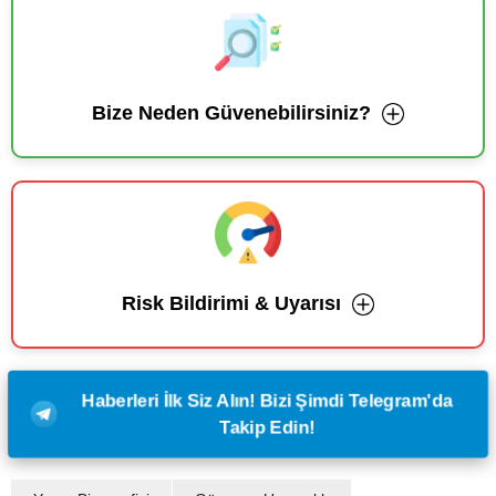
Bize Neden Güvenebilirsiniz?
Risk Bildirimi & Uyarısı
Haberleri İlk Siz Alın! Bizi Şimdi Telegram'da
Takip Edin!