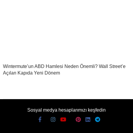
Wintermute’un ABD Hamlesi Neden Önemli? Wall Street’e
Açılan Kapıda Yeni Dönem
Sosyal medya hesaplarımızı keşfedin