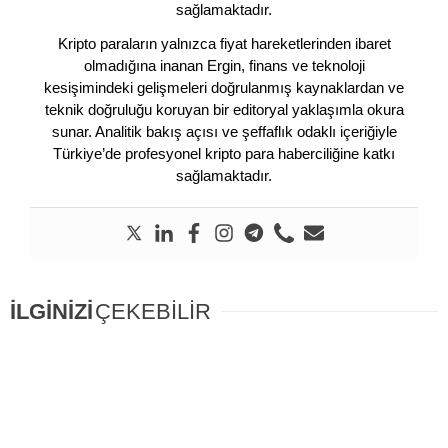
sağlamaktadır.
Kripto paraların yalnızca fiyat hareketlerinden ibaret
olmadığına inanan Ergin, finans ve teknoloji
kesişimindeki gelişmeleri doğrulanmış kaynaklardan ve
teknik doğruluğu koruyan bir editoryal yaklaşımla okura
sunar. Analitik bakış açısı ve şeffaflık odaklı içeriğiyle
Türkiye’de profesyonel kripto para haberciliğine katkı
sağlamaktadır.
İLGİNİZİ
ÇEKEBİLİR