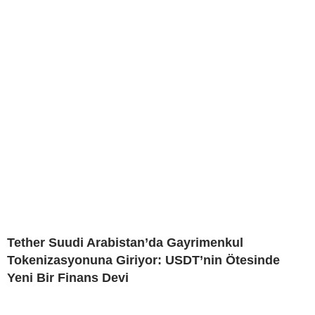
Tether Suudi Arabistan’da Gayrimenkul
Tokenizasyonuna Giriyor: USDT’nin Ötesinde
Yeni Bir Finans Devi