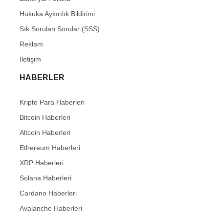
Hukuka Aykırılık Bildirimi
Sık Sorulan Sorular (SSS)
Reklam
İletişim
HABERLER
Kripto Para Haberleri
Bitcoin Haberleri
Altcoin Haberleri
Ethereum Haberleri
XRP Haberleri
Solana Haberleri
Cardano Haberleri
Avalanche Haberleri