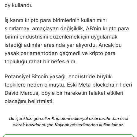
oy kullandı.
İş kanıtı kripto para birimlerinin kullanımını
sınırlamayı amaçlayan değişiklik, AB’nin kripto para
birimi endüstrisini düzenlemek için uygulamak
istediği adımlar arasında yer alıyordu. Ancak bu
yasak parlamentodan geçmedi ve kripto para
topluluğu rahat bir nefes aldı.
Potansiyel Bitcoin yasağı, endüstride büyük
tepkilere neden olmuştu. Eski Meta blockchain lideri
David Marcus, böyle bir hareketin felaket etkileri
olacağını belirtmişti.
Bu içerikteki görseller Kriptofoni editoryal ekibi tarafından özel
olarak hazırlanmıştır. Kaynak gösterilmeden kullanılamaz.