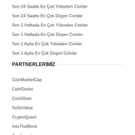
Son 24 Saatte En Çok Yükselen Coinler
Son 24 Saatte En Çok Düşen Coinler
Son 1 Haftada En Çok Yükselen Coinler
Son 1 Haftada En Çok Düşen Coinler
Son 1 Ayda En Çok Yükselen Coinler
Son 1 Ayda En Çok Düşen Coinler
PARTNERLERIMIZ
CoinMarketCap
CoinGecko
CoinGlass
SoSoValue
CryptoQuant
IntoTheBlock