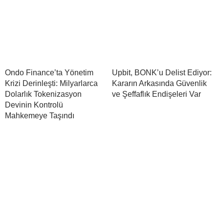
Ondo Finance’ta Yönetim
Upbit, BONK’u Delist Ediyor:
Krizi Derinleşti: Milyarlarca
Kararın Arkasında Güvenlik
Dolarlık Tokenizasyon
ve Şeffaflık Endişeleri Var
Devinin Kontrolü
Mahkemeye Taşındı