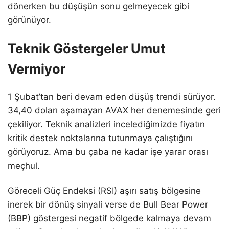
dönerken bu düşüşün sonu gelmeyecek gibi
görünüyor.
Teknik Göstergeler Umut
Vermiyor
1 Şubat’tan beri devam eden düşüş trendi sürüyor.
34,40 doları aşamayan AVAX her denemesinde geri
çekiliyor. Teknik analizleri incelediğimizde fiyatın
kritik destek noktalarına tutunmaya çalıştığını
görüyoruz. Ama bu çaba ne kadar işe yarar orası
meçhul.
Göreceli Güç Endeksi (RSI) aşırı satış bölgesine
inerek bir dönüş sinyali verse de Bull Bear Power
(BBP) göstergesi negatif bölgede kalmaya devam