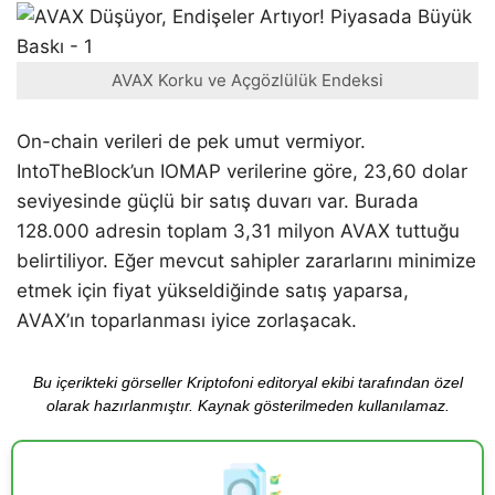
AVAX Korku ve Açgözlülük Endeksi
On-chain verileri de pek umut vermiyor.
IntoTheBlock’un IOMAP verilerine göre, 23,60 dolar
seviyesinde güçlü bir satış duvarı var. Burada
128.000 adresin toplam 3,31 milyon AVAX tuttuğu
belirtiliyor. Eğer mevcut sahipler zararlarını minimize
etmek için fiyat yükseldiğinde satış yaparsa,
AVAX’ın toparlanması iyice zorlaşacak.
Bu içerikteki görseller Kriptofoni editoryal ekibi tarafından özel
olarak hazırlanmıştır. Kaynak gösterilmeden kullanılamaz.