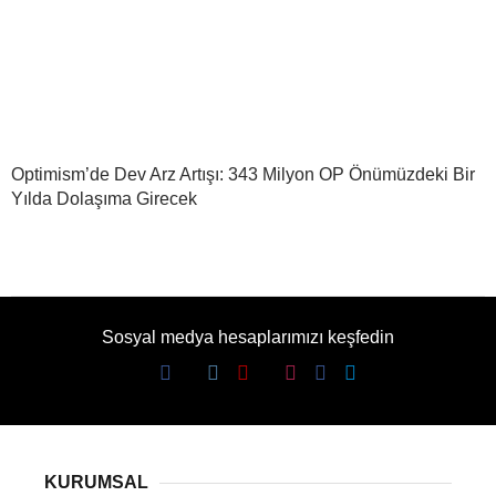
Optimism’de Dev Arz Artışı: 343 Milyon OP Önümüzdeki Bir
Yılda Dolaşıma Girecek
Sosyal medya hesaplarımızı keşfedin
KURUMSAL