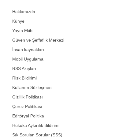
Hakkımızda
Künye
Yayın Ekibi
Güven ve Şeffaflık Merkezi
İnsan kaynakları
Mobil Uygulama
RSS Akışları
Risk Bildirimi
Kullanım Sözleşmesi
Gizlilik Politikası
Çerez Politikası
Editöryal Politika
Hukuka Aykırılık Bildirimi
Sık Sorulan Sorular (SSS)