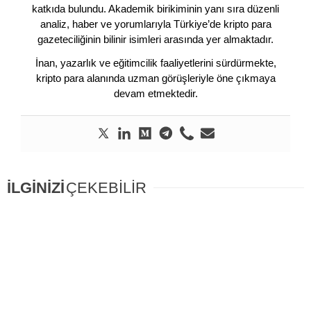
katkıda bulundu. Akademik birikiminin yanı sıra düzenli
analiz, haber ve yorumlarıyla Türkiye’de kripto para
gazeteciliğinin bilinir isimleri arasında yer almaktadır.
İnan, yazarlık ve eğitimcilik faaliyetlerini sürdürmekte,
kripto para alanında uzman görüşleriyle öne çıkmaya
devam etmektedir.
İLGİNİZİ
ÇEKEBİLİR