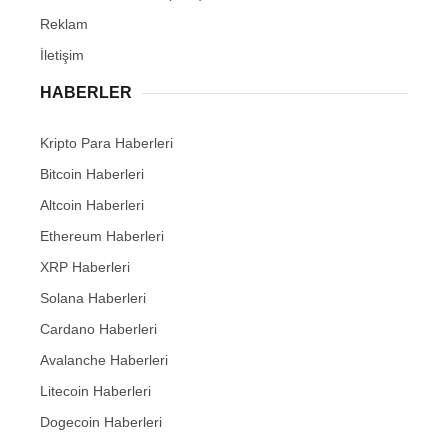
Reklam
İletişim
HABERLER
Kripto Para Haberleri
Bitcoin Haberleri
Altcoin Haberleri
Ethereum Haberleri
XRP Haberleri
Solana Haberleri
Cardano Haberleri
Avalanche Haberleri
Litecoin Haberleri
Dogecoin Haberleri