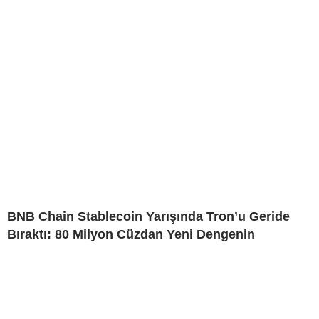
BNB Chain Stablecoin Yarışında Tron’u Geride
Bıraktı: 80 Milyon Cüzdan Yeni Dengenin