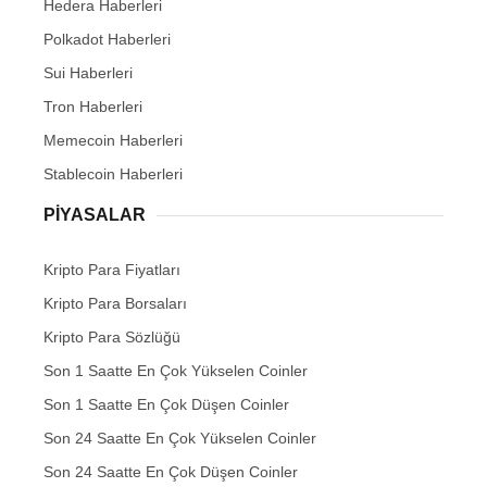
Hedera Haberleri
Polkadot Haberleri
Sui Haberleri
Tron Haberleri
Memecoin Haberleri
Stablecoin Haberleri
PIYASALAR
Kripto Para Fiyatları
Kripto Para Borsaları
Kripto Para Sözlüğü
Son 1 Saatte En Çok Yükselen Coinler
Son 1 Saatte En Çok Düşen Coinler
Son 24 Saatte En Çok Yükselen Coinler
Son 24 Saatte En Çok Düşen Coinler