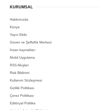
KURUMSAL
Hakkımızda
Künye
Yayın Ekibi
Güven ve Şeffaflık Merkezi
İnsan kaynakları
Mobil Uygulama
RSS Akışları
Risk Bildirimi
Kullanım Sözleşmesi
Gizlilik Politikası
Çerez Politikası
Editöryal Politika