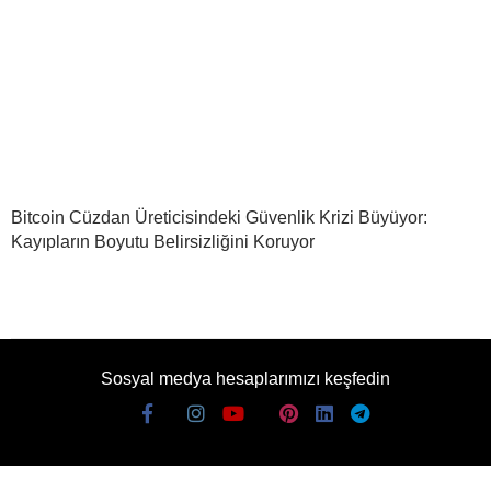
Bitcoin Cüzdan Üreticisindeki Güvenlik Krizi Büyüyor:
Kayıpların Boyutu Belirsizliğini Koruyor
Sosyal medya hesaplarımızı keşfedin