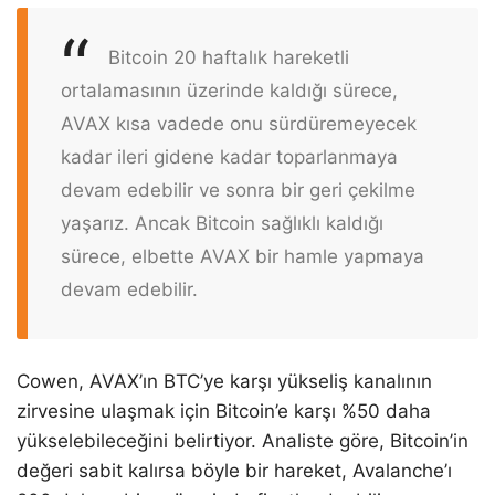
Bitcoin 20 haftalık hareketli
ortalamasının üzerinde kaldığı sürece,
AVAX kısa vadede onu sürdüremeyecek
kadar ileri gidene kadar toparlanmaya
devam edebilir ve sonra bir geri çekilme
yaşarız. Ancak Bitcoin sağlıklı kaldığı
sürece, elbette AVAX bir hamle yapmaya
devam edebilir.
Cowen, AVAX’ın BTC’ye karşı yükseliş kanalının
zirvesine ulaşmak için Bitcoin’e karşı %50 daha
yükselebileceğini belirtiyor. Analiste göre, Bitcoin’in
değeri sabit kalırsa böyle bir hareket, Avalanche’ı