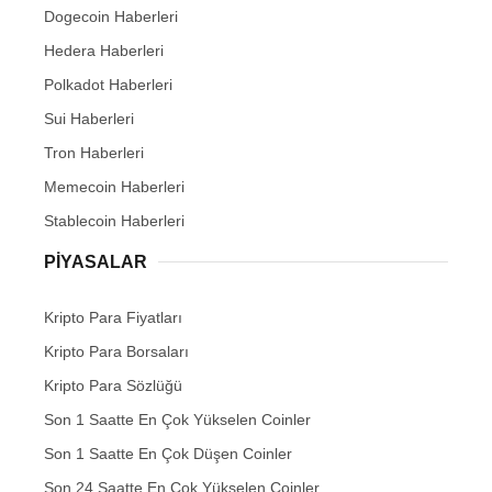
Dogecoin Haberleri
Hedera Haberleri
Polkadot Haberleri
Sui Haberleri
Tron Haberleri
Memecoin Haberleri
Stablecoin Haberleri
PIYASALAR
Kripto Para Fiyatları
Kripto Para Borsaları
Kripto Para Sözlüğü
Son 1 Saatte En Çok Yükselen Coinler
Son 1 Saatte En Çok Düşen Coinler
Son 24 Saatte En Çok Yükselen Coinler