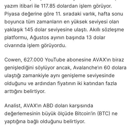
yazım itibari ile 117.85 dolardan işlem görüyor.
Piyasa değerine göre 11. sıradaki varlık, hafta sonu
boyunca tüm zamanların en yüksek seviyesi olan
yaklaşık 145 dolar seviyesine ulaştı. Akıllı sözleşme
platformu, Ağustos ayının başında 13 dolar
civarında işlem görüyordu.
Cowen, 627.000 YouTube abonesine AVAX’ın biraz
genişlediğini söylüyor ancak, Avalanche’ın 60 dolara
ulaştığı zamankiyle aynı genişleme seviyesinde
olduğunu ve ardından fiyatının iki katından fazla
arttığını belirtiyor.
Analist, AVAX’ın ABD doları karşısında
değerlemesinin büyük ölçüde Bitcoin’in (BTC) ne
yaptığına bağlı olduğunu belirtiyor.