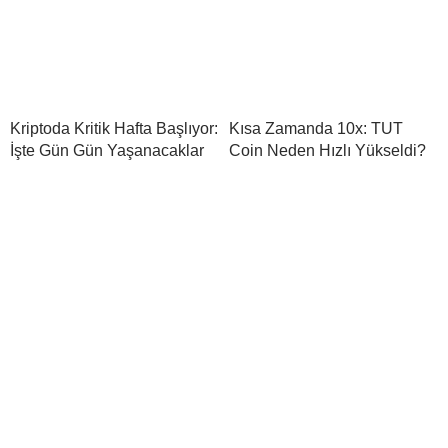
Kriptoda Kritik Hafta Başlıyor:
Kısa Zamanda 10x: TUT
İşte Gün Gün Yaşanacaklar
Coin Neden Hızlı Yükseldi?