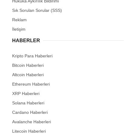
Hukuka Aykırılık Bildirimi
Sık Sorulan Sorular (SSS)
Reklam
İletişim
HABERLER
Kripto Para Haberleri
Bitcoin Haberleri
Altcoin Haberleri
Ethereum Haberleri
XRP Haberleri
Solana Haberleri
Cardano Haberleri
Avalanche Haberleri
Litecoin Haberleri