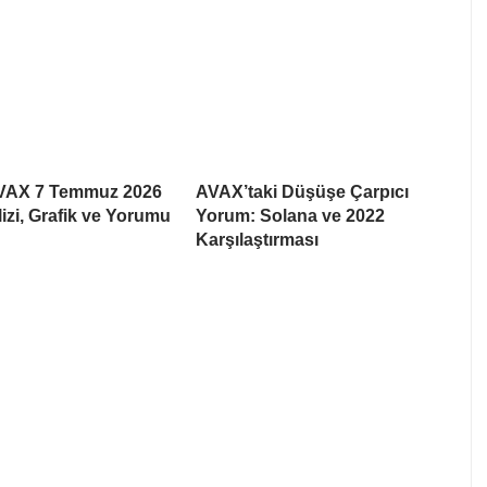
AVAX 7 Temmuz 2026
AVAX’taki Düşüşe Çarpıcı
lizi, Grafik ve Yorumu
Yorum: Solana ve 2022
Karşılaştırması