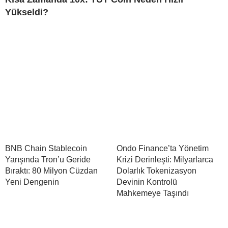
Yükseldi?
BNB Chain Stablecoin
Ondo Finance’ta Yönetim
Yarışında Tron’u Geride
Krizi Derinleşti: Milyarlarca
Bıraktı: 80 Milyon Cüzdan
Dolarlık Tokenizasyon
Yeni Dengenin
Devinin Kontrolü
Mahkemeye Taşındı