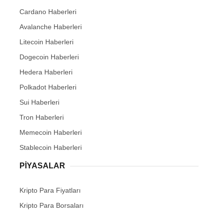
Cardano Haberleri
Avalanche Haberleri
Litecoin Haberleri
Dogecoin Haberleri
Hedera Haberleri
Polkadot Haberleri
Sui Haberleri
Tron Haberleri
Memecoin Haberleri
Stablecoin Haberleri
PIYASALAR
Kripto Para Fiyatları
Kripto Para Borsaları