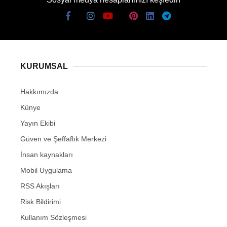
KURUMSAL
Hakkımızda
Künye
Yayın Ekibi
Güven ve Şeffaflık Merkezi
İnsan kaynakları
Mobil Uygulama
RSS Akışları
Risk Bildirimi
Kullanım Sözleşmesi