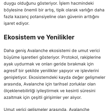
duygu olduğunu gösteriyor. İşlem hacmindeki
böylesine önemli bir artış, tipik olarak varlığın daha
fazla kazanç potansiyeline olan güvenin arttığını
işaret ediyor.
Ekosistem ve Yenilikler
Daha geniş Avalanche ekosistemi de umut verici
büyüme işaretleri gösteriyor. Protokol, rakiplerine
ayak uydurmak ve onları geride bırakmak için
agresif bir şekilde yenilikler yapıyor ve işlevlerini
genişletiyor. Ekosistemdeki kayda değer gelişmeler
arasında, Avalanche için tarihsel zorluklar olan
ölçeklenebilirliği iyileştirmek ve kesinti süresini
azaltmak için çeşitli girişimler yer alıyor.
Umut verici gelişmeler arasında, Avalanche