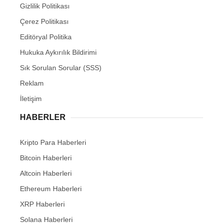
Gizlilik Politikası
Çerez Politikası
Editöryal Politika
Hukuka Aykırılık Bildirimi
Sık Sorulan Sorular (SSS)
Reklam
İletişim
HABERLER
Kripto Para Haberleri
Bitcoin Haberleri
Altcoin Haberleri
Ethereum Haberleri
XRP Haberleri
Solana Haberleri