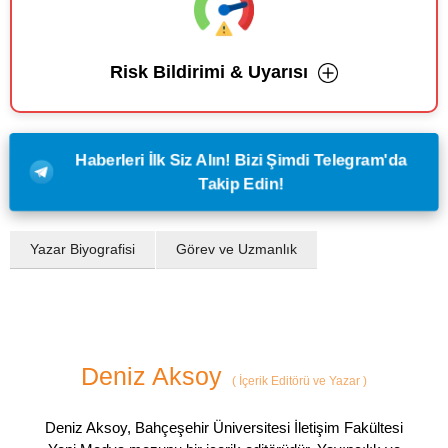
Risk Bildirimi & Uyarısı
Haberleri İlk Siz Alın! Bizi Şimdi Telegram'da
Takip Edin!
Yazar Biyografisi
Görev ve Uzmanlık
Deniz Aksoy
(
İçerik Editörü ve Yazar
)
Deniz Aksoy, Bahçeşehir Üniversitesi İletişim Fakültesi