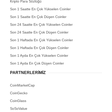
Kripto Para Sözlüğü
Son 1 Saatte En Çok Yükselen Coinler
Son 1 Saatte En Çok Düşen Coinler
Son 24 Saatte En Çok Yükselen Coinler
Son 24 Saatte En Çok Düşen Coinler
Son 1 Haftada En Çok Yükselen Coinler
Son 1 Haftada En Çok Düşen Coinler
Son 1 Ayda En Çok Yükselen Coinler
Son 1 Ayda En Çok Düşen Coinler
PARTNERLERIMIZ
CoinMarketCap
CoinGecko
CoinGlass
SoSoValue