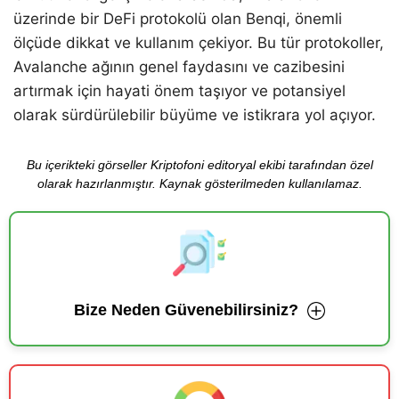
üzerinde bir DeFi protokolü olan Benqi, önemli
ölçüde dikkat ve kullanım çekiyor. Bu tür protokoller,
Avalanche ağının genel faydasını ve cazibesini
artırmak için hayati önem taşıyor ve potansiyel
olarak sürdürülebilir büyüme ve istikrara yol açıyor.
Bu içerikteki görseller Kriptofoni editoryal ekibi tarafından özel
olarak hazırlanmıştır. Kaynak gösterilmeden kullanılamaz.
Bize Neden Güvenebilirsiniz?