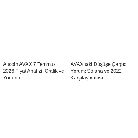
Altcoin AVAX 7 Temmuz
AVAX’taki Düşüşe Çarpıcı
2026 Fiyat Analizi, Grafik ve
Yorum: Solana ve 2022
Yorumu
Karşılaştırması