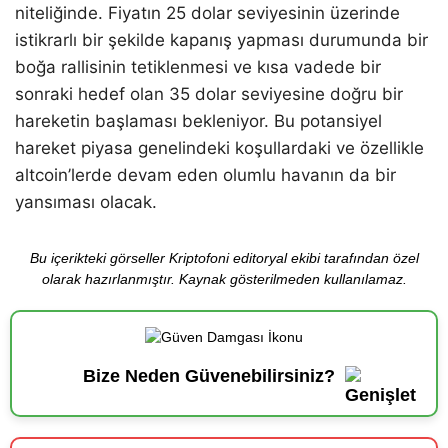
niteliğinde. Fiyatın 25 dolar seviyesinin üzerinde
istikrarlı bir şekilde kapanış yapması durumunda bir
boğa rallisinin tetiklenmesi ve kısa vadede bir
sonraki hedef olan 35 dolar seviyesine doğru bir
hareketin başlaması bekleniyor. Bu potansiyel
hareket piyasa genelindeki koşullardaki ve özellikle
altcoin’lerde devam eden olumlu havanın da bir
yansıması olacak.
Bu içerikteki görseller Kriptofoni editoryal ekibi tarafından özel
olarak hazırlanmıştır. Kaynak gösterilmeden kullanılamaz.
Bize Neden Güvenebilirsiniz?