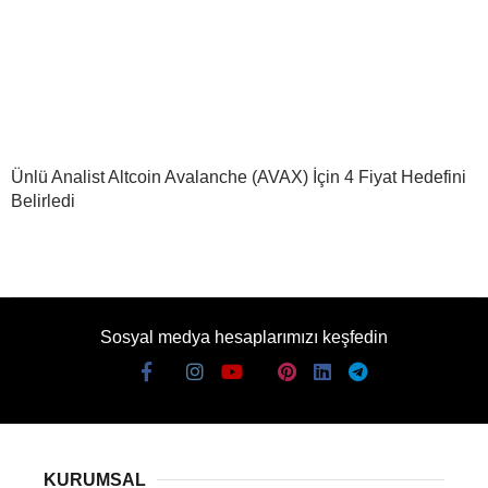
Ünlü Analist Altcoin Avalanche (AVAX) İçin 4 Fiyat Hedefini
Belirledi
Sosyal medya hesaplarımızı keşfedin
KURUMSAL