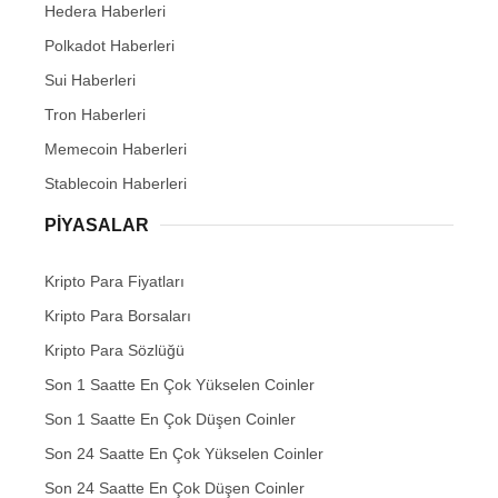
Hedera Haberleri
Polkadot Haberleri
Sui Haberleri
Tron Haberleri
Memecoin Haberleri
Stablecoin Haberleri
PIYASALAR
Kripto Para Fiyatları
Kripto Para Borsaları
Kripto Para Sözlüğü
Son 1 Saatte En Çok Yükselen Coinler
Son 1 Saatte En Çok Düşen Coinler
Son 24 Saatte En Çok Yükselen Coinler
Son 24 Saatte En Çok Düşen Coinler