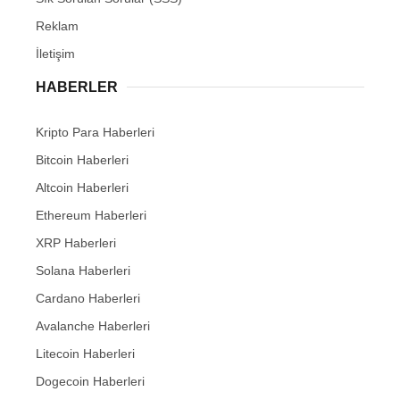
Reklam
İletişim
HABERLER
Kripto Para Haberleri
Bitcoin Haberleri
Altcoin Haberleri
Ethereum Haberleri
XRP Haberleri
Solana Haberleri
Cardano Haberleri
Avalanche Haberleri
Litecoin Haberleri
Dogecoin Haberleri