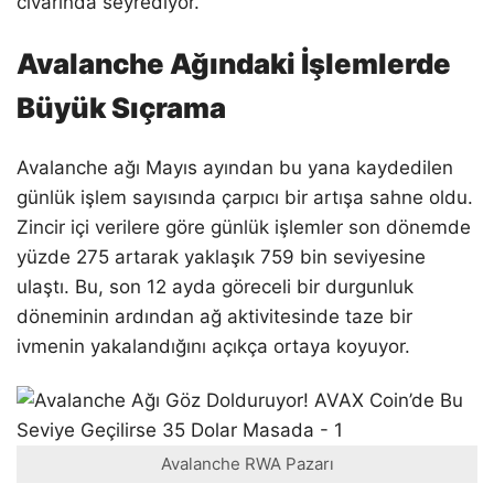
civarında seyrediyor.
Avalanche Ağındaki İşlemlerde
Büyük Sıçrama
Avalanche ağı Mayıs ayından bu yana kaydedilen
günlük işlem sayısında çarpıcı bir artışa sahne oldu.
Zincir içi verilere göre günlük işlemler son dönemde
yüzde 275 artarak yaklaşık 759 bin seviyesine
ulaştı. Bu, son 12 ayda göreceli bir durgunluk
döneminin ardından ağ aktivitesinde taze bir
ivmenin yakalandığını açıkça ortaya koyuyor.
Avalanche RWA Pazarı