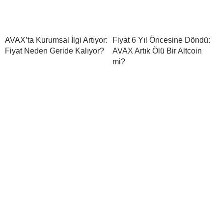
AVAX’ta Kurumsal İlgi Artıyor:
Fiyat 6 Yıl Öncesine Döndü:
Fiyat Neden Geride Kalıyor?
AVAX Artık Ölü Bir Altcoin
mi?