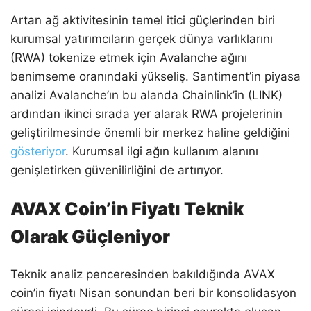
Artan ağ aktivitesinin temel itici güçlerinden biri
kurumsal yatırımcıların gerçek dünya varlıklarını
(RWA) tokenize etmek için Avalanche ağını
benimseme oranındaki yükseliş. Santiment’in piyasa
analizi Avalanche’ın bu alanda Chainlink’in (LINK)
ardından ikinci sırada yer alarak RWA projelerinin
geliştirilmesinde önemli bir merkez haline geldiğini
gösteriyor
. Kurumsal ilgi ağın kullanım alanını
genişletirken güvenilirliğini de artırıyor.
AVAX Coin’in Fiyatı Teknik
Olarak Güçleniyor
Teknik analiz penceresinden bakıldığında AVAX
coin’in fiyatı Nisan sonundan beri bir konsolidasyon