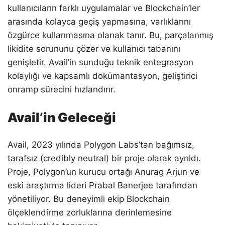
kullanıcıların farklı uygulamalar ve Blockchain’ler
arasında kolayca geçiş yapmasına, varlıklarını
özgürce kullanmasına olanak tanır. Bu, parçalanmış
likidite sorununu çözer ve kullanıcı tabanını
genişletir. Avail’in sunduğu teknik entegrasyon
kolaylığı ve kapsamlı dokümantasyon, geliştirici
onramp sürecini hızlandırır.
Avail’in Geleceği
Avail, 2023 yılında Polygon Labs’tan bağımsız,
tarafsız (credibly neutral) bir proje olarak ayrıldı.
Proje, Polygon’un kurucu ortağı Anurag Arjun ve
eski araştırma lideri Prabal Banerjee tarafından
yönetiliyor. Bu deneyimli ekip Blockchain
ölçeklendirme zorluklarına derinlemesine