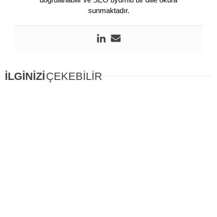
sunmaktadır.
İLGİNİZİ
ÇEKEBİLİR