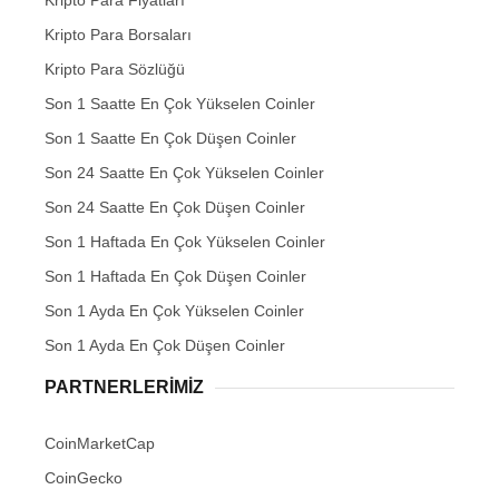
Kripto Para Fiyatları
Kripto Para Borsaları
Kripto Para Sözlüğü
Son 1 Saatte En Çok Yükselen Coinler
Son 1 Saatte En Çok Düşen Coinler
Son 24 Saatte En Çok Yükselen Coinler
Son 24 Saatte En Çok Düşen Coinler
Son 1 Haftada En Çok Yükselen Coinler
Son 1 Haftada En Çok Düşen Coinler
Son 1 Ayda En Çok Yükselen Coinler
Son 1 Ayda En Çok Düşen Coinler
PARTNERLERIMIZ
CoinMarketCap
CoinGecko