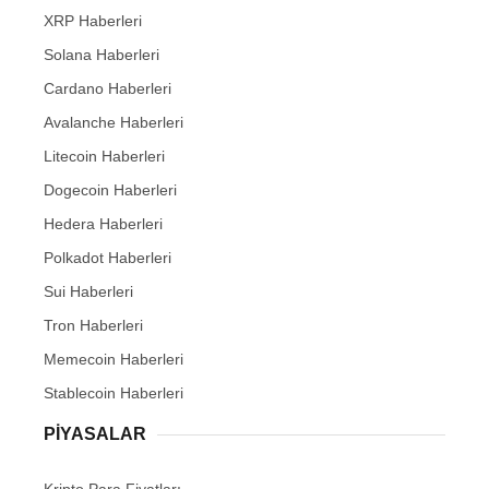
XRP Haberleri
Solana Haberleri
Cardano Haberleri
Avalanche Haberleri
Litecoin Haberleri
Dogecoin Haberleri
Hedera Haberleri
Polkadot Haberleri
Sui Haberleri
Tron Haberleri
Memecoin Haberleri
Stablecoin Haberleri
PIYASALAR