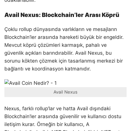
odaklanabilir.
Avail Nexus: Blockchain’ler Arası Köprü
Çoklu rollup dünyasında varlıkların ve mesajların
Blockchain’ler arasında hareketi büyük bir engeldir.
Mevcut köprü çözümleri karmaşık, pahalı ve
güvenlik açıkları barındırabilir. Avail Nexus, bu
sorunu kökten çözmek için tasarlanmış merkezi bir
bağlantı ve koordinasyon katmanıdır.
Avail Nexus
Nexus, farklı rollup’lar ve hatta Avail dışındaki
Blockchain’ler arasında güvenilir ve kullanıcı dostu
iletişim kurar. Örneğin bir kullanıcı, A