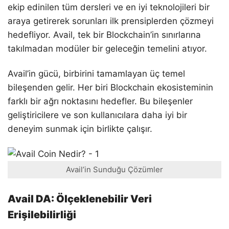
ekip edinilen tüm dersleri ve en iyi teknolojileri bir
araya getirerek sorunları ilk prensiplerden çözmeyi
hedefliyor. Avail, tek bir Blockchain’in sınırlarına
takılmadan modüler bir geleceğin temelini atıyor.
Avail’in gücü, birbirini tamamlayan üç temel
bileşenden gelir. Her biri Blockchain ekosisteminin
farklı bir ağrı noktasını hedefler. Bu bileşenler
geliştiricilere ve son kullanıcılara daha iyi bir
deneyim sunmak için birlikte çalışır.
Avail’in Sunduğu Çözümler
Avail DA: Ölçeklenebilir Veri
Erişilebilirliği