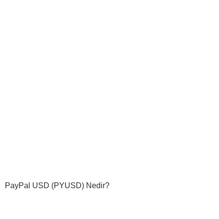
PayPal USD (PYUSD) Nedir?