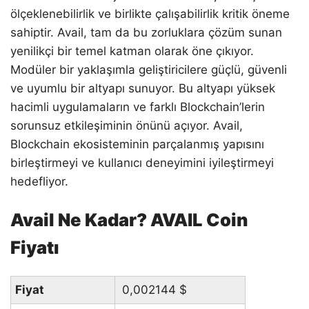
ölçeklenebilirlik ve birlikte çalışabilirlik kritik öneme
sahiptir. Avail, tam da bu zorluklara çözüm sunan
yenilikçi bir temel katman olarak öne çıkıyor.
Modüler bir yaklaşımla geliştiricilere güçlü, güvenli
ve uyumlu bir altyapı sunuyor. Bu altyapı yüksek
hacimli uygulamaların ve farklı Blockchain’lerin
sorunsuz etkileşiminin önünü açıyor. Avail,
Blockchain ekosisteminin parçalanmış yapısını
birleştirmeyi ve kullanıcı deneyimini iyileştirmeyi
hedefliyor.
Avail Ne Kadar? AVAIL Coin
Fiyatı
Fiyat
0,002144
$