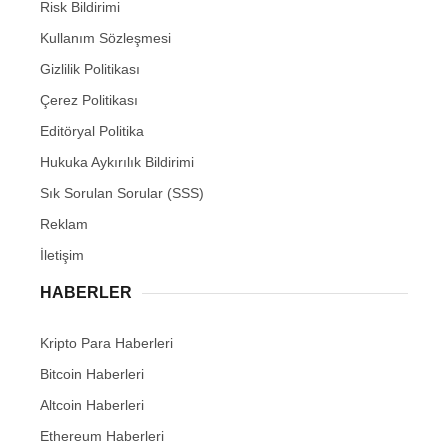
Risk Bildirimi
Kullanım Sözleşmesi
Gizlilik Politikası
Çerez Politikası
Editöryal Politika
Hukuka Aykırılık Bildirimi
Sık Sorulan Sorular (SSS)
Reklam
İletişim
HABERLER
Kripto Para Haberleri
Bitcoin Haberleri
Altcoin Haberleri
Ethereum Haberleri