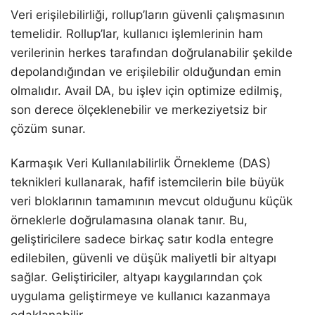
Veri erişilebilirliği, rollup’ların güvenli çalışmasının
temelidir. Rollup’lar, kullanıcı işlemlerinin ham
verilerinin herkes tarafından doğrulanabilir şekilde
depolandığından ve erişilebilir olduğundan emin
olmalıdır. Avail DA, bu işlev için optimize edilmiş,
son derece ölçeklenebilir ve merkeziyetsiz bir
çözüm sunar.
Karmaşık Veri Kullanılabilirlik Örnekleme (DAS)
teknikleri kullanarak, hafif istemcilerin bile büyük
veri bloklarının tamamının mevcut olduğunu küçük
örneklerle doğrulamasına olanak tanır. Bu,
geliştiricilere sadece birkaç satır kodla entegre
edilebilen, güvenli ve düşük maliyetli bir altyapı
sağlar. Geliştiriciler, altyapı kaygılarından çok
uygulama geliştirmeye ve kullanıcı kazanmaya