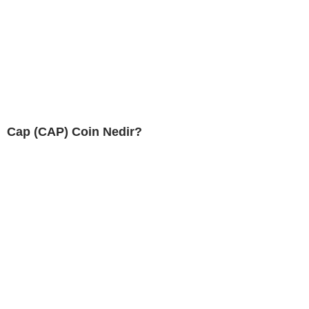
Cap (CAP) Coin Nedir?