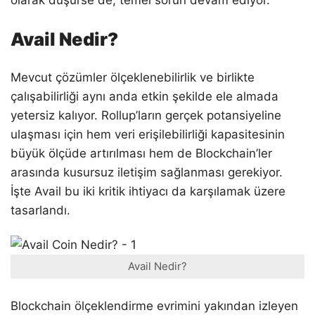
Avail Nedir?
Mevcut çözümler ölçeklenebilirlik ve birlikte
çalışabilirliği aynı anda etkin şekilde ele almada
yetersiz kalıyor. Rollup’ların gerçek potansiyeline
ulaşması için hem veri erişilebilirliği kapasitesinin
büyük ölçüde artırılması hem de Blockchain’ler
arasında kusursuz iletişim sağlanması gerekiyor.
İşte Avail bu iki kritik ihtiyacı da karşılamak üzere
tasarlandı.
Avail Nedir?
Blockchain ölçeklendirme evrimini yakından izleyen