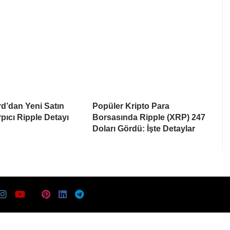
d’dan Yeni Satın
Popüler Kripto Para
pıcı Ripple Detayı
Borsasında Ripple (XRP) 247
Doları Gördü: İşte Detaylar