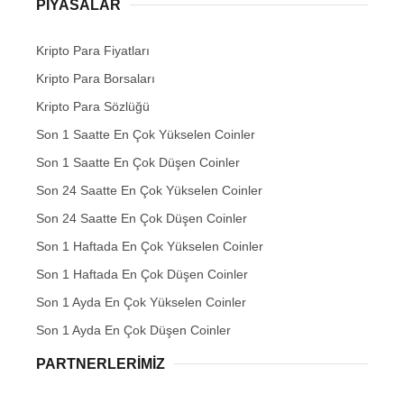
PIYASALAR
Kripto Para Fiyatları
Kripto Para Borsaları
Kripto Para Sözlüğü
Son 1 Saatte En Çok Yükselen Coinler
Son 1 Saatte En Çok Düşen Coinler
Son 24 Saatte En Çok Yükselen Coinler
Son 24 Saatte En Çok Düşen Coinler
Son 1 Haftada En Çok Yükselen Coinler
Son 1 Haftada En Çok Düşen Coinler
Son 1 Ayda En Çok Yükselen Coinler
Son 1 Ayda En Çok Düşen Coinler
PARTNERLERIMIZ