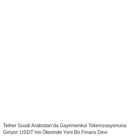
Tether Suudi Arabistan’da Gayrimenkul Tokenizasyonuna
Giriyor: USDT’nin Ötesinde Yeni Bir Finans Devi