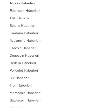
Altcoin Haberleri
Ethereum Haberleri
XRP Haberleri
Solana Haberleri
Cardano Haberleri
Avalanche Haberleri
Litecoin Haberleri
Dogecoin Haberleri
Hedera Haberleri
Polkadot Haberleri
Sui Haberleri
Tron Haberleri
Memecoin Haberleri
Stablecoin Haberleri