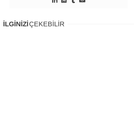
İLGİNİZİ
ÇEKEBİLİR