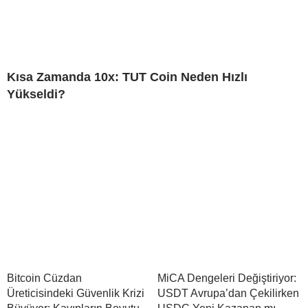
Kısa Zamanda 10x: TUT Coin Neden Hızlı
Yükseldi?
Bitcoin Cüzdan
MiCA Dengeleri Değiştiriyor:
Üreticisindeki Güvenlik Krizi
USDT Avrupa’dan Çekilirken