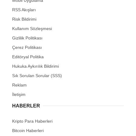
Mobil Uygulama
RSS Akışları
Risk Bildirimi
Kullanım Sözleşmesi
Gizlilik Politikası
Çerez Politikası
Editöryal Politika
Hukuka Aykırılık Bildirimi
Sık Sorulan Sorular (SSS)
Reklam
İletişim
HABERLER
Kripto Para Haberleri
Bitcoin Haberleri