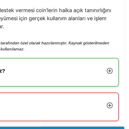
estek vermesi coin’lerin halka açık tanınırlığını
büyümesi için gerçek kullanım alanları ve işlem
r.
ibi tarafından özel olarak hazırlanmıştır. Kaynak gösterilmeden
kullanılamaz.
z?