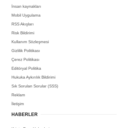
İnsan kaynakları
Mobil Uygulama
RSS Akışları
Risk Bildirimi
Kullanım Sözleşmesi
Gizlilik Politikası
Çerez Politikası
Editöryal Politika
Hukuka Aykırılık Bildirimi
Sık Sorulan Sorular (SSS)
Reklam
İletişim
HABERLER