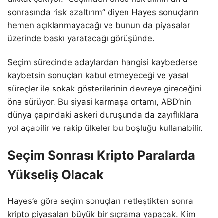
sonrasında risk azaltırım” diyen Hayes sonuçların
hemen açıklanmayacağı ve bunun da piyasalar
üzerinde baskı yaratacağı görüşünde.
Seçim sürecinde adaylardan hangisi kaybederse
kaybetsin sonuçları kabul etmeyeceği ve yasal
süreçler ile sokak gösterilerinin devreye gireceğini
öne sürüyor. Bu siyasi karmaşa ortamı, ABD’nin
dünya çapındaki askeri duruşunda da zayıflıklara
yol açabilir ve rakip ülkeler bu boşluğu kullanabilir.
Seçim Sonrası Kripto Paralarda
Yükseliş Olacak
Hayes’e göre seçim sonuçları netleştikten sonra
kripto piyasaları büyük bir sıçrama yapacak. Kim