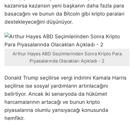
kazanırsa kazansın yeni başkanın daha fazla para
basacağını ve bunun da Bitcoin gibi kripto paraları
destekleyeceğini düşünüyor.
Arthur Hayes ABD Seçimlerinden Sonra Kripto Para
Piyasalarında Olacakları Açıkladı - 2
Donald Trump seçilirse vergi indirimi Kamala Harris
seçilirse ise sosyal yardımların artırılacağını
belirtiyor. Ancak iki senaryoda da hükümet
harcamalarının artacağı ve bunun kripto
piyasalarına olumlu yansıyacağı konusunda
hemfikir.