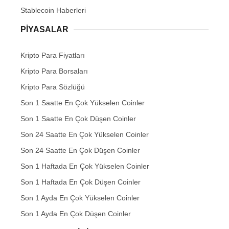
Stablecoin Haberleri
PIYASALAR
Kripto Para Fiyatları
Kripto Para Borsaları
Kripto Para Sözlüğü
Son 1 Saatte En Çok Yükselen Coinler
Son 1 Saatte En Çok Düşen Coinler
Son 24 Saatte En Çok Yükselen Coinler
Son 24 Saatte En Çok Düşen Coinler
Son 1 Haftada En Çok Yükselen Coinler
Son 1 Haftada En Çok Düşen Coinler
Son 1 Ayda En Çok Yükselen Coinler
Son 1 Ayda En Çok Düşen Coinler