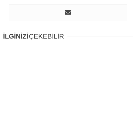
İLGİNİZİ
ÇEKEBİLİR