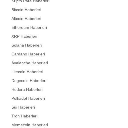
Kripto Para Haberleri
Bitcoin Haberleri
Altcoin Haberleri
Ethereum Haberleri
XRP Haberleri
Solana Haberleri
Cardano Haberleri
Avalanche Haberleri
Litecoin Haberleri
Dogecoin Haberleri
Hedera Haberleri
Polkadot Haberleri
Sui Haberleri
Tron Haberleri
Memecoin Haberleri