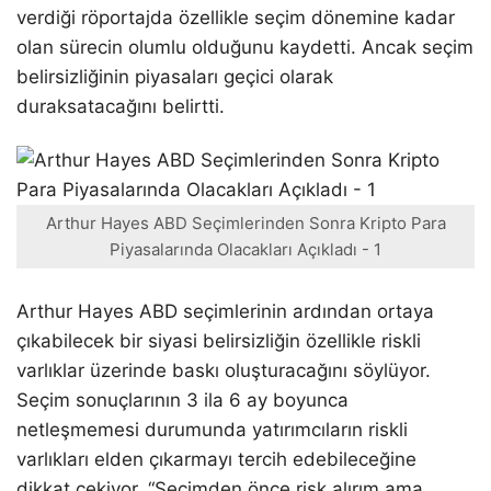
verdiği röportajda özellikle seçim dönemine kadar
olan sürecin olumlu olduğunu kaydetti. Ancak seçim
belirsizliğinin piyasaları geçici olarak
duraksatacağını belirtti.
Arthur Hayes ABD Seçimlerinden Sonra Kripto Para
Piyasalarında Olacakları Açıkladı - 1
Arthur Hayes ABD seçimlerinin ardından ortaya
çıkabilecek bir siyasi belirsizliğin özellikle riskli
varlıklar üzerinde baskı oluşturacağını söylüyor.
Seçim sonuçlarının 3 ila 6 ay boyunca
netleşmemesi durumunda yatırımcıların riskli
varlıkları elden çıkarmayı tercih edebileceğine
dikkat çekiyor. “Seçimden önce risk alırım ama