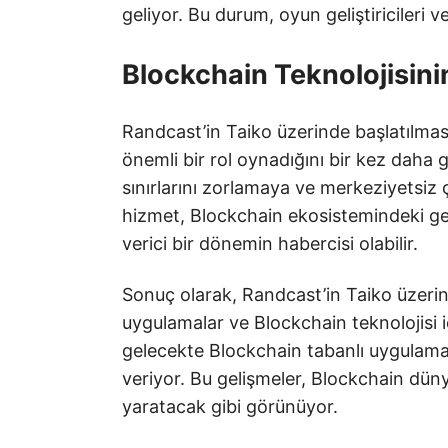
geliyor. Bu durum, oyun geliştiricileri v
Blockchain Teknolojisinin
Randcast’in Taiko üzerinde başlatılma
önemli bir rol oynadığını bir kez daha 
sınırlarını zorlamaya ve merkeziyetsiz
hizmet, Blockchain ekosistemindeki ge
verici bir dönemin habercisi olabilir.
Sonuç olarak, Randcast’in Taiko üzeri
uygulamalar ve Blockchain teknolojisi i
gelecekte Blockchain tabanlı uygulamala
veriyor. Bu gelişmeler, Blockchain dünya
yaratacak gibi görünüyor.