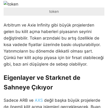
token
Arbitrum ve Axie Infinity gibi büyük projelerden
gelen bu kilit açma haberleri piyasanın seyrini
değiştirebilir. Token arzındaki bu artış özellikle de
kısa vadede fiyatlar üzerinde baskı oluşturabiliyor.
Yatırımcıların bu dönemde dikkatli olması şart.
Çünkü her kilit açılışı piyasa için bir fırsat olabileceği
gibi, bazı ani düşüşlere de sebep olabiliyor.
Eigenlayer ve Starknet de
Sahneye Çıkıyor
Sadece ARB ve
AXS
değil başka büyük projelerde
de önemli kilit açma işlemleri gerçekleşecek. Buan