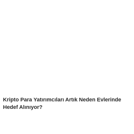
Kripto Para Yatırımcıları Artık Neden Evlerinde
Hedef Alınıyor?