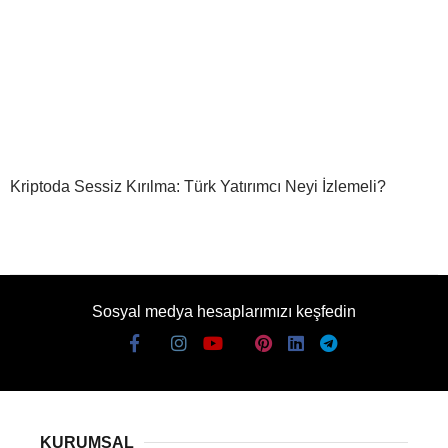
Kriptoda Sessiz Kırılma: Türk Yatırımcı Neyi İzlemeli?
Sosyal medya hesaplarımızı keşfedin
KURUMSAL