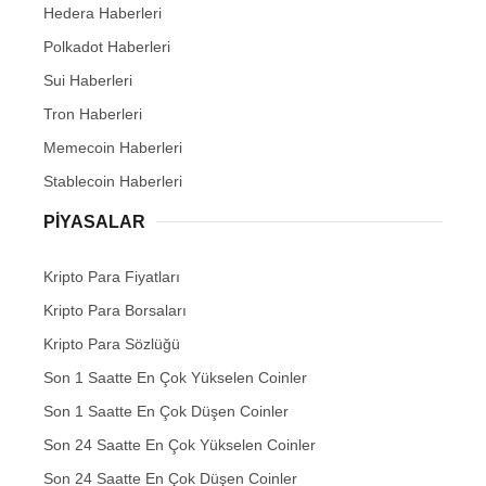
Hedera Haberleri
Polkadot Haberleri
Sui Haberleri
Tron Haberleri
Memecoin Haberleri
Stablecoin Haberleri
PIYASALAR
Kripto Para Fiyatları
Kripto Para Borsaları
Kripto Para Sözlüğü
Son 1 Saatte En Çok Yükselen Coinler
Son 1 Saatte En Çok Düşen Coinler
Son 24 Saatte En Çok Yükselen Coinler
Son 24 Saatte En Çok Düşen Coinler