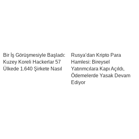
Bir İş Görüşmesiyle Başladı:
Rusya’dan Kripto Para
Kuzey Koreli Hackerlar 57
Hamlesi: Bireysel
Ülkede 1.640 Şirkete Nasıl
Yatırımcılara Kapı Açıldı,
Ödemelerde Yasak Devam
Ediyor