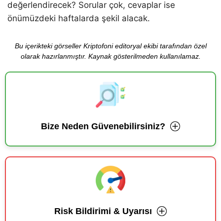
değerlendirecek? Sorular çok, cevaplar ise
önümüzdeki haftalarda şekil alacak.
Bu içerikteki görseller Kriptofoni editoryal ekibi tarafından özel
olarak hazırlanmıştır. Kaynak gösterilmeden kullanılamaz.
Bize Neden Güvenebilirsiniz?
Risk Bildirimi & Uyarısı