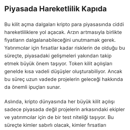
Piyasada Hareketlilik Kapıda
Bu kilit açma dalgaları kripto para piyasasında ciddi
hareketliliklere yol açacak. Arzın artmasıyla birlikte
fiyatların dalgalanabileceğini unutmamak gerek.
Yatırımcılar için fırsatlar kadar risklerin de olduğu bu
süreçte, piyasadaki gelişmeleri yakından takip
etmek büyük önem taşıyor. Token kilit açılışları
genelde kısa vadeli düşüşler oluşturabiliyor. Ancak
bu süreç uzun vadede projelerin geleceği hakkında
da önemli ipuçları sunar.
Aslında, kripto dünyasında her büyük kilit açılışı
sadece piyasada değil projelerin arkasındaki ekipler
ve yatırımcılar için de bir test niteliği taşıyor. Bu
süreçte kimler sabırlı olacak, kimler fırsatları