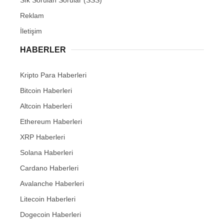
Reklam
İletişim
HABERLER
Kripto Para Haberleri
Bitcoin Haberleri
Altcoin Haberleri
Ethereum Haberleri
XRP Haberleri
Solana Haberleri
Cardano Haberleri
Avalanche Haberleri
Litecoin Haberleri
Dogecoin Haberleri