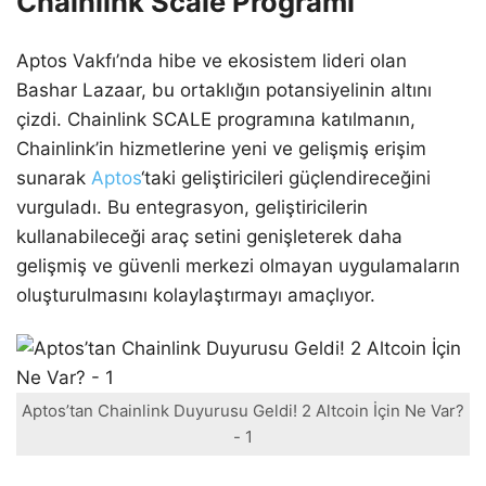
Chainlink Scale Programı
Aptos Vakfı’nda hibe ve ekosistem lideri olan
Bashar Lazaar, bu ortaklığın potansiyelinin altını
çizdi. Chainlink SCALE programına katılmanın,
Chainlink’in hizmetlerine yeni ve gelişmiş erişim
sunarak
Aptos
‘taki geliştiricileri güçlendireceğini
vurguladı. Bu entegrasyon, geliştiricilerin
kullanabileceği araç setini genişleterek daha
gelişmiş ve güvenli merkezi olmayan uygulamaların
oluşturulmasını kolaylaştırmayı amaçlıyor.
Aptos’tan Chainlink Duyurusu Geldi! 2 Altcoin İçin Ne Var?
- 1