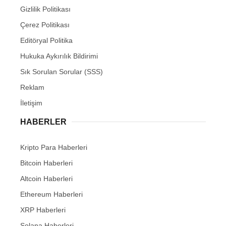
Gizlilik Politikası
Çerez Politikası
Editöryal Politika
Hukuka Aykırılık Bildirimi
Sık Sorulan Sorular (SSS)
Reklam
İletişim
HABERLER
Kripto Para Haberleri
Bitcoin Haberleri
Altcoin Haberleri
Ethereum Haberleri
XRP Haberleri
Solana Haberleri