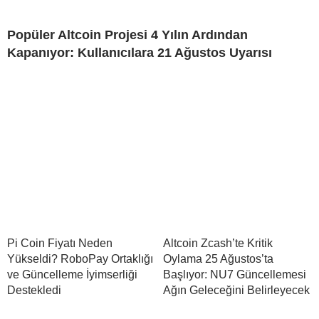
Popüler Altcoin Projesi 4 Yılın Ardından
Kapanıyor: Kullanıcılara 21 Ağustos Uyarısı
Pi Coin Fiyatı Neden
Altcoin Zcash’te Kritik
Yükseldi? RoboPay Ortaklığı
Oylama 25 Ağustos’ta
ve Güncelleme İyimserliği
Başlıyor: NU7 Güncellemesi
Destekledi
Ağın Geleceğini Belirleyecek