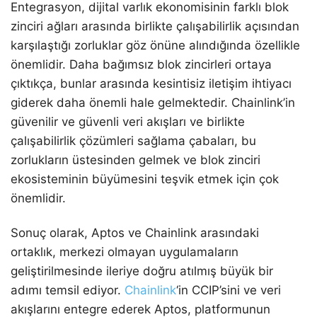
Entegrasyon, dijital varlık ekonomisinin farklı blok
zinciri ağları arasında birlikte çalışabilirlik açısından
karşılaştığı zorluklar göz önüne alındığında özellikle
önemlidir. Daha bağımsız blok zincirleri ortaya
çıktıkça, bunlar arasında kesintisiz iletişim ihtiyacı
giderek daha önemli hale gelmektedir. Chainlink’in
güvenilir ve güvenli veri akışları ve birlikte
çalışabilirlik çözümleri sağlama çabaları, bu
zorlukların üstesinden gelmek ve blok zinciri
ekosisteminin büyümesini teşvik etmek için çok
önemlidir.
Sonuç olarak, Aptos ve Chainlink arasındaki
ortaklık, merkezi olmayan uygulamaların
geliştirilmesinde ileriye doğru atılmış büyük bir
adımı temsil ediyor.
Chainlink
‘in CCIP’sini ve veri
akışlarını entegre ederek Aptos, platformunun