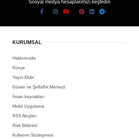
Sosyal medya hesaplarımızı keşfedin
KURUMSAL
Hakkımızda
Künye
Yayın Ekibi
Güven ve Şeffaflık Merkezi
İnsan kaynakları
Mobil Uygulama
RSS Akışları
Risk Bildirimi
Kullanım Sözleşmesi