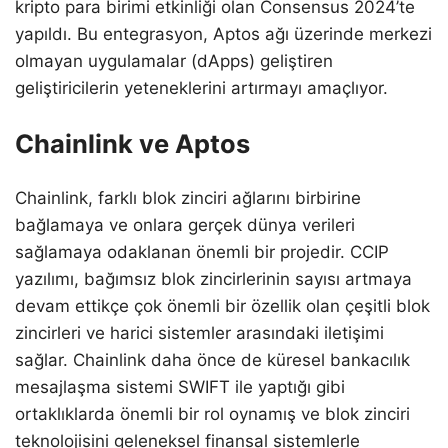
kripto para birimi etkinliği olan Consensus 2024’te
yapıldı. Bu entegrasyon, Aptos ağı üzerinde merkezi
olmayan uygulamalar (dApps) geliştiren
geliştiricilerin yeteneklerini artırmayı amaçlıyor.
Chainlink ve Aptos
Chainlink, farklı blok zinciri ağlarını birbirine
bağlamaya ve onlara gerçek dünya verileri
sağlamaya odaklanan önemli bir projedir. CCIP
yazılımı, bağımsız blok zincirlerinin sayısı artmaya
devam ettikçe çok önemli bir özellik olan çeşitli blok
zincirleri ve harici sistemler arasındaki iletişimi
sağlar. Chainlink daha önce de küresel bankacılık
mesajlaşma sistemi SWIFT ile yaptığı gibi
ortaklıklarda önemli bir rol oynamış ve blok zinciri
teknolojisini geleneksel finansal sistemlerle