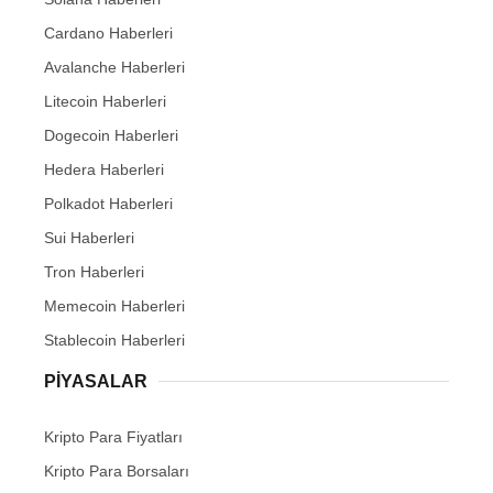
Cardano Haberleri
Avalanche Haberleri
Litecoin Haberleri
Dogecoin Haberleri
Hedera Haberleri
Polkadot Haberleri
Sui Haberleri
Tron Haberleri
Memecoin Haberleri
Stablecoin Haberleri
PIYASALAR
Kripto Para Fiyatları
Kripto Para Borsaları