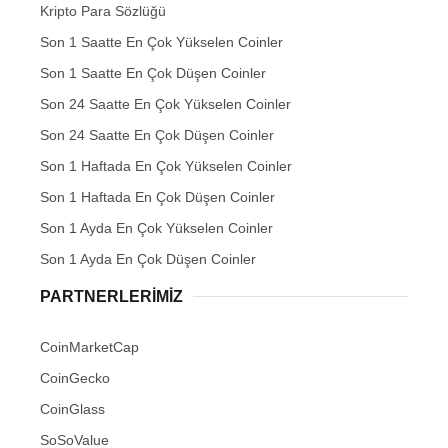
Kripto Para Sözlüğü
Son 1 Saatte En Çok Yükselen Coinler
Son 1 Saatte En Çok Düşen Coinler
Son 24 Saatte En Çok Yükselen Coinler
Son 24 Saatte En Çok Düşen Coinler
Son 1 Haftada En Çok Yükselen Coinler
Son 1 Haftada En Çok Düşen Coinler
Son 1 Ayda En Çok Yükselen Coinler
Son 1 Ayda En Çok Düşen Coinler
PARTNERLERIMIZ
CoinMarketCap
CoinGecko
CoinGlass
SoSoValue