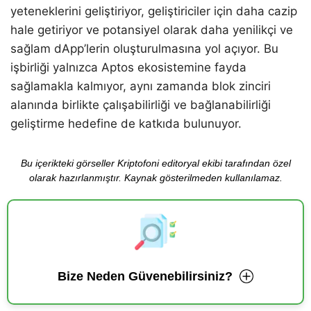
yeteneklerini geliştiriyor, geliştiriciler için daha cazip
hale getiriyor ve potansiyel olarak daha yenilikçi ve
sağlam dApp’lerin oluşturulmasına yol açıyor. Bu
işbirliği yalnızca Aptos ekosistemine fayda
sağlamakla kalmıyor, aynı zamanda blok zinciri
alanında birlikte çalışabilirliği ve bağlanabilirliği
geliştirme hedefine de katkıda bulunuyor.
Bu içerikteki görseller Kriptofoni editoryal ekibi tarafından özel
olarak hazırlanmıştır. Kaynak gösterilmeden kullanılamaz.
Bize Neden Güvenebilirsiniz?