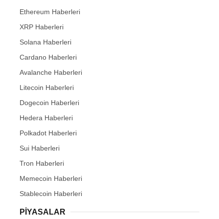
Ethereum Haberleri
XRP Haberleri
Solana Haberleri
Cardano Haberleri
Avalanche Haberleri
Litecoin Haberleri
Dogecoin Haberleri
Hedera Haberleri
Polkadot Haberleri
Sui Haberleri
Tron Haberleri
Memecoin Haberleri
Stablecoin Haberleri
PIYASALAR