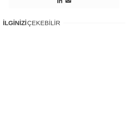
İLGİNİZİ
ÇEKEBİLİR