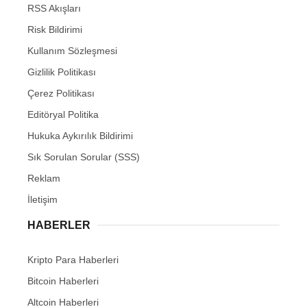
RSS Akışları
Risk Bildirimi
Kullanım Sözleşmesi
Gizlilik Politikası
Çerez Politikası
Editöryal Politika
Hukuka Aykırılık Bildirimi
Sık Sorulan Sorular (SSS)
Reklam
İletişim
HABERLER
Kripto Para Haberleri
Bitcoin Haberleri
Altcoin Haberleri