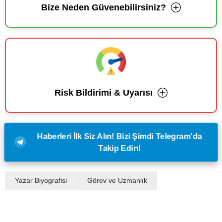
Bize Neden Güvenebilirsiniz?
Risk Bildirimi & Uyarısı
Haberleri İlk Siz Alın! Bizi Şimdi Telegram'da
Takip Edin!
Yazar Biyografisi
Görev ve Uzmanlık