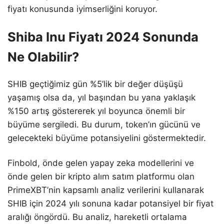
fiyatı konusunda iyimserliğini koruyor.
Shiba Inu Fiyatı 2024 Sonunda
Ne Olabilir?
SHIB geçtiğimiz gün %5’lik bir değer düşüşü
yaşamış olsa da, yıl başından bu yana yaklaşık
%150 artış göstererek yıl boyunca önemli bir
büyüme sergiledi. Bu durum, token’ın gücünü ve
gelecekteki büyüme potansiyelini göstermektedir.
Finbold, önde gelen yapay zeka modellerini ve
önde gelen bir kripto alım satım platformu olan
PrimeXBT’nin kapsamlı analiz verilerini kullanarak
SHIB için 2024 yılı sonuna kadar potansiyel bir fiyat
aralığı öngördü. Bu analiz, hareketli ortalama