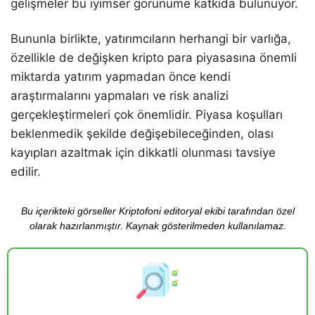
gelişmeler bu iyimser görünüme katkıda bulunuyor.
Bununla birlikte, yatırımcıların herhangi bir varlığa,
özellikle de değişken kripto para piyasasına önemli
miktarda yatırım yapmadan önce kendi
araştırmalarını yapmaları ve risk analizi
gerçekleştirmeleri çok önemlidir. Piyasa koşulları
beklenmedik şekilde değişebileceğinden, olası
kayıpları azaltmak için dikkatli olunması tavsiye
edilir.
Bu içerikteki görseller Kriptofoni editoryal ekibi tarafından özel
olarak hazırlanmıştır. Kaynak gösterilmeden kullanılamaz.