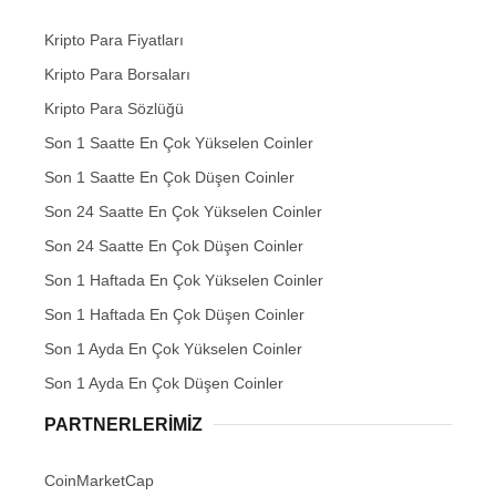
Kripto Para Fiyatları
Kripto Para Borsaları
Kripto Para Sözlüğü
Son 1 Saatte En Çok Yükselen Coinler
Son 1 Saatte En Çok Düşen Coinler
Son 24 Saatte En Çok Yükselen Coinler
Son 24 Saatte En Çok Düşen Coinler
Son 1 Haftada En Çok Yükselen Coinler
Son 1 Haftada En Çok Düşen Coinler
Son 1 Ayda En Çok Yükselen Coinler
Son 1 Ayda En Çok Düşen Coinler
PARTNERLERIMIZ
CoinMarketCap