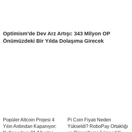
Optimism’de Dev Arz Artışı: 343 Milyon OP
Önümüzdeki Bir Yılda Dolaşıma Girecek
Popüler Altcoin Projesi 4
Pi Coin Fiyatı Neden
Yılın Ardından Kapanıyor:
Yükseldi? RoboPay Ortaklığı