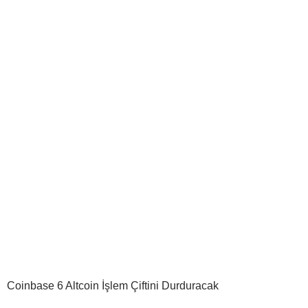
Coinbase 6 Altcoin İşlem Çiftini Durduracak