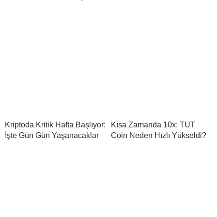
Kriptoda Kritik Hafta Başlıyor:
Kısa Zamanda 10x: TUT
İşte Gün Gün Yaşanacaklar
Coin Neden Hızlı Yükseldi?