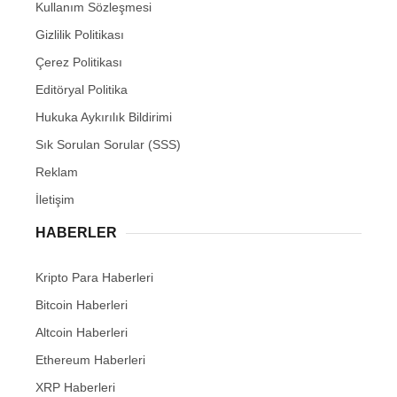
Kullanım Sözleşmesi
Gizlilik Politikası
Çerez Politikası
Editöryal Politika
Hukuka Aykırılık Bildirimi
Sık Sorulan Sorular (SSS)
Reklam
İletişim
HABERLER
Kripto Para Haberleri
Bitcoin Haberleri
Altcoin Haberleri
Ethereum Haberleri
XRP Haberleri