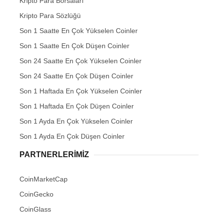
Kripto Para Borsaları
Kripto Para Sözlüğü
Son 1 Saatte En Çok Yükselen Coinler
Son 1 Saatte En Çok Düşen Coinler
Son 24 Saatte En Çok Yükselen Coinler
Son 24 Saatte En Çok Düşen Coinler
Son 1 Haftada En Çok Yükselen Coinler
Son 1 Haftada En Çok Düşen Coinler
Son 1 Ayda En Çok Yükselen Coinler
Son 1 Ayda En Çok Düşen Coinler
PARTNERLERIMIZ
CoinMarketCap
CoinGecko
CoinGlass