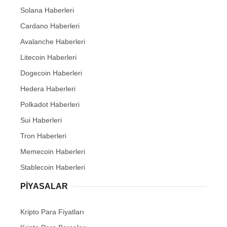
Solana Haberleri
Cardano Haberleri
Avalanche Haberleri
Litecoin Haberleri
Dogecoin Haberleri
Hedera Haberleri
Polkadot Haberleri
Sui Haberleri
Tron Haberleri
Memecoin Haberleri
Stablecoin Haberleri
PIYASALAR
Kripto Para Fiyatları