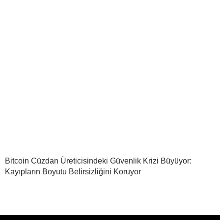
Bitcoin Cüzdan Üreticisindeki Güvenlik Krizi Büyüyor:
Kayıpların Boyutu Belirsizliğini Koruyor